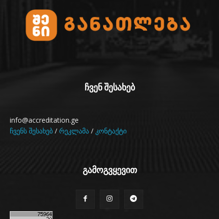
ჩვენ შესახებ
info@accreditation.ge
ჩვენს შესახებ
/
რეკლამა
/
კონტაქტი
გამოგვყევით