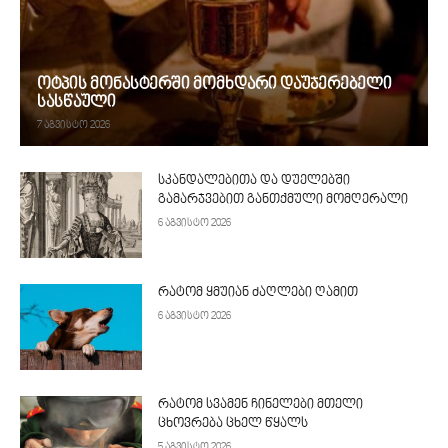
ოტპის მონასტერში მომხდარი დაუჯერებელი
სასწაული
7 აგვისტო 2026
სკანდალებითა და დუელებში
გამარჯვებით განთქმული მომღერალი
6 აგვისტო 2026
რატომ ყმუიან ძაღლები ღამით
6 აგვისტო 2026
რატომ სვამენ ჩინელები მთელი
ცხოვრება ცხელ წყალს
5 აგვისტო 2026