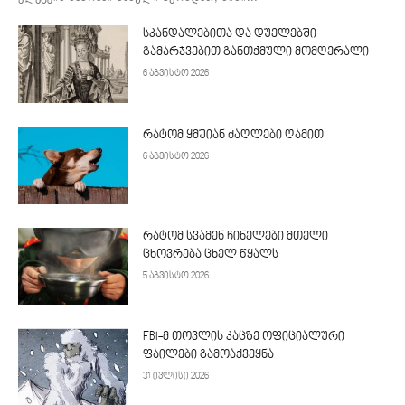
სკანდალებითა და დუელებში
გამარჯვებით განთქმული მომღერალი
6 აგვისტო 2026
რატომ ყმუიან ძაღლები ღამით
6 აგვისტო 2026
რატომ სვამენ ჩინელები მთელი
ცხოვრება ცხელ წყალს
5 აგვისტო 2026
FBI-მ თოვლის კაცზე ოფიციალური
ფაილები გამოაქვეყნა
31 ივლისი 2026