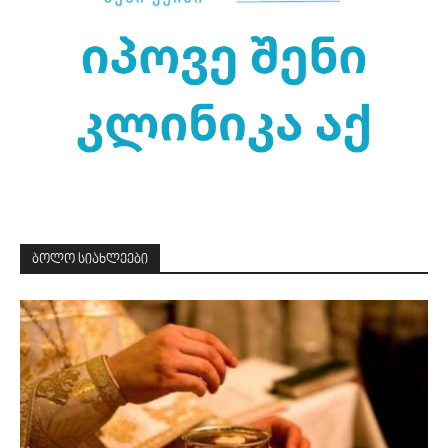
ბოლო სიახლეები