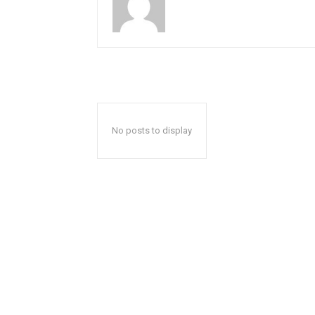
No posts to display