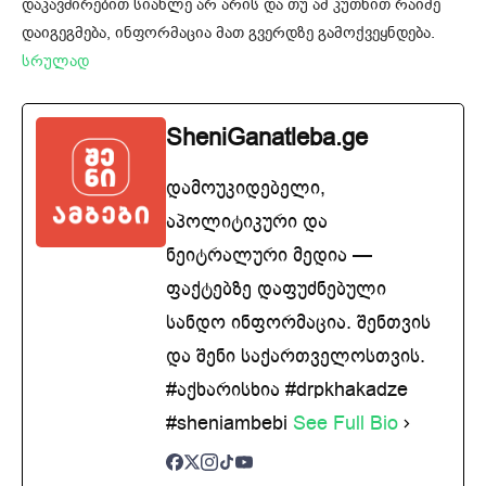
დაკავშირებით სიახლე არ არის და თუ ამ კუთხით რაიმე
დაიგეგმება, ინფორმაცია მათ გვერდზე გამოქვეყნდება.
სრულად
SheniGanatleba.ge
დამოუკიდებელი,
აპოლიტიკური და
ნეიტრალური მედია —
ფაქტებზე დაფუძნებული
სანდო ინფორმაცია. შენთვის
და შენი საქართველოსთვის.
#აქხარისხია #drpkhakadze
#sheniambebi
See Full Bio