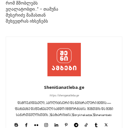
რომ მშობლებს
ვღალატობდი…” – თამუნა
მუსერიძე მამასთან
შეხვედრას იხსენებს
SheniGanatleba.ge
https://sheniganatleba.ge
დამოუკიდებელი, აპოლიტიკური და ნეიტრალური მედია —
ფაქტებზე დაფუძნებული სანდო ინფორმაცია. შენთვის და შენი
საქართველოსთვის. #აქხარისხია #drpkhakadze #sheniambebi