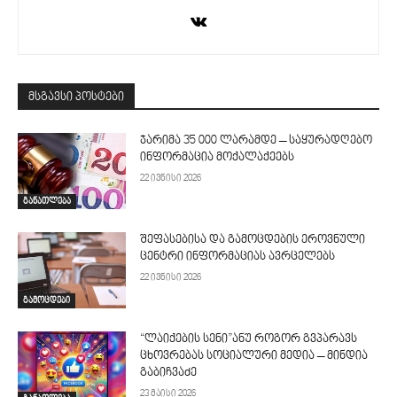
მსგავსი პოსტები
ჯარიმა 35 000 ლარამდე – საყურადღებო
ინფორმაცია მოქალაქეებს
22 ივნისი 2026
განათლება
შეფასებისა და გამოცდების ეროვნული
ცენტრი ინფორმაციას ავრცელებს
22 ივნისი 2026
გამოცდები
“ლაიქების სენი”ანუ როგორ გვპარავს
ცხოვრებას სოციალური მედია – მინდია
გაბიჩვაძე
23 მაისი 2026