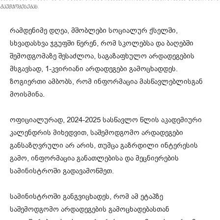
გაუმჯობესებას.
რამდენიმე დღეა, მშობლები სოციალურ ქსელში,
სხვადასხვა ჯგუფში წერენ, რომ სკოლებსა და ბაღებში
შემოდგომაზე შესაძლოა, საგაზაფხულო არდადეგების
მსგავსად, 1-კვირიანი არდადეგები გამოცხადდეს.
ზოგიერთი ამბობს, რომ ინფორმაცია მასწავლებლისგან
მოისმინა.
ოფიციალურად, 2024-2025 სასწავლო წლის აკადემიური
კალენდრის მიხედვით, საშემოდგომო არდადეგები
განსაზღვრული არ არის, თუმცა გაზრდილი ინტერესის
გამო, ინფორმაცია განათლებისა და მეცნიერების
სამინისტროში გადავამოწმეთ.
სამინისტროში განგვიცხადეს, რომ ამ ეტაპზე
საშემოდგომო არდადეგების გამოცხადებასთან