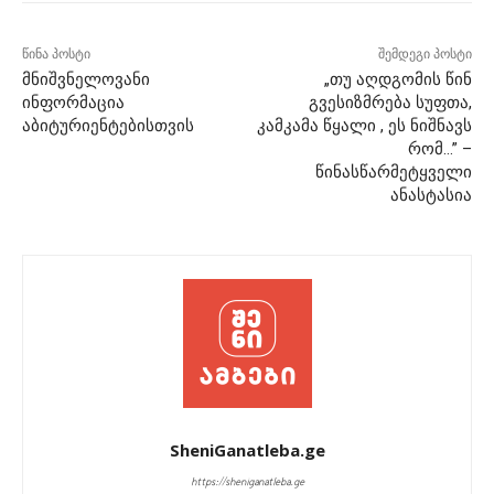
წინა პოსტი
შემდეგი პოსტი
მნიშვნელოვანი
„თუ აღდგომის წინ
ინფორმაცია
გვესიზმრება სუფთა,
აბიტურიენტებისთვის
კამკამა წყალი , ეს ნიშნავს
რომ…” –
წინასწარმეტყველი
ანასტასია
SheniGanatleba.ge
https://sheniganatleba.ge