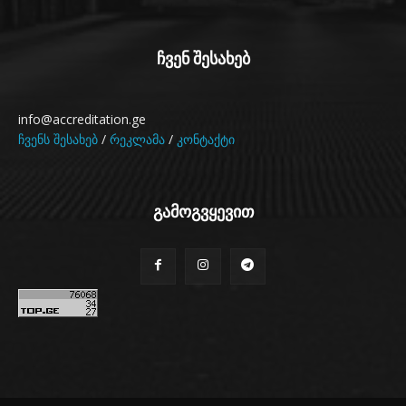
ჩვენ შესახებ
info@accreditation.ge
ჩვენს შესახებ
/
რეკლამა
/
კონტაქტი
გამოგვყევით