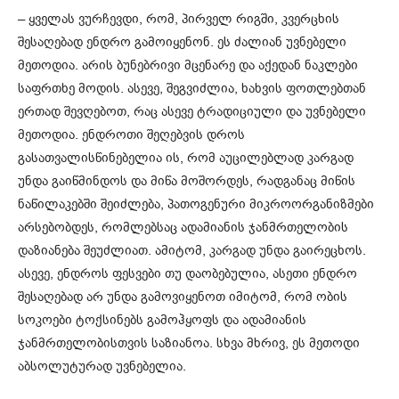
– ყველას ვურჩევდი, რომ, პირველ რიგში, კვერცხის
შესაღებად ენდრო გამოიყენონ. ეს ძალიან უვნებელი
მეთოდია. არის ბუნებრივი მცენარე და აქედან ნაკლები
საფრთხე მოდის. ასევე, შეგვიძლია, ხახვის ფოთლებთან
ერთად შევღებოთ, რაც ასევე ტრადიციული და უვნებელი
მეთოდია. ენდროთი შეღებვის დროს
გასათვალისწინებელია ის, რომ აუცილებლად კარგად
უნდა გაიწმინდოს და მიწა მოშორდეს, რადგანაც მიწის
ნაწილაკებში შეიძლება, პათოგენური მიკროორგანიზმები
არსებობდეს, რომლებსაც ადამიანის ჯანმრთელობის
დაზიანება შეუძლიათ. ამიტომ, კარგად უნდა გაირეცხოს.
ასევე, ენდროს ფესვები თუ დაობებულია, ასეთი ენდრო
შესაღებად არ უნდა გამოვიყენოთ იმიტომ, რომ ობის
სოკოები ტოქსინებს გამოჰყოფს და ადამიანის
ჯანმრთელობისთვის საზიანოა. სხვა მხრივ, ეს მეთოდი
აბსოლუტურად უვნებელია.