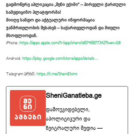
გადმოწერე აპლიკაცია „შენი ექიმი“ – პირველი ქართული
სამედიცინო პლატფორმა!
მიიღე სანდო და აქტუალური ინფორმაცია
ჯანმრთელობის შესახებ – საქართველოდან და მთელი
მსოფლიოდან.
iPhone:
https://apps.apple.com/fr/app/sheni/id6746877342?l=en-GB
Android:
https://play.google.com/store/apps/details…
Telegram არხი:
https://t.me/SheniEkimi
SheniGanatleba.ge
დამოუკიდებელი,
აპოლიტიკური და
ნეიტრალური მედია —