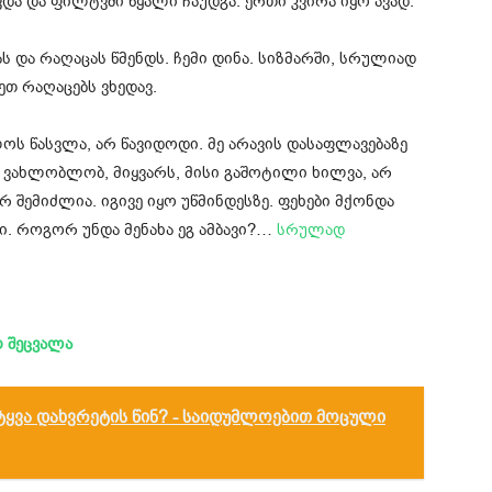
ვდა და ფილტვში წყალი ჩაუდგა. ერთი კვირა იყო ავად.
ს და რაღაცას წმენდს. ჩემი დინა. სიზმარში, სრულიად
თ რაღაცებს ვხედავ.
ოს წასვლა, არ წავიდოდი. მე არავის დასაფლავებაზე
, ვახლობლობ, მიყვარს, მისი გაშოტილი ხილვა, არ
რ შემიძლია. იგივე იყო უწმინდესზე. ფეხები მქონდა
ში. როგორ უნდა მენახა ეგ ამბავი?…
სრულად
 შეცვალა
იტყვა დახვრეტის წინ? - საიდუმლოებით მოცული