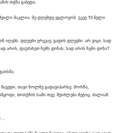
ამის თქმა გაბედა.
შვილი მაკლია. მე დღემდე ვგლოვობ. უკვე 15 წელი
ინ იღებს. დღეები ვრეკავ, გადის დღეები. არ ვიცი, სად
დ არის, დაუძახეთ ჩემს დინას, სად არის ჩემი დინა?
გაისმა.
, წავედი, თავი ნოლზე გადავიპარსე. მორჩა,
ადმყოფი, თითქმის სამი თვე. შეიძლება მეტიც. ძალიან
კო…