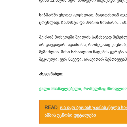
დინა 52 წლის იყო. არაფერი აწუხებდა. გაცი
სიზმარში ვხედავ ცოცხლად. მაგიდასთან დგა
ცოცხლად. ჩამოხტა და მორჩა სიზმარი… ასე
მე რომ მოსკოვში შვილის სანახავად შემეძლ
არ დავდივარ. ადამიანს, რომელსაც ვიცნობ
შემიძლია. მისი სასახლით წაღების ყურება ა
შეკრული, ვერ წავედი. არავითარ შემთხვევა
ასევე ნახეთ:
ქალი მასწავლებელი, რომელმაც მსოფლიო
READ
რა იყო ბერიას უკანასკნელი ს
ამბის უცნობი დეტალები