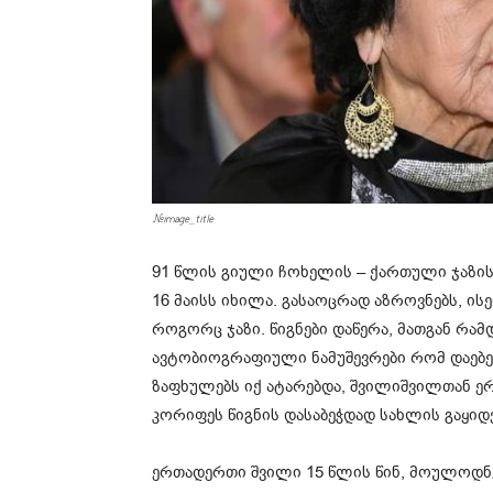
#image_title
91 წლის გიული ჩოხელის – ქართული ჯაზის
16 მაისს იხილა. გასაოცრად აზროვნებს, ის
როგორც ჯაზი. წიგნები დაწერა, მათგან რამდ
ავტობიოგრაფიული ნამუშევრები რომ დაებეჭდ
ზაფხულებს იქ ატარებდა, შვილიშვილთან ერთა
კორიფეს წიგნის დასაბეჭდად სახლის გაყიდ
ერთადერთი შვილი 15 წლის წინ, მოულოდნე