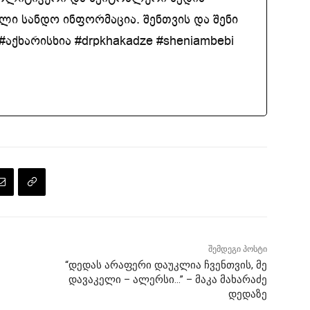
ლი სანდო ინფორმაცია. შენთვის და შენი
აქხარისხია #drpkhakadze #sheniambebi
შემდეგი პოსტი
“დედას არაფერი დაუკლია ჩვენთვის, მე
დავაკელი – ალერსი…” – მაკა მახარაძე
დედაზე