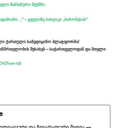
ლი შამპანური შექმნა
ადამიანი…“ – ყველაზე სასტიკი „ბარონესას“
ველი ქართული სამედიცინო პლატფორმა!
ჯანმრთელობის შესახებ – საქართველოდან და მთელი
77342?l=en-GB
e
ოლიტიკური და ნეიტრალური მედია —