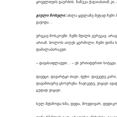
ყოველთვის გაურბის. ნანუკა ქაჯაიასთან კი, 
გიული ჩოხელი:
ახლა ყველაზე მეტად ჩემი 
გავიდა…
ვრეკავ მოსკოვში. ჩემს შვილს ვურეკავ. არავ
არიან. ბოლოს აიღეს ყურმილი, ჩემი დინა სა
დამალაპარაკეთ.
– დავასაფლავეთ… – ეს ერთადერთი სიტყვა 
დავეცი, დავარტყი თავი, ფეხი. დავკეტე კარი
დავამთავრე ცხოვრება. ჩავიკეტე, ვიყავი ავ
ცუდად ვიყავი.
სულ მესმოდა ხმა, დედა, მოვდივარ, დედი