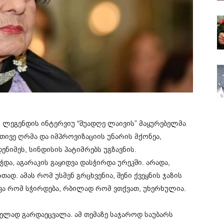
 ლეგენდის ინტერვიუ “შუადღე ლაივის” მაყურებელმა
ეთივე ღრმა და იმპროვიზაციის უნარის მქონეა,
ენიმეს, სინდისის პატიმრებს უგზავნის.
ა, აგარაკის გაყიდვა დასჭირდა ურეკში. არადა,
დ. ამას რომ უსმენ გრცხვენია, შენი ქვეყნის ჯაზის
ვა რომ სჭირდება, რბილად რომ ვთქვათ, უხერხულია.
ლად გარდაეცვალა. ამ თემაზე საჯაროდ საუბარს