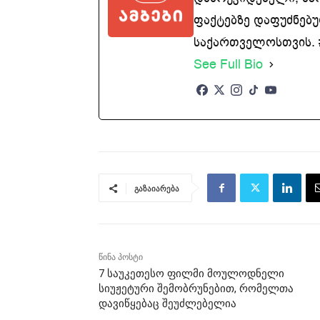
ფაქტებზე დაფუძნებუ
საქართველოსთვის. #
See Full Bio
გაზაიარება
წინა პოსტი
7 საუკეთესო ფილმი მოულოდნელი
სიუჟეტური შემობრუნებით, რომელთა
დავიწყებაც შეუძლებელია