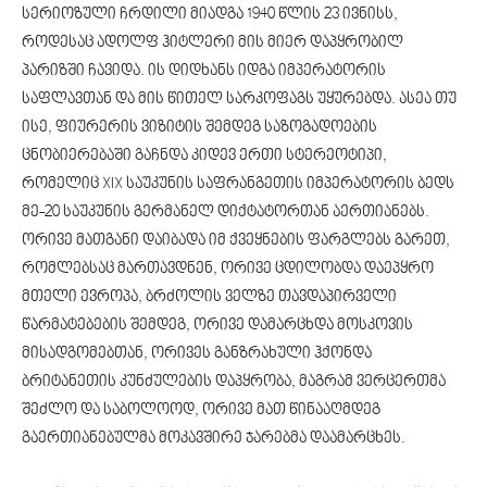
სერიოზული ჩრდილი მიადგა 1940 წლის 23 ივნისს,
როდესაც ადოლფ ჰიტლერი მის მიერ დაპყრობილ
პარიზში ჩავიდა. ის დიდხანს იდგა იმპერატორის
საფლავთან და მის წითელ სარკოფაგს უყურებდა. ასეა თუ
ისე, ფიურერის ვიზიტის შემდეგ საზოგადოების
ცნობიერებაში გაჩნდა კიდევ ერთი სტერეოტიპი,
რომელიც XIX საუკუნის საფრანგეთის იმპერატორის ბედს
მე-20 საუკუნის გერმანელ დიქტატორთან აერთიანებს.
ორივე მათგანი დაიბადა იმ ქვეყნების ფარგლებს გარეთ,
რომლებსაც მართავდნენ, ორივე ცდილობდა დაეპყრო
მთელი ევროპა, ბრძოლის ველზე თავდაპირველი
წარმატებების შემდეგ, ორივე დამარცხდა მოსკოვის
მისადგომებთან, ორივეს განზრახული ჰქონდა
ბრიტანეთის კუნძულების დაპყრობა, მაგრამ ვერცერთმა
შეძლო და საბოლოოდ, ორივე მათ წინააღმდეგ
გაერთიანებულმა მოკავშირე ჯარებმა დაამარცხეს.