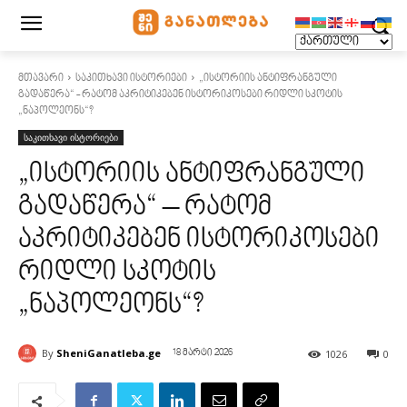
მთავარი
საკითხავი ისტორიები
„ისტორიის ანტიფრანგული
გადაწერა“ - რატომ აკრიტიკებენ ისტორიკოსები რიდლი სკოტის
„ნაპოლეონს“?
საკითხავი ისტორიები
„ისტორიის ანტიფრანგული
გადაწერა“ – რატომ
აკრიტიკებენ ისტორიკოსები
რიდლი სკოტის
„ნაპოლეონს“?
By
SheniGanatleba.ge
1026
0
18 მარტი 2026