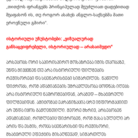
„თითქოს ფრანგებს პრინციპულად შეუძლიათ დადებითად
შეაფასონ ის, თუ როგორ ასახეს ანგლო-საქსებმა მათი
ეროვნული გმირი“.
ისტორიული უზუსტობები: „ვიზუალურად
განსაცვიფრებელი, ისტორიულად – არასაიმედო“
არსებობს ორი საპირისპირო მოსაზრება იმის თაობაზე,
უნდა მიჰყვნენ თუ არა ისტორიული ფილმების
რეჟისორები და სცენარისტები სიმართლეს. ნაწილი
ფიქრობს, რომ ადამიანების უმრავლესობა ცოდნას იღებს
არა ისტორიული ნაშრომებიდან, არამედ – მხატვრული
ფილმებიდან. ამიტომაც ეკრანიზაცია ცრუ ინფორმაციით
არ უნდა იყოს გაჟღენთილი. მეორე მხრივ, არსებობენ
ადამიანები, რომლებიც ფიქრობენ, რომ მასა სულელი არ
არის და ესმის, როცა სცენარისტი და რეჟისორი,
მხატვრული ეფექტის მისაღწევად, სიმართლეს