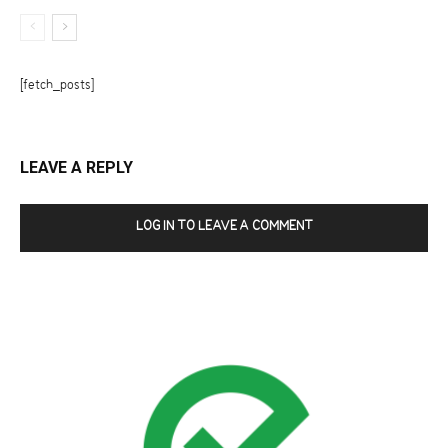
[fetch_posts]
LEAVE A REPLY
LOG IN TO LEAVE A COMMENT