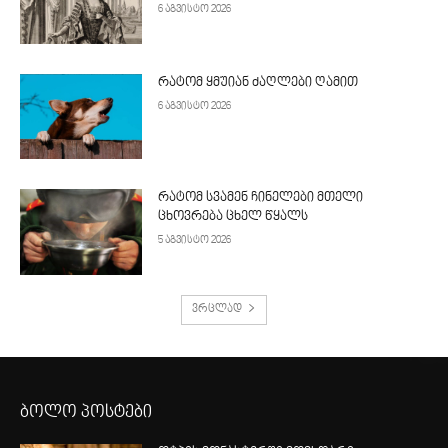
6 აგვისტო 2026
რატომ ყმუიან ძაღლები ღამით
6 აგვისტო 2026
რატომ სვამენ ჩინელები მთელი
ცხოვრება ცხელ წყალს
5 აგვისტო 2026
ვრცლად
ბოლო პოსტები