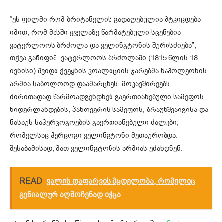
“ეს ფილმი რომ ბრიტანელის გადაღებულია მტკიცდება
იმით, რომ მასში ყველაზე წარმატებული სცენებია
ვატერლოოს ბრძოლა და ველინგტონის შურისძიება”, –
თქვა განიფიმ. ვატერლოოს ბრძოლაში (1815 წლის 18
ივნისი) შვიდი ქვეყნის კოალიციის ჯარებმა ნაპოლეონის
არმია საბოლოოდ დაამარცხეს. მოკავშირეებს
ძირითადად წარმოადგენდნენ გაერთიანებული სამეფოს,
ნიდერლანდების, ჰანოვერის სამეფოს, ბრაუნშვაიგისა და
ნასაუს საჰერცოგოების გაერთიანებული ძალები,
რომელსაც ჰერცოგი ველინგტონი მეთაურობდა.
შესაბამისად, მათ ველინგტონის არმიას ეძახდნენ.
READ
ვალის დაფარვის მცდელობა, რომელიც
გენიალურ აღმოჩენად იქცა