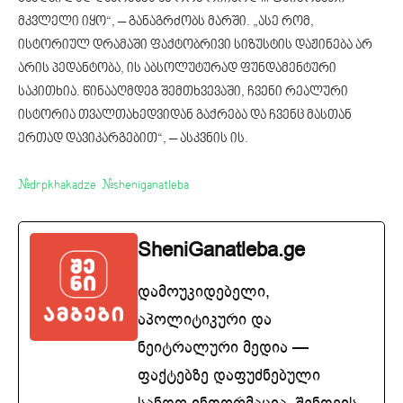
მკვლელი იყო“, – განაგრძობს მარში. „ასე რომ,
ისტორიულ დრამაში ფაქტობრივი სიზუსტის დაჟინება არ
არის პედანტობა, ის აბსოლუტურად ფუნდამენტური
საკითხია. წინააღმდეგ შემთხვევაში, ჩვენი რეალური
ისტორია თვალთახედვიდან გაქრება და ჩვენც მასთან
ერთად დავიკარგებით“, – ასკვნის ის.
#drpkhakadze
#sheniganatleba
SheniGanatleba.ge
დამოუკიდებელი,
აპოლიტიკური და
ნეიტრალური მედია —
ფაქტებზე დაფუძნებული
სანდო ინფორმაცია. შენთვის