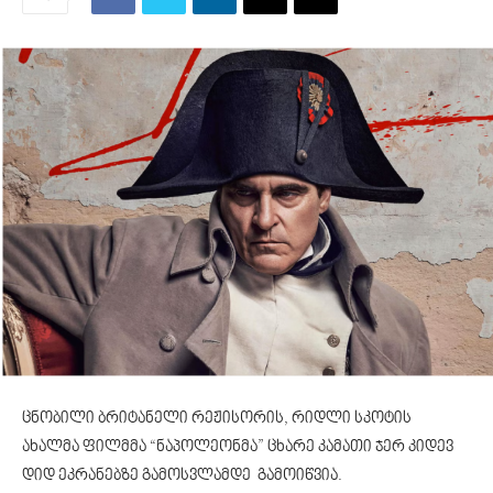
ცნობილი ბრიტანელი რეჟისორის, რიდლი სკოტის
ახალმა ფილმმა “ნაპოლეონმა” ცხარე კამათი ჯერ კიდევ
დიდ ეკრანებზე გამოსვლამდე გამოიწვია.