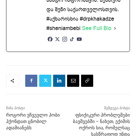
და შენი საქართველოსთვის.
#აქხარისხია #drpkhakadze
#sheniambebi
See Full Bio
წინა პოსტი
შემდეგი პოსტი
როგორი უჩვეულო ჰობი
ფსიქიკური პრობლემები
ჰქონდათ ცნობილ
ბავშვებში – ნახეთ, ექიმის
ადამიანებს
ოქროს სია, რომელსაც
სასწრაფოდ უნდა