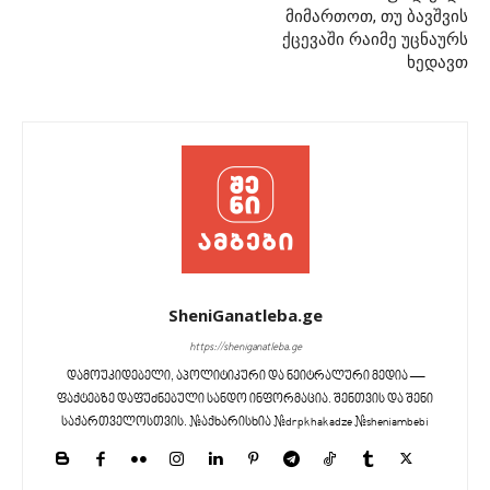
მიმართოთ, თუ ბავშვის
ქცევაში რაიმე უცნაურს
ხედავთ
SheniGanatleba.ge
https://sheniganatleba.ge
დამოუკიდებელი, აპოლიტიკური და ნეიტრალური მედია —
ფაქტებზე დაფუძნებული სანდო ინფორმაცია. შენთვის და შენი
საქართველოსთვის. #აქხარისხია #drpkhakadze #sheniambebi