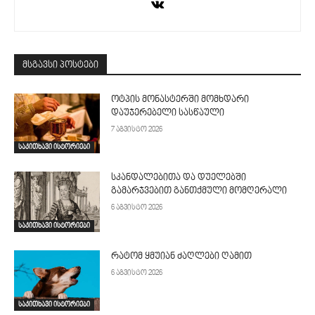
მსგავსი პოსტები
ოტპის მონასტერში მომხდარი
დაუჯერებელი სასწაული
7 აგვისტო 2026
საკითხავი ისტორიები
სკანდალებითა და დუელებში
გამარჯვებით განთქმული მომღერალი
6 აგვისტო 2026
საკითხავი ისტორიები
რატომ ყმუიან ძაღლები ღამით
6 აგვისტო 2026
საკითხავი ისტორიები