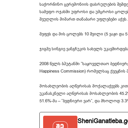
საქორწინო ცერემონიის დასრულების შემდ
სამეფო ოჯახში უფროსი და უმცროსი ცოლებ
მეუღლის მიმართ თანაბარი უფლებები აქვს.
მეფეს და მის ცოლებს 10 შვილი (5 ვაჟი და 
ჯიგმე სინგიე ვანგჩუკის სახელს უკავშირდე
2008 წელს ბჰუტანში ”საყოველთაო ბედნიერებ
Happiness Commission) რომელსაც ქვეყნის
მოსახლეობის აღწერისას მოქალაქეებს კითხვ
უკანასკნელი აღწერისას მოსახლეობის 45.2%-
51.6%-მა – ”ბედნიერი ვარ”, და მხოლოდ 3.3%
SheniGanatleba.g