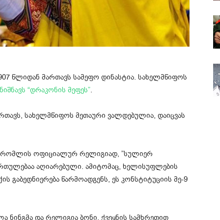
 1907 წლიდან მართავს სამეფო დინასტია. სახელმწიფოს
ნიშნავს “დრაკონის მეფეს”
.
მართავს, სახელმწიფოს მეთაური ვალდებულია, დაიცვას
ა, რომლის ოფიციალურ რელიგიად, ”სულიერ
ართულებაა აღიარებული. ამიტომაც, ხელისუფლების
ის გაბედნიერება წარმოადგენს, ეს კონსტიტუციის მე-9
ა ნინგმა და რელიგია ბონი. ქვეყნის სამხრეთით