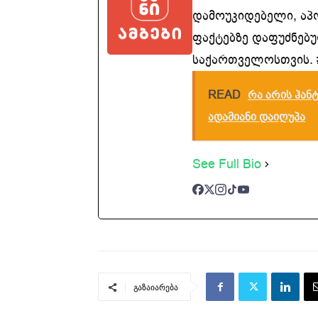
დამოუკიდებელი, აპ
ფაქტებზე დაფუძნებუ
საქართველოსთვის. #
READ
რა არის ჰან
ადამიანი დაიღუპა
See Full Bio
გაზაიარება