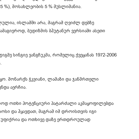
5 %), მოსახლეობის 5 % მუსლიმანია.
ულია, ისლამში არა, მაგრამ ღვიძლ დებზე
მაგიეროდ, ბუდიზმის ბჰუტანურ ვერსიაში ასეთი
ჯიგმე სინგიე ვანგჩუკმა, რომელიც ქვეყანას 1972-2006
.
ო. მონარქს ჭკვიანი, ლამაზი და ჯანმრთელი
ნდა აერჩია.
ოლოდ ოთხი პოტენციური პატარძალი აკმაყოფილებდა
უფროსი და ჰყავდათ, მაგრამ იმ დროისთვის იგი
რ უფიქრია და ოთხივე დაზე ერთდროულად