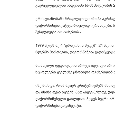
გავრცელებულია ინდუიზმი (მოსახლეობის 2
ქრისტიანობაში მრავალცოლიანობა აკრძალ
დაქორწინება კატეგორიულად იკრძალება. სა
შეზღუდვები არ არსებობს.
1979 წელს მე-4 “დრაკონის მეფემ”, 24 წლის 
წლებში მართავდა, დაქორწინება გადაწყვიტა
მომავალი დედოფლის არჩევა ადვილი არ იყ
საცოლეები ყველაზე ცნობილი ოჯახებიდან უ
ისე მოხდა, რომ მკაცრ კრიტერიუმებს მხ
და ისინი დები იყვნენ. მათ ასევე მეხუთე, 
დაქორწინებული გახლდათ. მეფეს ბევრი ა
დაქორწინება გადაწყვიტა.