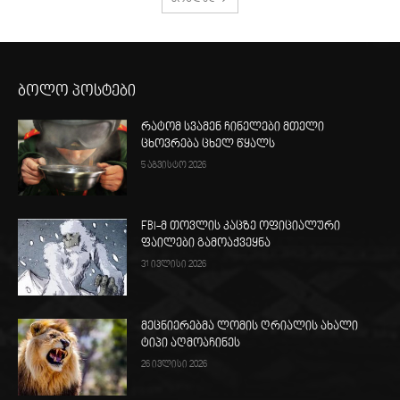
ბოლო პოსტები
რატომ სვამენ ჩინელები მთელი
ცხოვრება ცხელ წყალს
5 აგვისტო 2026
FBI-მ თოვლის კაცზე ოფიციალური
ფაილები გამოაქვეყნა
31 ივლისი 2026
მეცნიერებმა ლომის ღრიალის ახალი
ტიპი აღმოაჩინეს
26 ივლისი 2026