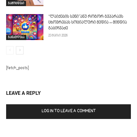
გამოცდები
“ლაიქების სენი”ანუ როგორ გვპარავს
ცხოვრებას სოციალური მედია – მინდია
გაბიჩვაძე
23 მაისი 2026
განათლება
[fetch_posts]
LEAVE A REPLY
LOG IN TO LEAVE A COMMENT