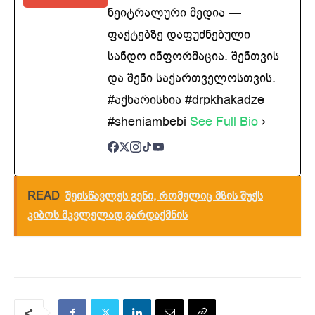
ნეიტრალური მედია —
ფაქტებზე დაფუძნებული
სანდო ინფორმაცია. შენთვის
და შენი საქართველოსთვის.
#აქხარისხია #drpkhakadze
#sheniambebi
See Full Bio
READ
შეისწავლეს გენი, რომელიც მზის შუქს
კიბოს მკვლელად გარდაქმნის