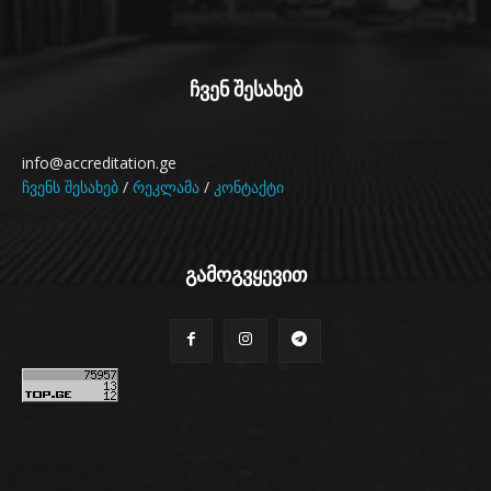
ჩვენ შესახებ
info@accreditation.ge
ჩვენს შესახებ
/
რეკლამა
/
კონტაქტი
გამოგვყევით