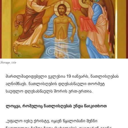
#image_title
მართლმადიდებელი ეკლესია 19 იანვარს, ნათლისღებას
აღნიშნავს. ნათლისღების დღესასწაული თორმეტ
საუფლო დღესასწაულს შორის ერთ-ერთია.
ლოცვა, რომელიც ნათლისღებას უნდა წაიკითხოთ
„უფალო იესუ ქრისტე, იყავნ წყალობანი შენნი