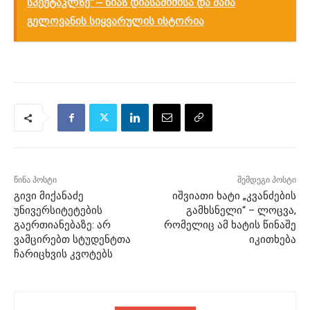
სპექტაკლზე“ – ნიაზ დიასამიძისა და მაია
გელოვანის სიყვარულის ისტორია
წინა პოსტი
შემდეგი პოსტი
გივი მიქანაძე
იშვიათი ხატი „კვანძების
უნივერსიტეტების
გამხსნელი“ – ლოცვა,
გაერთიანებაზე: არ
რომელიც ამ ხატის წინაშე
ვამცირებთ სტუდენტთა
იკითხება
ჩარიცხვის კვოტებს