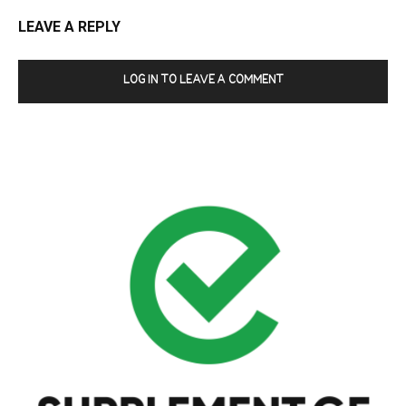
LEAVE A REPLY
LOG IN TO LEAVE A COMMENT