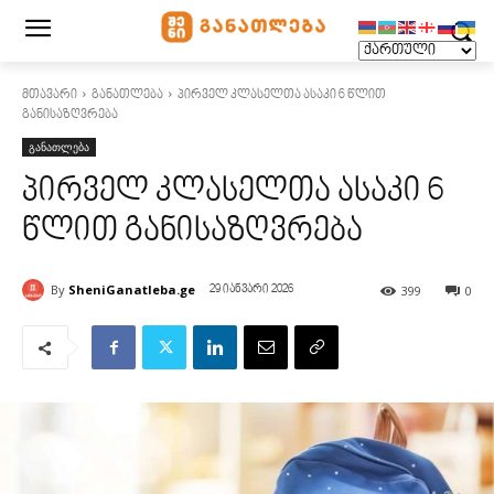
მთავარი
განათლება
პირველ კლასელთა ასაკი 6 წლით
განისაზღვრება
განათლება
პირველ კლასელთა ასაკი 6
წლით განისაზღვრება
By
SheniGanatleba.ge
399
0
29 იანვარი 2026