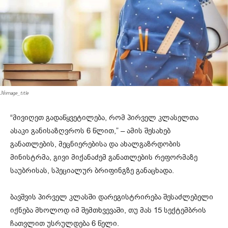
#image_title
“მივიღეთ გადაწყვეტილება, რომ პირველ კლასელთა
ასაკი განისაზღვროს 6 წლით,” – ამის შესახებ
განათლების, მეცნიერებისა და ახალგაზრდობის
მინისტრმა, გივი მიქანაძემ განათლების რეფორმაზე
საუბრისას, სპეციალურ ბრიფინგზე განაცხადა.
ბავშვის პირველ კლასში დარეგისტრირება შესაძლებელი
იქნება მხოლოდ იმ შემთხვევაში, თუ მას 15 სექტემბრის
ჩათვლით უსრულდება 6 წელი.