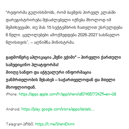
“რეფორმა გულისხმობს, რომ ბავშვის პირველ კლასში
დარეგისტრირება შესაძლებელი იქნება მხოლოდ იმ
შემთხვევაში, თუ მას 15 სექტემბრის ჩათვლით უსრულდება
6 წელი. ცვლილებები ამოქმედდება 2026-2027 სასწავლო
წლისთვის”, – აღნიშნა მინისტრმა.
გადმოწერე აპლიკაცია „შენი ექიმი“ – პირველი ქართული
სამედიცინო პლატფორმა!
მიიღე სანდო და აქტუალური ინფორმაცია
ჯანმრთელობის შესახებ – საქართველოდან და მთელი
მსოფლიოდან.
iPhone:
https://apps.apple.com/fr/app/sheni/id6746877342?l=en-GB
Android:
https://play.google.com/store/apps/details…
Telegram არხი:
https://t.me/SheniEkimi