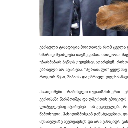
ებრაული ტრადიცია მოითხოვს რომ ყველა 
ხშირად შეიძლება თავზე კიპით იხილოთ, მაგ
უზარმაზარ ბეწვის ქუდებსაც ატარებენ. რისთ
ებრაელი არ ატარებს. “შტრაიმლი” ყველაზე
როგორ წესი, შაბათს და ებრაულ დღესასწაუ
ჰასიდიმები – რაბინული იუდაიზმის ერთ – 
ევროპაში წარმოიშვა და ღმერთის ემოციურ შ
ლიტველებიც ატარებენ – ის უედეველები, 
წამოსული. ჰასიდიზმისგან განსხვავებით,
შესწავლაზე აკეთებდნენ და არა ემოციურ გა