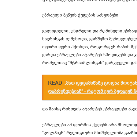
ებრაული ბეწვის ქუდების სახეობები
გალიციელი, უნგრელი და რუმინელი ებრაე
ნაჭრისგან იქმენოდა, გარშემო შემოვლებულ
თეთრი ფერი ჰქონდა, როგორც ეს რაბინ მე
გარდა ებრაელები ატარებენ სპოდიკებს და კ
რომელთაც “შტრაიმლისგან” გარკვეული განს
READ
„მათ დედამიწაზე ცოდნა მოიტან
დაბრუნდებიან“ - რატომ ვერ ბედავენ 
და მაინც რისთვის ატარებენ ებრაელები ასე
ებრაელები ამ ფორმის ქუდებს არა მხოლოდ 
“კოლპიკს” რელიგიური მნიშვნელობა გააჩნი