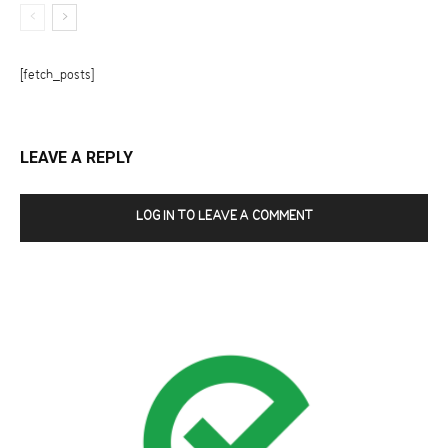
[fetch_posts]
LEAVE A REPLY
LOG IN TO LEAVE A COMMENT