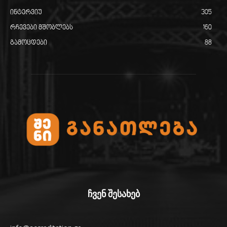
ინტერვიუ
305
რჩევები მშობლებს
160
გამოცდები
88
ჩვენ შესახებ