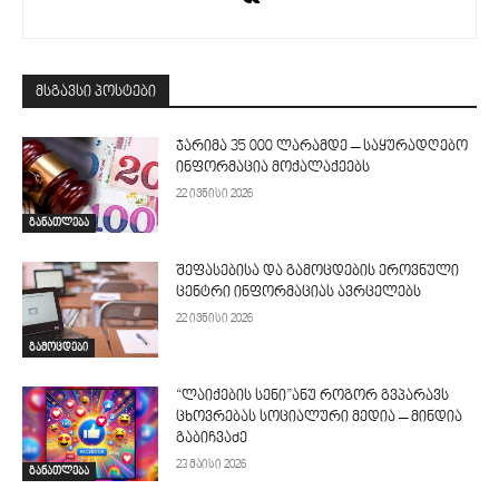
მსგავსი პოსტები
ჯარიმა 35 000 ლარამდე – საყურადღებო
ინფორმაცია მოქალაქეებს
22 ივნისი 2026
განათლება
შეფასებისა და გამოცდების ეროვნული
ცენტრი ინფორმაციას ავრცელებს
22 ივნისი 2026
გამოცდები
“ლაიქების სენი”ანუ როგორ გვპარავს
ცხოვრებას სოციალური მედია – მინდია
გაბიჩვაძე
23 მაისი 2026
განათლება