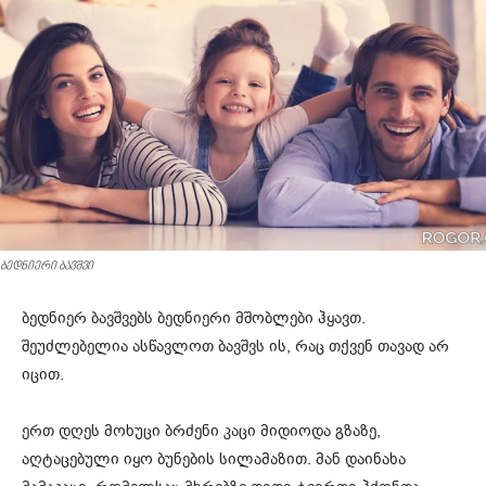
ბედნიერი ბავშვი
ბედნიერ ბავშვებს ბედნიერი მშობლები ჰყავთ.
შეუძლებელია ასწავლოთ ბავშვს ის, რაც თქვენ თავად არ
იცით.
ერთ დღეს მოხუცი ბრძენი კაცი მიდიოდა გზაზე,
აღტაცებული იყო ბუნების სილამაზით. მან დაინახა