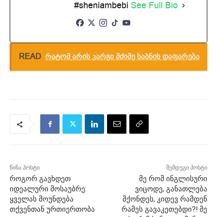
#sheniambebi
See Full Bio
READ
რატომ არის კარგი მძიმე საბნის დაფარება
წინა პოსტი
შემდეგი პოსტი
როგორ გავხდეთ
მე რომ ინგლისური
იდეალური მოსაუბრე:
ვიცოდე, განათლება
ყველას მოუნდება
მქონდეს, კიდევ რამდენ
თქვენთან ურთიერთობა
რამეს გავაკეთებდი?! მე