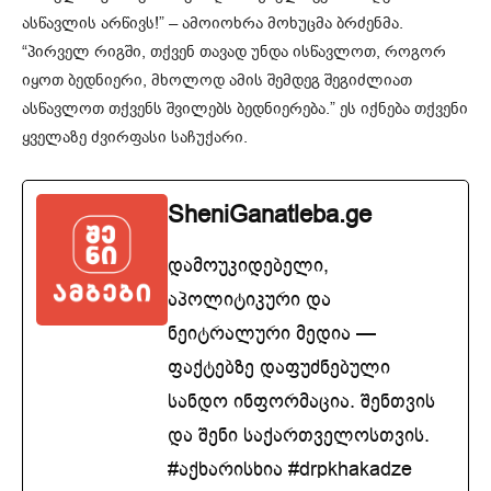
ასწავლის არწივს!” – ამოიოხრა მოხუცმა ბრძენმა.
“პირველ რიგში, თქვენ თავად უნდა ისწავლოთ, როგორ
იყოთ ბედნიერი, მხოლოდ ამის შემდეგ შეგიძლიათ
ასწავლოთ თქვენს შვილებს ბედნიერება.” ეს იქნება თქვენი
ყველაზე ძვირფასი საჩუქარი.
SheniGanatleba.ge
დამოუკიდებელი,
აპოლიტიკური და
ნეიტრალური მედია —
ფაქტებზე დაფუძნებული
სანდო ინფორმაცია. შენთვის
და შენი საქართველოსთვის.
#აქხარისხია #drpkhakadze