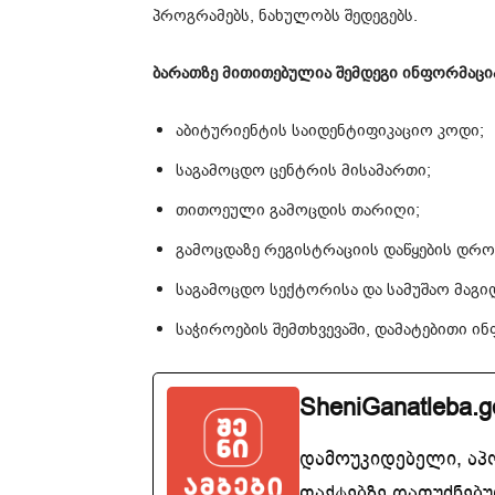
პროგრამებს, ნახულობს შედეგებს.
ბარათზე მითითებულია შემდეგი ინფორმაცი
აბიტურიენტის საიდენტიფიკაციო კოდი;
საგამოცდო ცენტრის მისამართი;
თითოეული გამოცდის თარიღი;
გამოცდაზე რეგისტრაციის დაწყების დრო
საგამოცდო სექტორისა და სამუშაო მაგი
საჭიროების შემთხვევაში, დამატებითი ი
SheniGanatleba.g
დამოუკიდებელი, აპ
ფაქტებზე დაფუძნებუ