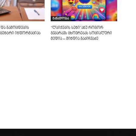
განათლება
 და გამოცდების
“ლაიქების სენი”ანუ როგორ
ცენტრი ინფორმაციას
გვპარავს ცხოვრებას სოციალური
მედია – მინდია გაბიჩვაძე