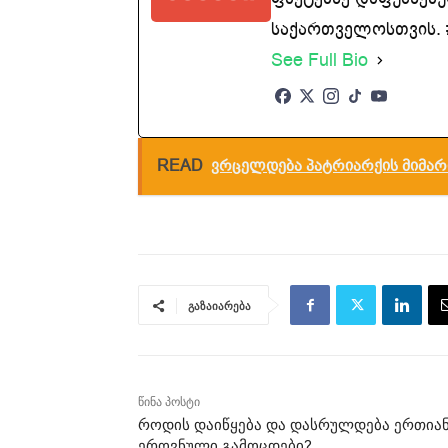
საქართველოსთვის. #
See Full Bio
READ
ვრცელდება პატრიარქის მიმარ
გაზაიარება
წინა პოსტი
როდის დაიწყება და დასრულდება ერთია
ეროვნული გამოცდები?