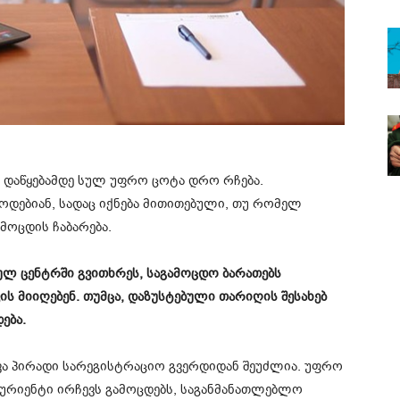
 დაწყებამდე სულ უფრო ცოტა დრო რჩება.
ოდებიან, სადაც იქნება მითითებული, თუ რომელ
მოცდის ჩაბარება.
ულ ცენტრში გვითხრეს, საგამოცდო ბარათებს
ის მიიღებენ. თუმცა, დაზუსტებული თარიღის შესახებ
ება.
ვა პირადი სარეგისტრაციო გვერდიდან შეუძლია. უფრო
ტურიენტი ირჩევს გამოცდებს, საგანმანათლებლო