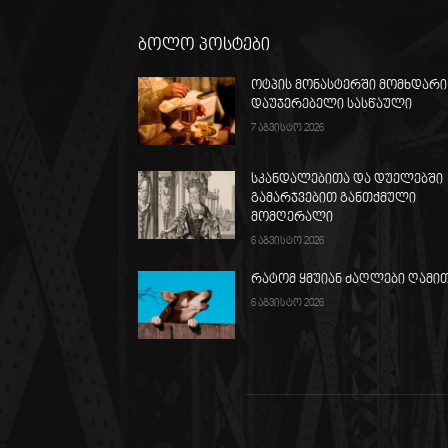
ბოლო პოსტები
ოტპის მონასტერში მომხდარი
დაუჯერებელი სასწაული
7 აგვისტო 2026
სკანდალებითა და დუელებში
გამარჯვებით განთქმული
მომღერალი
6 აგვისტო 2026
რატომ ყმუიან ძაღლები ღამი
6 აგვისტო 2026