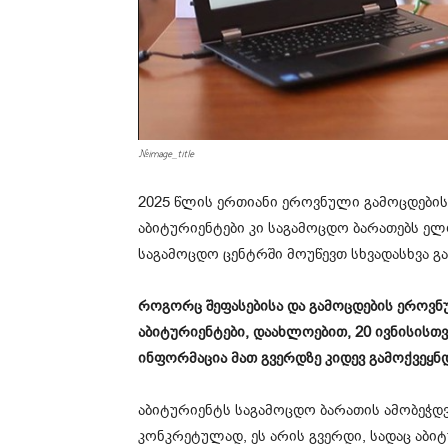
#image_title
2025 წლის ერთიანი ეროვნული გამოცდების
აბიტურიენტები კი საგამოცდო ბარათებს ელ
საგამოცდო ცენტრში მოუწევთ სხვადასხვა გა
როგორც შეფასებისა და გამოცდების ეროვნ
აბიტურიენტები, დაახლოებით, 20 ივნისისთვ
ინფორმაცია მათ გვერდზე კიდევ გამოქვეყნდ
აბიტურიენტს საგამოცდო ბარათის ამობეჭდ
კონკრეტულად, ეს არის გვერდი, სადაც აბი