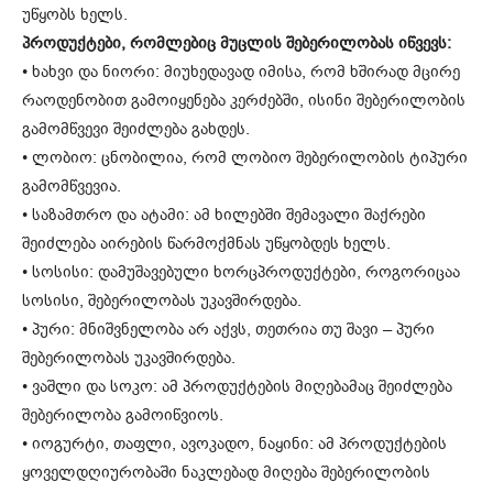
უწყობს ხელს.
პროდუქტები, რომლებიც მუცლის შებერილობას იწვევს:
• ხახვი და ნიორი: მიუხედავად იმისა, რომ ხშირად მცირე
რაოდენობით გამოიყენება კერძებში, ისინი შებერილობის
გამომწვევი შეიძლება გახდეს.
• ლობიო: ცნობილია, რომ ლობიო შებერილობის ტიპური
გამომწვევია.
• საზამთრო და ატამი: ამ ხილებში შემავალი შაქრები
შეიძლება აირების წარმოქმნას უწყობდეს ხელს.
• სოსისი: დამუშავებული ხორცპროდუქტები, როგორიცაა
სოსისი, შებერილობას უკავშირდება.
• პური: მნიშვნელობა არ აქვს, თეთრია თუ შავი – პური
შებერილობას უკავშირდება.
• ვაშლი და სოკო: ამ პროდუქტების მიღებამაც შეიძლება
შებერილობა გამოიწვიოს.
• იოგურტი, თაფლი, ავოკადო, ნაყინი: ამ პროდუქტების
ყოველდღიურობაში ნაკლებად მიღება შებერილობის