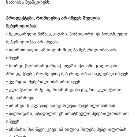
ხარისხს შეამცირებს.
პროდუქტები, რომლებიც არ იწვევს მუცლის
შებერილობას:
• ბულგარული წიწაკა, კიტრი, პომიდორი: ეს ბოსტნეული
შებერილობას არ იწვევს.
• ფორთოხალი: ამ ხილის მიღება შებერილობას არ
იწვევს.
• ხორცი (სოსისის გარდა), თევზი, ქათამი: ცილოვანი
პროდუქტები, რომლებიც შებერილობას ნაკლებად იწვევს.
• კვერცხი: შებერილობას არ იწვევს.
• ულაქტოზო რძე: თუ რძის მიღება გსურთ, ულაქტოზო
რძე აირჩიეთ.
• ბრინჯი: ნაკლებად ასოცირდება შებერილობასთან.
• ბადრიჯანი, სტაფილო: ეს ბოსტნეული შებერილობას არ
იწვევს.
• ანანასი, მარწყვი, კივი: ამ ხილის მიღება შებერილობას