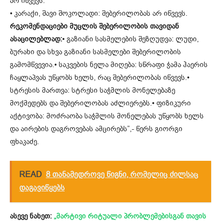
არ იწვევს.
• კარაქი, შავი შოკოლადი: შებერილობას არ იწვევს.
რეკომენდაციები მუცლის შებერილობის თავიდან
ასაცილებლად:
• გაზიანი სასმელების შეზღუდვა: ლუდი,
ბურახი და სხვა გაზიანი სასმელები შებერილობის
გამომწვევია.• საკვების ნელა მიღება: სწრაფი ჭამა ჰაერის
ჩაყლაპვას უწყობს ხელს, რაც შებერილობას იწვევს.•
სტრესის მართვა: სტრესი საჭმლის მონელებაზე
მოქმედებს და შებერილობას აძლიერებს.• ფიზიკური
აქტივობა: მოძრაობა საჭმლის მონელებას უწყობს ხელს
და აირების დაგროვებას ამცირებს”,- წერს გიორგი
ფხაკაძე.
READ
8 თანამედროვე წიგნი, რომელიც ძილსაც
დაგავიწყებს
ასევე ნახეთ:
„მარტივი რიტუალი პრობლემებისგან თავის