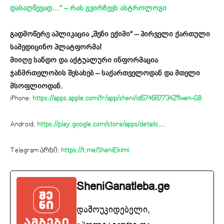
დასაღწევად…“ – რას გვირჩევს ასტროლოგი
გადმოწერე აპლიკაცია „შენი ექიმი“ – პირველი ქართული
სამედიცინო პლატფორმა!
მიიღე სანდო და აქტუალური ინფორმაცია
ჯანმრთელობის შესახებ – საქართველოდან და მთელი
მსოფლიოდან.
iPhone:
https://apps.apple.com/fr/app/sheni/id6746877342?l=en-GB
Android:
https://play.google.com/store/apps/details…
Telegram არხი:
https://t.me/SheniEkimi
SheniGanatleba.ge
დამოუკიდებელი,