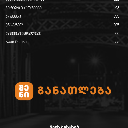
პირადი ისტორიები
498
რჩევები
355
ინტერვიუ
305
რჩევები მშობლებს
160
გამოცდები
88
ჩვენ შესახებ