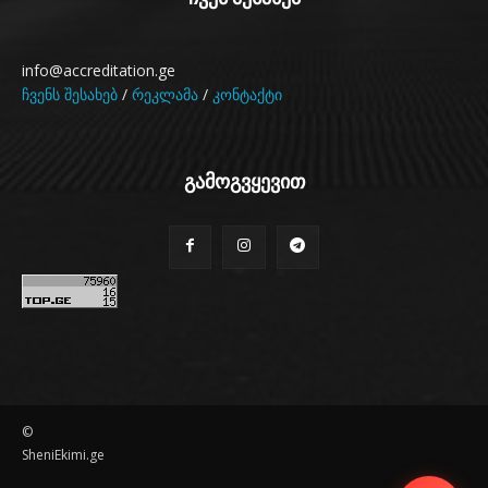
info@accreditation.ge
ჩვენს შესახებ
/
რეკლამა
/
კონტაქტი
გამოგვყევით
©
SheniEkimi.ge