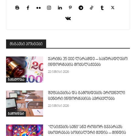
მსგავსი პოსტები
ჯარიმა 35 000 ლარამდე – საყურადღებო
ინფორმაცია მოქალაქეებს
22 ივნისი 2026
განათლება
შეფასებისა და გამოცდების ეროვნული
ცენტრი ინფორმაციას ავრცელებს
22 ივნისი 2026
გამოცდები
“ლაიქების სენი”ანუ როგორ გვპარავს
ცხოვრებას სოციალური მედია – მინდია