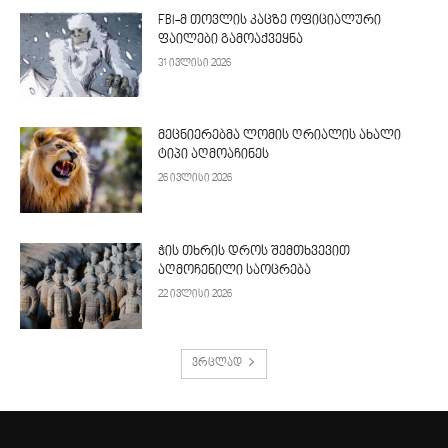
FBI-მ თოვლის კაცზე ოფიციალური
ფაილები გამოაქვეყნა
31 ივლისი 2026
მეცნიერებმა ლომის ღრიალის ახალი
ტიპი აღმოაჩინეს
26 ივლისი 2026
ჭის თხრის დროს შემთხვევით
აღმოჩენილი საოცრება
22 ივლისი 2026
ვრცლად