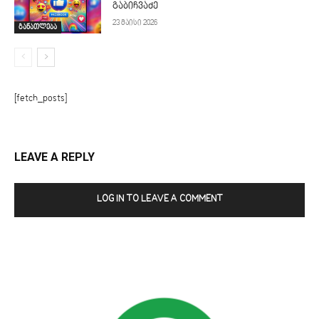
გაბიჩვაძე
23 მაისი 2026
განათლება
[fetch_posts]
LEAVE A REPLY
LOG IN TO LEAVE A COMMENT