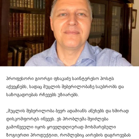
პროფესორი გიორგი ფხაკაძე საინტერესო პოსტს
აქვეყნებს, სადაც მუცლის შებერილობაზე საუბრობს და
საზოგადოებას რჩევებს უზიარებს.
„მუცლის შებერილობა ბევრ ადამიანს აწუხებს და ხშირად
დისკომფორტს იწვევს. ეს პრობლემა შეიძლება
გამოწვეული იყოს ყოველდღიურად მოხმარებული
ზოგიერთი პროდუქტით, რომლებიც აირების დაგროვებას