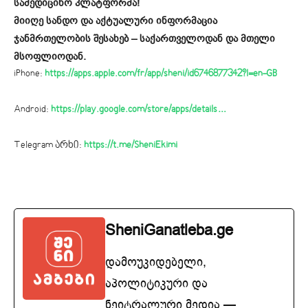
სამედიცინო პლატფორმა!
მიიღე სანდო და აქტუალური ინფორმაცია
ჯანმრთელობის შესახებ – საქართველოდან და მთელი
მსოფლიოდან.
iPhone:
https://apps.apple.com/fr/app/sheni/id6746877342?l=en-GB
Android:
https://play.google.com/store/apps/details…
Telegram არხი:
https://t.me/SheniEkimi
SheniGanatleba.ge
დამოუკიდებელი,
აპოლიტიკური და
ნეიტრალური მედია —