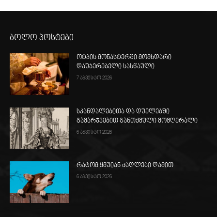
ბოლო პოსტები
ოტპის მონასტერში მომხდარი
დაუჯერებელი სასწაული
7 აგვისტო 2026
სკანდალებითა და დუელებში
გამარჯვებით განთქმული მომღერალი
6 აგვისტო 2026
რატომ ყმუიან ძაღლები ღამით
6 აგვისტო 2026