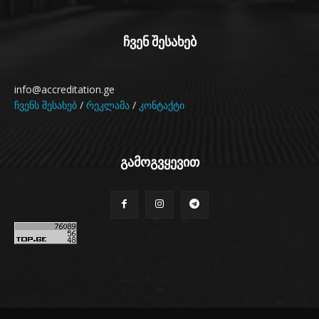
ჩვენ შესახებ
info@accreditation.ge
ჩვენს შესახებ
/
რეკლამა
/
კონტაქტი
გამოგვყევით