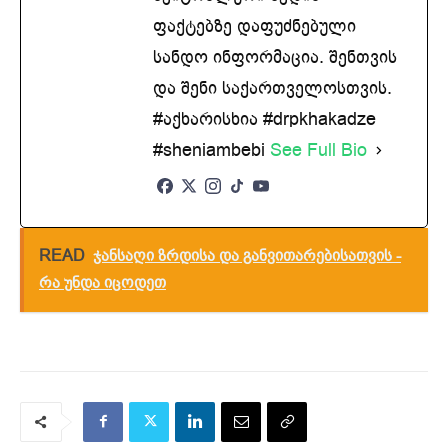
ფაქტებზე დაფუძნებული
სანდო ინფორმაცია. შენთვის
და შენი საქართველოსთვის.
#აქხარისხია #drpkhakadze
#sheniambebi
See Full Bio
READ
ჯანსაღი ზრდისა და განვითარებისათვის -
რა უნდა იცოდეთ