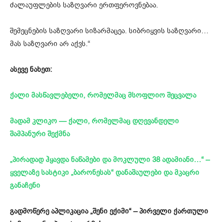
ძალაუფლების საზღვარი ერთფეროვნებაა.
შემეცნების საზღვარი სიზარმაცეა. სიბრიყვის საზღვარი…
მას საზღვარი არ აქვს.“
ასევე ნახეთ:
ქალი მასწავლებელი, რომელმაც მსოფლიო შეცვალა
მადამ კლიკო — ქალი, რომელმაც დღევანდელი
შამპანური შექმნა
„პირადად ჰყავდა ნაწამები და მოკლული 38 ადამიანი…“ –
ყველაზე სასტიკი „ბარონესას“ დანაშაულები და მკაცრი
განაჩენი
გადმოწერე აპლიკაცია „შენი ექიმი“ – პირველი ქართული