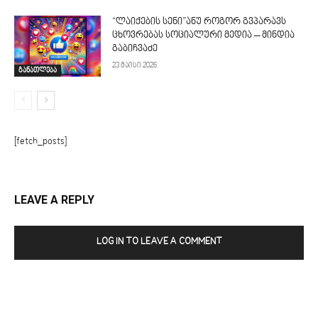
“ლაიქების სენი”ანუ როგორ გვპარავს
ცხოვრებას სოციალური მედია – მინდია
გაბიჩვაძე
23 მაისი 2026
განათლება
[fetch_posts]
LEAVE A REPLY
LOG IN TO LEAVE A COMMENT