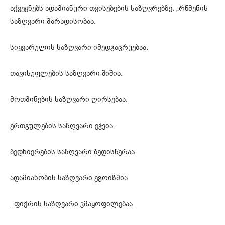
აქვეყნებს ადამიანური თვისებების საზღვრებზე. „რწმენის
საზღვარი მარადისობაა.
სიყვარულის საზღვარი იმედგაცრუებაა.
თავისუფლების საზღვარი შიშია.
მოთმინების საზღვარი ღირსებაა.
ერთგულების საზღვარი ეჭვია.
ბედნიერების საზღვარი ბედისწერაა.
ადამიანობის საზღვარი ეგოიზმია
. ფიქრის საზღვარი კმაყოფილებაა.