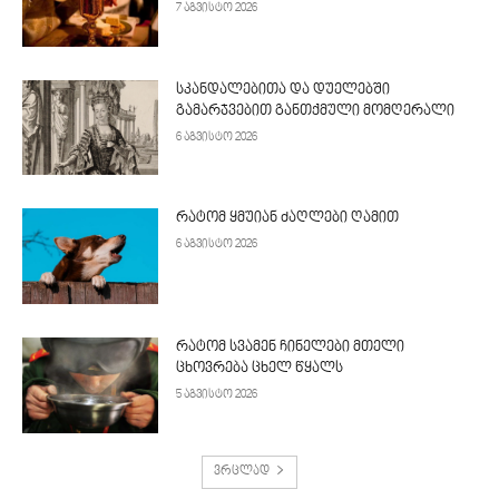
7 აგვისტო 2026
სკანდალებითა და დუელებში
გამარჯვებით განთქმული მომღერალი
6 აგვისტო 2026
რატომ ყმუიან ძაღლები ღამით
6 აგვისტო 2026
რატომ სვამენ ჩინელები მთელი
ცხოვრება ცხელ წყალს
5 აგვისტო 2026
ვრცლად