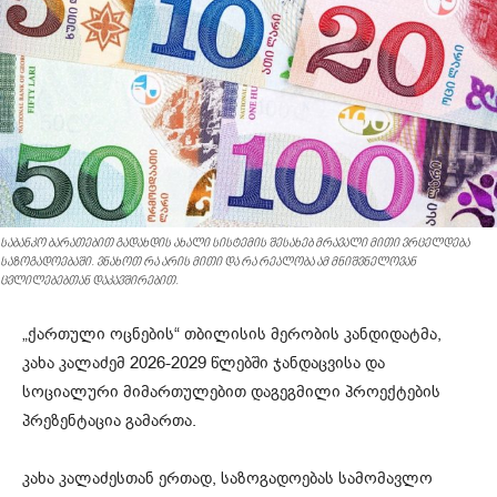
საბანკო ბარათებით გადახდის ახალი სისტემის შესახებ მრავალი მითი ვრცელდება
საზოგადოებაში. ვნახოთ რა არის მითი და რა რეალობა ამ მნიშვნელოვან
ცვლილებებთან დაკავშირებით.
„ქართული ოცნების“ თბილისის მერობის კანდიდატმა,
კახა კალაძემ 2026-2029 წლებში ჯანდაცვისა და
სოციალური მიმართულებით დაგეგმილი პროექტების
პრეზენტაცია გამართა.
კახა კალაძესთან ერთად, საზოგადოებას სამომავლო