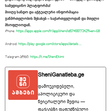
სამედიცინო პლატფორმა!
მიიღე სანდო და აქტუალური ინფორმაცია
ჯანმრთელობის შესახებ – საქართველოდან და მთელი
მსოფლიოდან.
iPhone:
https://apps.apple.com/fr/app/sheni/id6746877342?l=en-GB
Android:
https://play.google.com/store/apps/details…
Telegram არხი:
https://t.me/SheniEkimi
SheniGanatleba.ge
დამოუკიდებელი,
აპოლიტიკური და
ნეიტრალური მედია —
ფაქტებზე დაფუძნებული