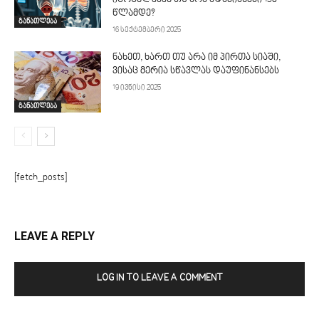
იცოცხლებენ თუ არა ადამიანები 150
წლამდე?
განათლება
16 სექტემბერი 2025
ნახეთ, ხართ თუ არა იმ პირთა სიაში,
ვისაც მერია სწავლას დაუფინანსებს
19 ივნისი 2025
განათლება
[fetch_posts]
LEAVE A REPLY
LOG IN TO LEAVE A COMMENT