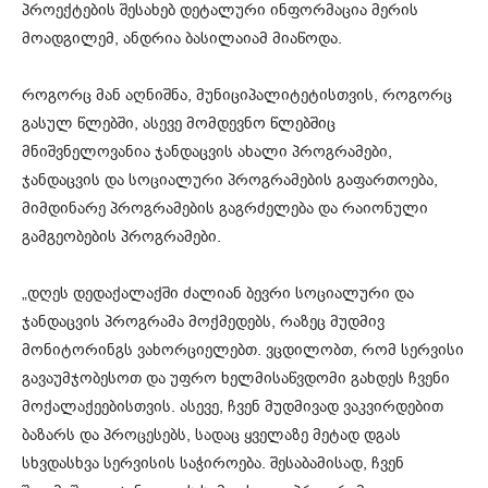
პროექტების შესახებ დეტალური ინფორმაცია მერის
მოადგილემ, ანდრია ბასილაიამ მიაწოდა.
როგორც მან აღნიშნა, მუნიციპალიტეტისთვის, როგორც
გასულ წლებში, ასევე მომდევნო წლებშიც
მნიშვნელოვანია ჯანდაცვის ახალი პროგრამები,
ჯანდაცვის და სოციალური პროგრამების გაფართოება,
მიმდინარე პროგრამების გაგრძელება და რაიონული
გამგეობების პროგრამები.
„დღეს დედაქალაქში ძალიან ბევრი სოციალური და
ჯანდაცვის პროგრამა მოქმედებს, რაზეც მუდმივ
მონიტორინგს ვახორციელებთ. ვცდილობთ, რომ სერვისი
გავაუმჯობესოთ და უფრო ხელმისაწვდომი გახდეს ჩვენი
მოქალაქეებისთვის. ასევე, ჩვენ მუდმივად ვაკვირდებით
ბაზარს და პროცესებს, სადაც ყველაზე მეტად დგას
სხვდასხვა სერვისის საჭიროება. შესაბამისად, ჩვენ