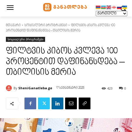
მთავარი
სოციალური პროგრამები
ფილტვის კიბოს კვლევა 100
პროცენტით დაფინანსდება - თბილისის მერია
სოციალური პროგრამები
ფილტვის კიბოს კვლევა 100
პროცენტით დაფინანსდება –
თბილისის მერია
By
SheniGanatleba.ge
423
0
17 სექტემბერი 2025