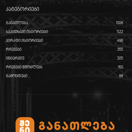
კატეგორიები
განათლება
1008
საკითხავი ისტორიები
522
პირადი ისტორიები
498
რჩევები
355
ინტერვიუ
305
რჩევები მშობლებს
160
გამოცდები
88