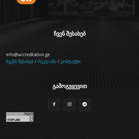
ჩვენ შესახებ
info@accreditation.ge
ჩვენს შესახებ
/
რეკლამა
/
კონტაქტი
გამოგვყევით