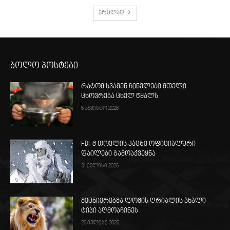
ვრცლად
ბოლო პოსტები
რატომ სვამენ ჩინელები მთელი
ცხოვრება ცხელ წყალს
5 აგვისტო 2026
FBI-მ თოვლის კაცზე ოფიციალური
ფაილები გამოაქვეყნა
31 ივლისი 2026
მეცნიერებმა ლომის ღრიალის ახალი
ტიპი აღმოაჩინეს
26 ივლისი 2026