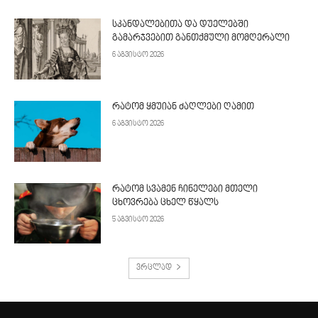
სკანდალებითა და დუელებში
გამარჯვებით განთქმული მომღერალი
6 აგვისტო 2026
რატომ ყმუიან ძაღლები ღამით
6 აგვისტო 2026
რატომ სვამენ ჩინელები მთელი
ცხოვრება ცხელ წყალს
5 აგვისტო 2026
ვრცლად