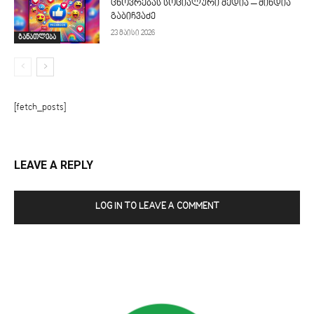
ცხოვრებას სოციალური მედია – მინდია
გაბიჩვაძე
23 მაისი 2026
განათლება
[fetch_posts]
LEAVE A REPLY
LOG IN TO LEAVE A COMMENT