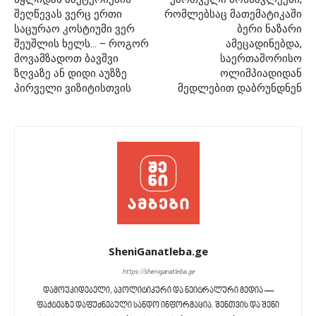
შეღწევას ვერც ერთი
რომლებსაც მათემატიკაში
საცურაო კოსტიუმი ვერ
ბერი ნაზარი
შეუშლის ხელს… – როგორ
ამეცადინებდა,
მოვამზადოთ ბავშვი
საერთაშორისო
ზღვაზე ან დიდი აუზზე
ოლიმპიადიდან
პირველი ვიზიტისთვის
მედლებით დაბრუნდნენ
SheniGanatleba.ge
https://sheniganatleba.ge
დამოუკიდებელი, აპოლიტიკური და ნეიტრალური მედია —
ფაქტებზე დაფუძნებული სანდო ინფორმაცია. შენთვის და შენი