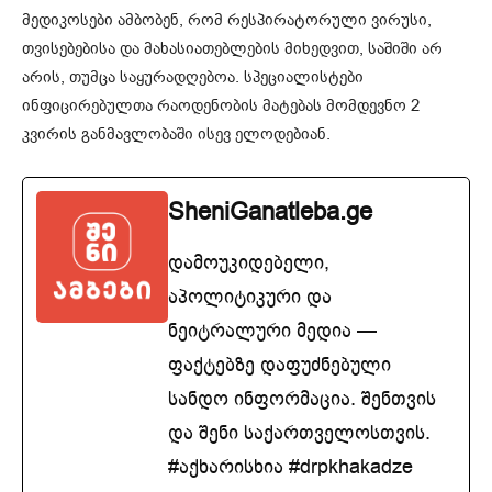
მედიკოსები ამბობენ, რომ რესპირატორული ვირუსი,
თვისებებისა და მახასიათებლების მიხედვით, საშიში არ
არის, თუმცა საყურადღებოა. სპეციალისტები
ინფიცირებულთა რაოდენობის მატებას მომდევნო 2
კვირის განმავლობაში ისევ ელოდებიან.
SheniGanatleba.ge
დამოუკიდებელი,
აპოლიტიკური და
ნეიტრალური მედია —
ფაქტებზე დაფუძნებული
სანდო ინფორმაცია. შენთვის
და შენი საქართველოსთვის.
#აქხარისხია #drpkhakadze