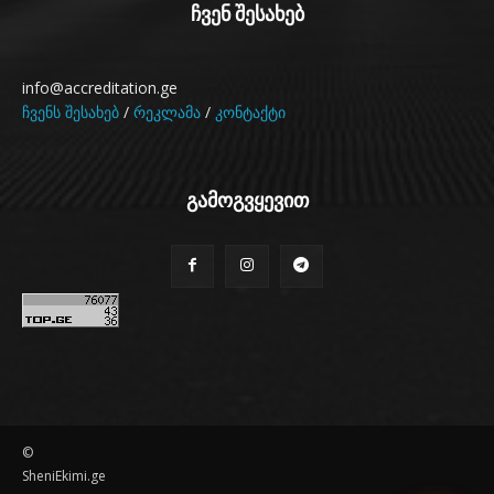
ჩვენ შესახებ
info@accreditation.ge
ჩვენს შესახებ
/
რეკლამა
/
კონტაქტი
გამოგვყევით
©
SheniEkimi.ge