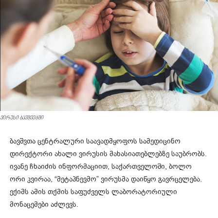
ვირუსი ბავშვებში
ბავშვთა ცენტრალური საავადმყოფოს სამედიცინო
დირექტორი ახალი ვირუსის მახასიათებლებზე საუბრობს.
ივანე ჩხაიძის ინფორმაციით, საქართველოში, ბოლო
ორი კვირაა, “მეტაპნევმო” ვირუსმა დაიწყო გავრცელება.
ექიმს ამის თქმის საფუძველს ლაბორატორიული
მონაცემები აძლევს.