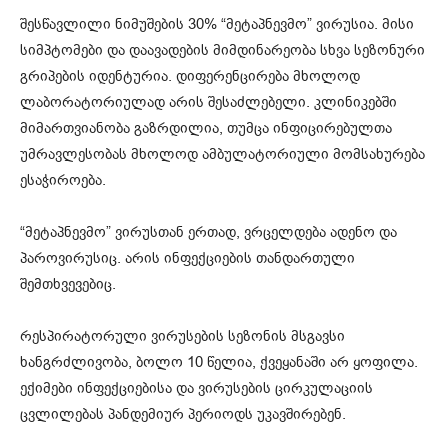
შესწავლილი ნიმუშების 30% “მეტაპნევმო” ვირუსია. მისი
სიმპტომები და დაავადების მიმდინარეობა სხვა სეზონური
გრიპების იდენტურია. დიფერენცირება მხოლოდ
ლაბორატორიულად არის შესაძლებელი. კლინიკებში
მიმართვიანობა გაზრდილია, თუმცა ინფიცირებულთა
უმრავლესობას მხოლოდ ამბულატორიული მომსახურება
ესაჭიროება.
“მეტაპნევმო” ვირუსთან ერთად, ვრცელდება ადენო და
პაროვირუსიც. არის ინფექციების თანდართული
შემთხვევებიც.
რესპირატორული ვირუსების სეზონის მსგავსი
ხანგრძლივობა, ბოლო 10 წელია, ქვეყანაში არ ყოფილა.
ექიმები ინფექციებისა და ვირუსების ცირკულაციის
ცვლილებას პანდემიურ პერიოდს უკავშირებენ.