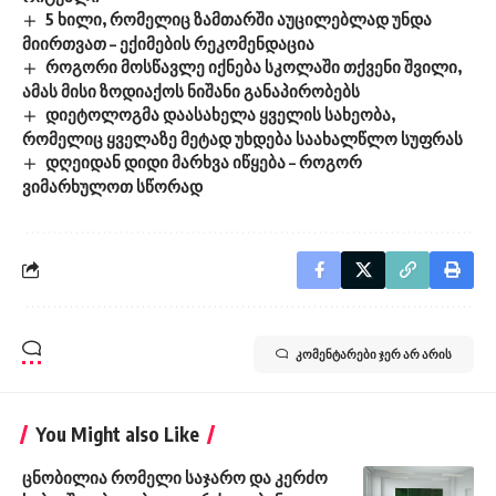
5 ხილი, რომელიც ზამთარში აუცილებლად უნდა
მიირთვათ – ექიმების რეკომენდაცია
როგორი მოსწავლე იქნება სკოლაში თქვენი შვილი,
ამას მისი ზოდიაქოს ნიშანი განაპირობებს
დიეტოლოგმა დაასახელა ყველის სახეობა,
რომელიც ყველაზე მეტად უხდება საახალწლო სუფრას
დღეიდან დიდი მარხვა იწყება – როგორ
ვიმარხულოთ სწორად
კომენტარები ჯერ არ არის
You Might also Like
ცნობილია რომელი საჯარო და კერძო