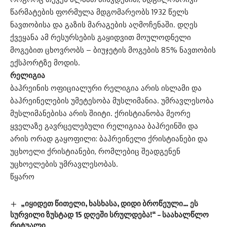
წარმატების ფორმულა მდგომარეობს 1932 წელს
ნავთობისა და გაზის მარაგების აღმოჩენაში. დღეს
ქვეყანა ამ რესურსების გაყიდვით მოულოდნელი
მოგებით ცხოვრობს – ბიუჯეტის მოგების 85% ნავთობის
ექსპორტზე მოდის.
რელიგია
ბაჰრეინის ოფიციალური რელიგია არის ისლამი და
ბაჰრეინელების უმეტესობა მუსლიმანია. უმრავლესობა
მუსლიმანებისა არის შიიტი. ქრისტიანობა მეორე
ყველაზე გავრცელებული რელიგიაა ბაჰრეინში და
არის ორად გაყოფილი: ბაჰრეინელი ქრისტიანები და
უცხოელი ქრისტიანები, რომლებიც შეადგენენ
უცხოელების უმრავლესობას.
წყარო
„იყიდეთ წითელი, ხასხასა, დიდი ბროწეული… ეს
სურვილი ზუსტად 15 დღეში სრულდება!“ – საახალწლო
რიტუალი