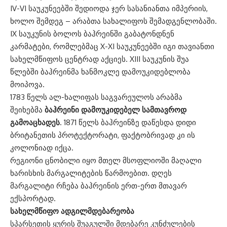
IV-VI საუკუნეებში შედიოდა ჯერ სასანიანთა იმპერიის,
ხოლო შემდეგ – არაბთა სახალიფოს შემადგენლობაში.
IX საუკუნის ბოლოს ბაჰრეინში გაბატონდნენ
კარმატები, რომლებმაც X-XI საუკუნეებში იგი თავიანთი
სახელმწიფოს ცენტრად აქციეს. XIII საუკუნის შუა
წლებში ბაჰრეინმა ხანმოკლე დამოუკიდებლობა
მოიპოვა.
1783 წელს ალ-ხალიფას საგვარეულოს არაბმა
შეიხებმა
ბაჰრეინი დამოუკიდებელ სამთავროდ
გამოაცხადეს
. 1871 წელს ბაჰრეინზე დაწესდა დიდი
ბრიტანეთის პროტექტორატი, ფაქტობრივად კი ის
კოლონიად იქცა.
რეგიონი ცნობილი იყო მთელ მსოფლიოში მაღალი
ხარისხის მარგალიტების წარმოებით. დღეს
მარგალიტი რჩება ბაჰრეინის ერთ-ერთ მთავარ
ექსპორტად.
სახელმწიფო ადგილმდებარეობა
სპარსეთის ყურის შუაგულში მდებარე კუნძულების