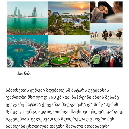
ქვეყნები
სპარსეთის ყურეში მდებარე ამ პატარა ქვეყანნის
ფართობი მხოლოდ 760 კმ²-ია. ბაჰრეინი აზიის მესამე
ყველაზე პატარა ქვეყანაა მალდივისა და სინგაპურის
შემდეგ. თუმცა, ადგილობრივი მაცხოვრებლები კარგად
იკვებებიან, გულუხვად და მდიდრულად ცხოვრობენ.
ბაჰრეინი ცნობილია თავისი მაღალი ადამიანური