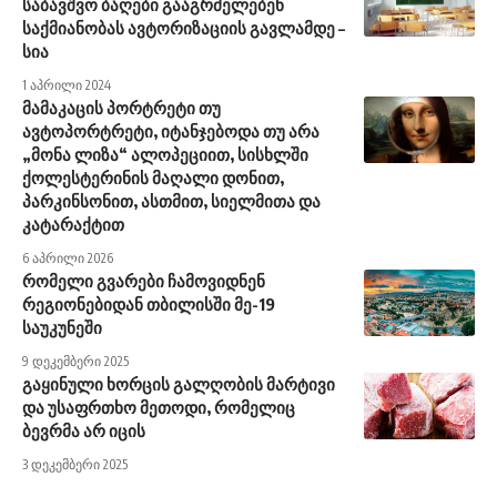
საბავშვო ბაღები გააგრძელებენ
საქმიანობას ავტორიზაციის გავლამდე –
სია
1 აპრილი 2024
მამაკაცის პორტრეტი თუ
ავტოპორტრეტი, იტანჯებოდა თუ არა
„მონა ლიზა“ ალოპეციით, სისხლში
ქოლესტერინის მაღალი დონით,
პარკინსონით, ასთმით, სიელმითა და
კატარაქტით
6 აპრილი 2026
რომელი გვარები ჩამოვიდნენ
რეგიონებიდან თბილისში მე-19
საუკუნეში
9 დეკემბერი 2025
გაყინული ხორცის გალღობის მარტივი
და უსაფრთხო მეთოდი, რომელიც
ბევრმა არ იცის
3 დეკემბერი 2025