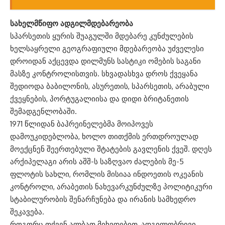
სახელმწიფო ადგილმდებარეობა
სპარსეთის ყურის შუაგულში მდებარე კუნძულების
ხელსაყრელი გეოგრაფიული მდებარეობა უძველესი
დროიდან აქცევდა დილმუნს სასტიკი ომების საგანი
მასზე კონტროლისთვის. სხვადასხვა დროს ქვეყანა
შედიოდა ბაბილონის, ასურეთის, სპარსეთის, არაბული
ქვეყნების, პორტუგალიისა და დიდი ბრიტანეთის
შემადგენლობაში.
1971 წლიდან ბაჰრეინელებმა მოიპოვეს
დამოუკიდებლობა, ხოლო თითქმის ერთდროულად
მოექცნენ შეერთებული შტატების გავლენის ქვეშ. დღეს
არქიპელაგი არის აშშ-ს საზღვაო ძალების მე-5
ფლოტის სახლი, რომლის მისიაა ინდოეთის ოკეანის
კონტროლი, არაბეთის ნახევარკუნძულზე პოლიტიკური
სტაბილურობის შენარჩუნება და ირანის სამხედრო
შეკავება.
როგორც თქვენ ალბათ მიხვდებით, ადგილობრივი