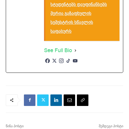
სტუდენტებს დაუფინანსებს
მერია გაზაფხულის
სემესტრის სწავლის
საფასურს
See Full Bio
წინა პოსტი
შემდეგი პოსტი