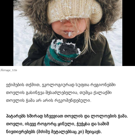
#image_title
ექიმების თქმით, ეკოლოგიურად სუფთა რეგიონებში
თოვლის გასინჯვა შესაძლებელია, თუმცა ქალაქში
თოვლის ჭამა არ არის რეკომენდებული.
პატარებს ხშირად სჩვევიათ თოვლის და ლოლოების ჭამა.
თოვლი, ისევე როგორც ყინული, ჭუჭყსა და საშიშ
ნივთიერებებს (მძიმე მეტალებსაც კი) შეიცავს.