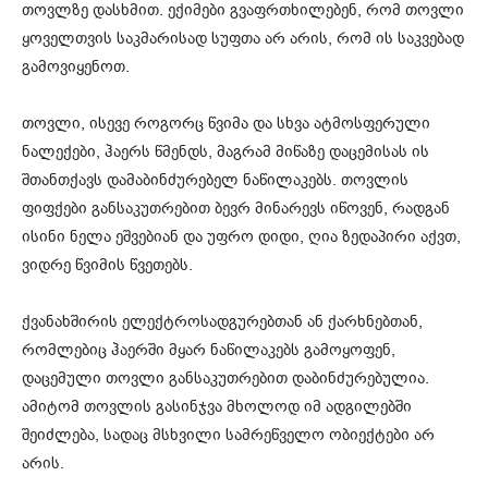
თოვლზე დასხმით. ექიმები გვაფრთხილებენ, რომ თოვლი
ყოველთვის საკმარისად სუფთა არ არის, რომ ის საკვებად
გამოვიყენოთ.
თოვლი, ისევე როგორც წვიმა და სხვა ატმოსფერული
ნალექები, ჰაერს წმენდს, მაგრამ მიწაზე დაცემისას ის
შთანთქავს დამაბინძურებელ ნაწილაკებს. თოვლის
ფიფქები განსაკუთრებით ბევრ მინარევს იწოვენ, რადგან
ისინი ნელა ეშვებიან და უფრო დიდი, ღია ზედაპირი აქვთ,
ვიდრე წვიმის წვეთებს.
ქვანახშირის ელექტროსადგურებთან ან ქარხნებთან,
რომლებიც ჰაერში მყარ ნაწილაკებს გამოყოფენ,
დაცემული თოვლი განსაკუთრებით დაბინძურებულია.
ამიტომ თოვლის გასინჯვა მხოლოდ იმ ადგილებში
შეიძლება, სადაც მსხვილი სამრეწველო ობიექტები არ
არის.