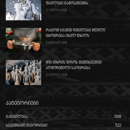
ფაილები გამოაქვეყნა
31 ივლისი 2026
რატომ სვამენ ჩინელები მთელი
ცხოვრება ცხელ წყალს
5 აგვისტო 2026
ჭის თხრის დროს შემთხვევით
აღმოჩენილი საოცრება
22 ივლისი 2026
კატეგორიები
განათლება
1008
საკითხავი ისტორიები
522