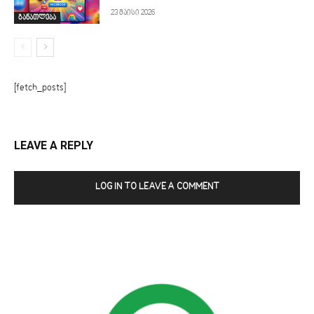
23 მაისი 2026
განათლება
[fetch_posts]
LEAVE A REPLY
LOG IN TO LEAVE A COMMENT