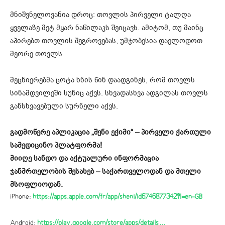
მნიშვნელოვანია დროც: თოვლის პირველი ტალღა
ყველაზე მეტ მყარ ნაწილაკს შეიცავს. ამიტომ, თუ მაინც
აპირებთ თოვლის შეგროვებას, უმჯობესია დაელოდოთ
მეორე თოვლს.
მეცნიერებმა ცოტა ხნის წინ დაადგინეს, რომ თოვლს
სინამდვილეში სუნიც აქვს. სხვადასხვა ადგილას თოვლს
განსხვავებული სურნელი აქვს.
გადმოწერე აპლიკაცია „შენი ექიმი“ – პირველი ქართული
სამედიცინო პლატფორმა!
მიიღე სანდო და აქტუალური ინფორმაცია
ჯანმრთელობის შესახებ – საქართველოდან და მთელი
მსოფლიოდან.
iPhone:
https://apps.apple.com/fr/app/sheni/id6746877342?l=en-GB
Android:
https://play.google.com/store/apps/details…