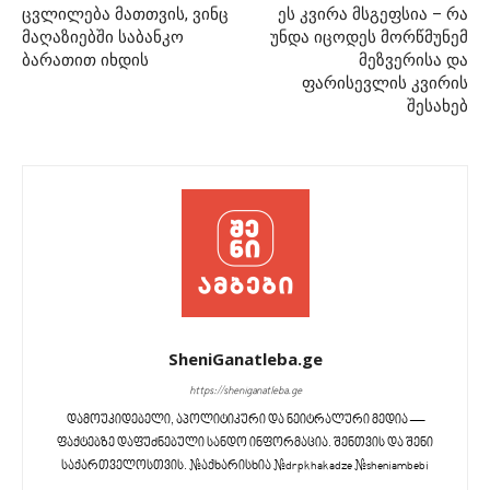
ცვლილება მათთვის, ვინც
ეს კვირა მსგეფსია – რა
მაღაზიებში საბანკო
უნდა იცოდეს მორწმუნემ
ბარათით იხდის
მეზვერისა და
ფარისევლის კვირის
შესახებ
SheniGanatleba.ge
https://sheniganatleba.ge
დამოუკიდებელი, აპოლიტიკური და ნეიტრალური მედია —
ფაქტებზე დაფუძნებული სანდო ინფორმაცია. შენთვის და შენი
საქართველოსთვის. #აქხარისხია #drpkhakadze #sheniambebi