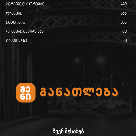
პირადი ისტორიები
498
რჩევები
355
ინტერვიუ
305
რჩევები მშობლებს
160
გამოცდები
88
ჩვენ შესახებ