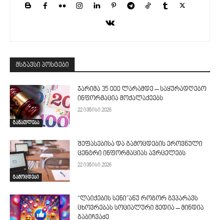
მსგავსი პოსტები
ჯარიმა 35 000 ლარამდე – საყურადღებო
ინფორმაცია მოქალაქეებს
22 ივნისი 2026
განათლება
შეფასებისა და გამოცდების ეროვნული
ცენტრი ინფორმაციას ავრცელებს
22 ივნისი 2026
გამოცდები
“ლაიქების სენი”ანუ როგორ გვპარავს
ცხოვრებას სოციალური მედია – მინდია
გაბიჩვაძე