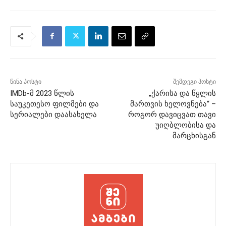
წინა პოსტი
შემდეგი პოსტი
IMDb-მ 2023 წლის
„ქარისა და წყლის
საუკეთესო ფილმები და
მართვის ხელოვნება“ –
სერიალები დაასახელა
როგორ დავიცვათ თავი
უიღბლობისა და
მარცხისგან