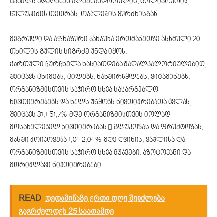
ტკბილს ადუღებენ ალექსანდროულის, ცოლიკოურის,
წულუკიძის თეთრას, ოჯალეშის ყურძნისგან.
მეგრული და აფხაზური ჯანჯუხა ერთმანეთზე ასხმული 20
თხილის გულის სიგრძე უნდა იყოს.
ქართული ჩურჩხელა ხასიათდება მაღალკალორიულებით,
შეიცავს ცხიმებს, ცილებს, ნახშირწყლებს, ვიტამინებს,
ორგანიზმისთვის საჭირო სხვა სასარგებლო
ნივთიერებებს და ხელს უწყობს ნივთიერებათა ცვლას;
შეიცავს 31,1-51,7%-მდე ორგანიზმისთვის იოლად
მოსანელებელ ნივთიერებას  გლუკოზას და ფრუქტოზას;
მასში მოიპოვება 1,04-2,04 %-მდე ღვინის, ვაშლისა და
ორგანიზმისთვის საჭირო სხვა მჟავები, აზოტოვანი და
მთრიმლავი ნივთიერებები.
READ
დედამიწაზე ერთი დღე შეიძლება
გაგრძელდეს 25 საათამდე