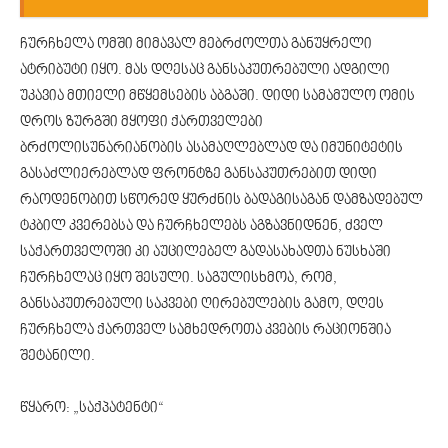
ჩურჩხელა ომში მიმავალ მებრძოლთა განუყრელი
ატრიბუტი იყო. მას დღესაც განსაკუთრებული ადგილი
უკავია მთიელი მწყემსების აბგაში. დიდი სამამულო ომის
დროს ზურგში მყოფი ქართველები
ბრძოლისუნარიანობის ასამაღლებლად და იმუნიტეტის
გასაძლიერებლად ფრონტზე განსაკუთრებით დიდი
რაოდენობით სწორედ ყურძნის ბადაგისაგან დამზადებულ
ტკბილ კვერებსა და ჩურჩხელებს აგზავნიდნენ, ძველ
საქართველოში კი აუცილებელ გადასახადთა ნუსხაში
ჩურჩხელაც იყო შესული. საგულისხმოა, რომ,
განსაკუთრებული საკვები ღირებულების გამო, დღეს
ჩურჩხელა ქართველ სამხედროთა კვების რაციონშია
შეტანილი.
წყარო: „საქპატენტი“