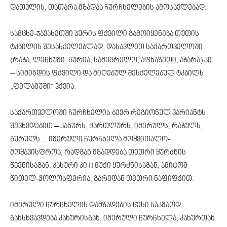
დათვლის, თათარა მზადაა ჩურჩხელების ამოსავლებად.
სამცხე-ჯავახეთში პურის ფქვილი გამოიყენება თუთის
ტკბილის შესასქელებლად, დასავლეთ საქართველოში
(რაჭა, ლეჩხუმი, გურია, სამეგრელო, აფხაზეთი, აჭარა) კი
– სიმინდის ფქვილი და მიღებულ შესქელებულ ტკბილს
„ფელამუში“ ჰქვია.
საქართველოში ჩურჩხელის ბევრ რეგიონულ ვარიანტს
შევხვდებით – კახურს, ქართლურს, იმერულს, რაჭულს,
გურულს… იმერული ჩურჩხელა მოყვითალო-
მოყავისფროა, რადგან მზადდება თეთრი ყურძნის
წვენისაგან, კახური კი  მუქი ყურძნისაგან, ამიტომ
წითელ-ჟოლოსფერია, გარედან თეთრი ნაფიფქით.
იმერული ჩურჩხელის დამზადების წესი საკმაოდ
განსხვავდება კახურისგან. იმერული ჩურჩხელა, კახურთან