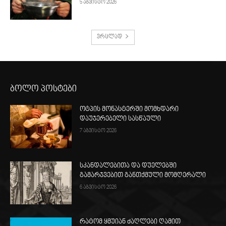
5 აგვისტო 2026
ვრცლად
ბოლო პოსტები
ოტპის მონასტერში მომხდარი
დაუჯერებელი სასწაული
7 აგვისტო 2026
სკანდალებითა და დუელებში
გამარჯვებით განთქმული მომღერალი
6 აგვისტო 2026
რატომ ყმუიან ძაღლები ღამით