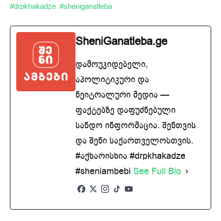
#drpkhakadze
#sheniganatleba
SheniGanatleba.ge
დამოუკიდებელი,
აპოლიტიკური და
ნეიტრალური მედია —
ფაქტებზე დაფუძნებული
სანდო ინფორმაცია. შენთვის
და შენი საქართველოსთვის.
#აქხარისხია #drpkhakadze
#sheniambebi
See Full Bio