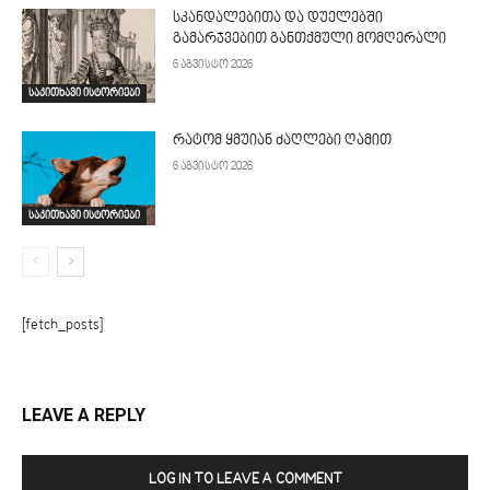
სკანდალებითა და დუელებში
გამარჯვებით განთქმული მომღერალი
6 აგვისტო 2026
საკითხავი ისტორიები
რატომ ყმუიან ძაღლები ღამით
6 აგვისტო 2026
საკითხავი ისტორიები
[fetch_posts]
LEAVE A REPLY
LOG IN TO LEAVE A COMMENT