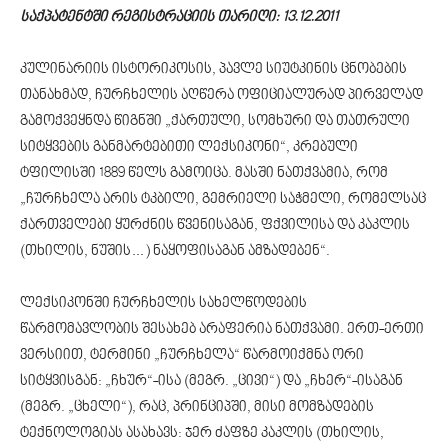
საქპატენტში რეგისტრაციის თარიღი: 13.12.2011
კულინარიის ისტორიკოსის, პავლე სიუტკინის ცნობების
თანახმად, ჩურჩხელის აღწერა ოფიციალურად პირველად
გამოქვეყნდა წიგნში „ქართული, სომხური და თათრული
სიტყვების განმარტებითი ლექსიკონი“, კრებული
ტფილისში 1889 წელს გამოიცა. მასში ნათქვამია, რომ
„ჩურჩხელა არის ტკბილი, გემრიელი საჭმელი, რომელსაც
ქართველები ყურძნის წვენისაგან, ფქვილისა და კაკლის
(თხილის, ნუშის…) ნაყოფისაგან ამზადებენ“.
ლექსიკონში ჩურჩხელის სახელწოდების
წარმომავლობის შესახებ არაფერია ნათქვამი. ერთ-ერთი
ვერსიით, ტერმინი „ჩურჩხელა“ წარმოიქმნა ორი
სიტყვისგან: „ჩხურ“-ისა (მეგრ. „ცივი“) და „ჩხერ“-ისაგან
(მეგრ. „ცხელი“), რაც, პრინციპში, მისი მომზადების
ტექნოლოგიას ასახავს: ჯერ ძაფზე კაკლის (თხილის,