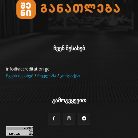
ჩვენ შესახებ
info@accreditation.ge
ჩვენს შესახებ
/
რეკლამა
/
კონტაქტი
გამოგვყევით