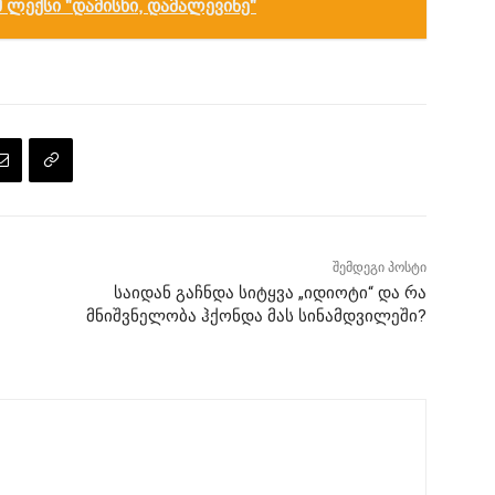
ლექსი "დამისხი, დამალევინე"
შემდეგი პოსტი
საიდან გაჩნდა სიტყვა „იდიოტი“ და რა
მნიშვნელობა ჰქონდა მას სინამდვილეში?