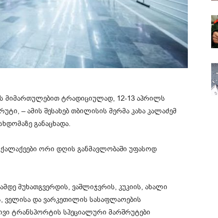
ს მიმართულებით ტრადიციულად, 12-13 აპრილს
უტი, – ამის შესახებ თბილისის მერმა კახა კალაძემ
ხდომაზე განაცხადა.
ოქალაქეები ორი დღის განმავლობაში უფასოდ
ათამდე მუხათგვერდის, ვაშლიჯვრის, კუკიის, ახალი
ს, ველისა და ვარკეთილის სასაფლაოების
ივი ტრანსპორტის სპეციალური მარშრუტები