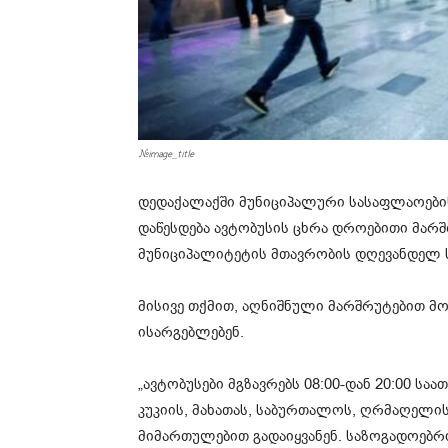
#image_title
დედაქალაქში მუნიციპალური სასაფლაოები
დაწესდება ავტობუსის ცხრა დროებითი მარშრ
მუნიციპალიტეტის მთავრობის დღევანდელ ს
მისივე თქმით, აღნიშნული მარშრუტებით მ
ისარგებლებენ.
„ავტობუსები მგზავრებს 08:00-დან 20:00 სა
კუკიის, მახათას, საბურთალოს, ღრმაღელი
მიმართულებით გადაიყვანენ. საზოგადოებრ