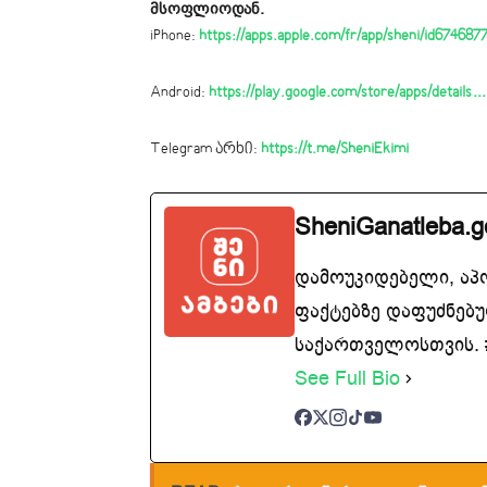
მსოფლიოდან.
iPhone:
https://apps.apple.com/fr/app/sheni/id67468
Android:
https://play.google.com/store/apps/details…
Telegram არხი:
https://t.me/SheniEkimi
SheniGanatleba.g
დამოუკიდებელი, აპ
ფაქტებზე დაფუძნებუ
საქართველოსთვის. #
See Full Bio