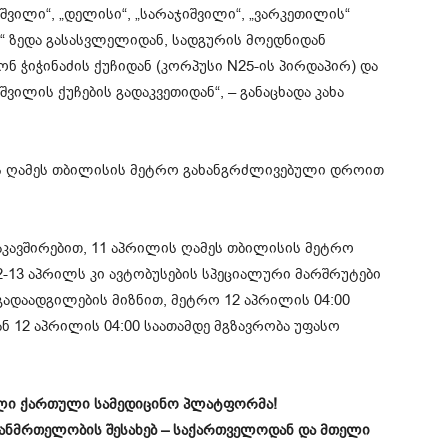
შვილი“, „დელისი“, „სარაჯიშვილი“, „ვარკეთილის“
ს“ ზედა გასასვლელიდან, სადგურის მოედნიდან
ნ ჭიჭინაძის ქუჩიდან (კორპუსი N25-ის პირდაპირ) და
აშვილის ქუჩების გადაკვეთიდან“, – განაცხადა კახა
ის ღამეს თბილისის მეტრო გახანგრძლივებული დროით
კავშირებით, 11 აპრილის ღამეს თბილისის მეტრო
-13 აპრილს კი ავტობუსების სპეციალური მარშრუტები
გადაადგილების მიზნით, მეტრო 12 აპრილის 04:00
ან 12 აპრილის 04:00 საათამდე მგზავრობა უფასო
ველი ქართული სამედიცინო პლატფორმა!
ჯანმრთელობის შესახებ – საქართველოდან და მთელი