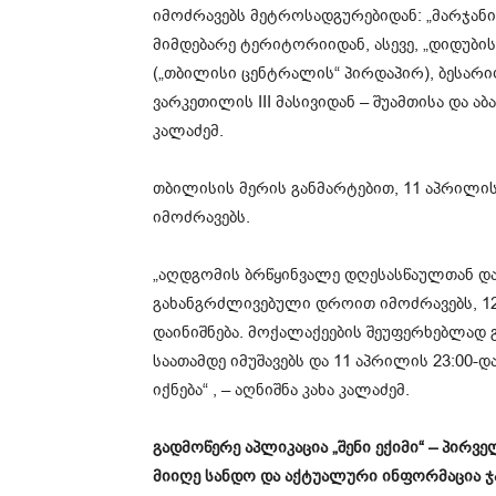
იმოძრავებს მეტროსადგურებიდან: „მარჯანი
მიმდებარე ტერიტორიიდან, ასევე, „დიდუბი
(„თბილისი ცენტრალის“ პირდაპირ), ბესარიო
ვარკეთილის III მასივიდან – შუამთისა და აბ
კალაძემ.
თბილისის მერის განმარტებით, 11 აპრილ
იმოძრავებს.
„აღდგომის ბრწყინვალე დღესასწაულთან და
გახანგრძლივებული დროით იმოძრავებს, 12
დაინიშნება. მოქალაქეების შეუფერხებლად 
საათამდე იმუშავებს და 11 აპრილის 23:00-დ
იქნება“ , – აღნიშნა კახა კალაძემ.
გადმოწერე აპლიკაცია „შენი ექიმი“ – პირ
მიიღე სანდო და აქტუალური ინფორმაცია 