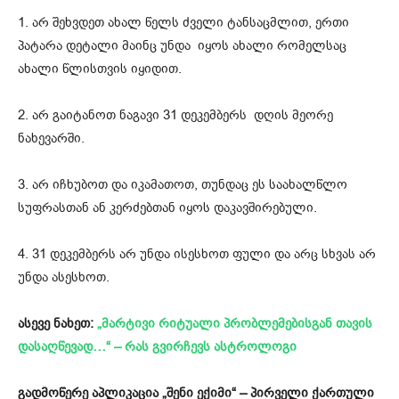
1. არ შეხვდეთ ახალ წელს ძველი ტანსაცმლით, ერთი
პატარა დეტალი მაინც უნდა იყოს ახალი რომელსაც
ახალი წლისთვის იყიდით.
2. არ გაიტანოთ ნაგავი 31 დეკემბერს დღის მეორე
ნახევარში.
3. არ იჩხუბოთ და იკამათოთ, თუნდაც ეს საახალწლო
სუფრასთან ან კერძებთან იყოს დაკავშირებული.
4. 31 დეკემბერს არ უნდა ისესხოთ ფული და არც სხვას არ
უნდა ასესხოთ.
ასევე ნახეთ:
„მარტივი რიტუალი პრობლემებისგან თავის
დასაღწევად…“ – რას გვირჩევს ასტროლოგი
გადმოწერე აპლიკაცია „შენი ექიმი“ – პირველი ქართული