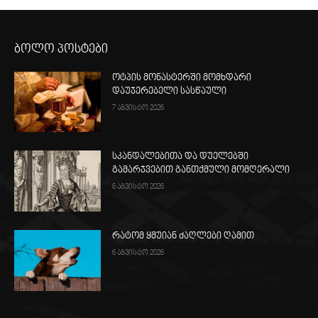
ბოლო პოსტები
ოტპის მონასტერში მომხდარი
დაუჯერებელი სასწაული
7 აგვისტო 2026
სკანდალებითა და დუელებში
გამარჯვებით განთქმული მომღერალი
6 აგვისტო 2026
რატომ ყმუიან ძაღლები ღამით
6 აგვისტო 2026