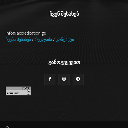
ჩვენ შესახებ
info@accreditation.ge
ჩვენს შესახებ
/
რეკლამა
/
კონტაქტი
გამოგვყევით
©