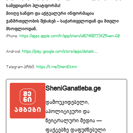
სამედიცინო პლატფორმა!
მიიღე სანდო და აქტუალური ინფორმაცია
ჯანმრთელობის შესახებ – საქართველოდან და მთელი
მსოფლიოდან.
iPhone:
https://apps.apple.com/fr/app/sheni/id6746877342?l=en-GB
Android:
https://play.google.com/store/apps/details…
Telegram არხი:
https://t.me/SheniEkimi
SheniGanatleba.ge
დამოუკიდებელი,
აპოლიტიკური და
ნეიტრალური მედია —
ფაქტებზე დაფუძნებული