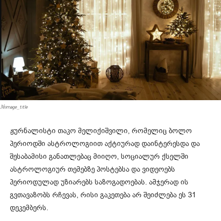
#image_title
ჟურნალისტი თაკო მელიქიშვილი, რომელიც ბოლო
პერიოდში ასტროლოგიით აქტიურად დაინტერესდა და
შესაბამისი განათლებაც მიიღო, სოციალურ ქსელში
ასტროლოგიურ თემებზე პოსტებსა და ვიდეოებს
პერიოდულად უზიარებს საზოგადოებას. ამჯერად ის
გვთავაზობს რჩევას, რისი გაკეთება არ შეიძლება ეს 31
დეკემბერს.