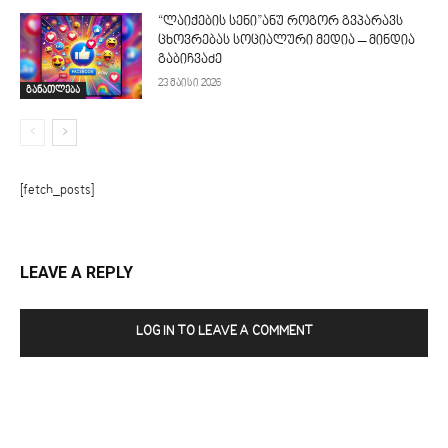
“ლაიქების სენი”ანუ როგორ გვპარავს
ცხოვრებას სოციალური მედია – მინდია
გაბიჩვაძე
23 მაისი 2026
განათლება
[fetch_posts]
LEAVE A REPLY
LOG IN TO LEAVE A COMMENT