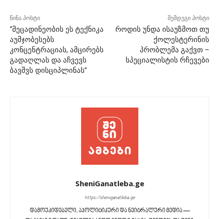
წინა პოსტი
შემდეგი პოსტი
“მეცადინეობის ეს ტექნიკა
როდის უნდა ისაუზმოთ თუ
აუმჯობესებს
ქოლესტერინის
კონცენტრაციას, ამცირებს
პრობლემა გაქვთ –
გადაღლას და აჩვევს
სპეციალისტის რჩევები
ბავშვს დისციპლინას”
SheniGanatleba.ge
https://sheniganatleba.ge
დამოუკიდებელი, აპოლიტიკური და ნეიტრალური მედია —