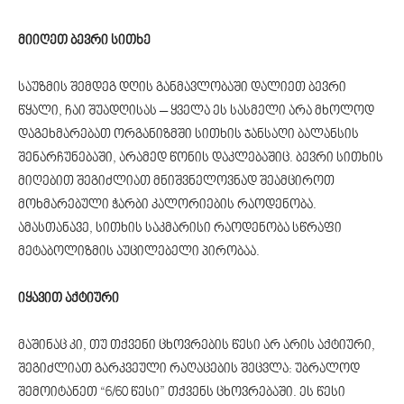
მიიღეთ ბევრი სითხე
საუზმის შემდეგ დღის განმავლობაში დალიეთ ბევრი
წყალი, ჩაი შუადღისას – ყველა ეს სასმელი არა მხოლოდ
დაგეხმარებათ ორგანიზმში სითხის ჯანსაღი ბალანსის
შენარჩუნებაში, არამედ წონის დაკლებაშიც. ბევრი სითხის
მიღებით შეგიძლიათ მნიშვნელოვნად შეამციროთ
მოხმარებული ჭარბი კალორიების რაოდენობა.
ამასთანავე, სითხის საკმარისი რაოდენობა სწრაფი
მეტაბოლიზმის აუცილებელი პირობაა.
იყავით აქტიური
მაშინაც კი, თუ თქვენი ცხოვრების წესი არ არის აქტიური,
შეგიძლიათ გარკვეული რაღაცების შეცვლა: უბრალოდ
შემოიტანეთ “6/60 წესი” თქვენს ცხოვრებაში. ეს წესი