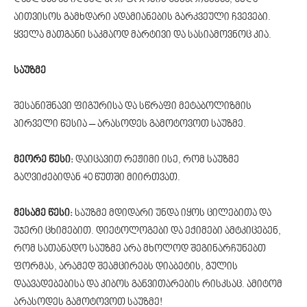
აითვისოს გამხდარი ადამიანების გარკვეული ჩვევები.
ყველა მათგანი საკმაოდ მარტივი და სასიამოვნოც კია.
საუზმე
შესანიშნავი ფიგურისა და სწრაფი მეტაბოლიზმის
პირველი წესია – არასოდეს გამოტოვოთ საუზმე.
მეორე წესი:
დაიცავით რეჟიმი ისე, რომ საუზმე
გაღვიძებიდან 40 წუთში მიირთვათ.
მესამე წესი:
საუზმე მდიდარი უნდა იყოს ცილებითა და
უჯერი ცხიმებით. დიეტოლოგები და ექიმები ამტკიცებენ,
რომ სათანადო საუზმე არა მხოლოდ შეგინარჩუნებთ
ფორმას, არამედ შეამცირებს დიაბეტის, გულის
დაავადებებისა და კიბოს განვითარების რისკსაც. ამიტომ
არასოდეს გამოტოვოთ საუზმე!