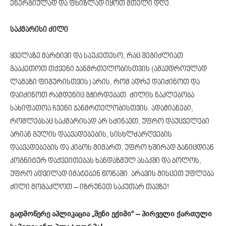
ენერგიულად და ფხიზლად იყოთ მთელი დღე.
საკმარისი ძილი
ყველაზე მარტივი და საუკეთესო, რაც შეგიძლიათ
გააკეთოთ თქვენი ჯანმრთელობისთვის (ამავდროულად
ლამაზი ფიგურისთვის) არის, რომ ადრე დაიძინოთ და
დაიძინოთ რამდენიც გჭირდებათ. ძილის ნაკლებობა
სახიფათოა ჩვენი ჯანმრთელობისთვის. ადამიანები,
რომლებსაც საკმარისად არ სძინავთ, უფრო დაუცველები
არიან გულის დაავადებების, სისხლძარღვების
დაავადებების და კიბოს მიმართ, უფრო ხშირად განიცდიან
კოგნიტურ დაქვეითებას ხანდაზმულ ასაკში და ბოლოს,
უფრო ადვილად იმატებენ წონაში. არავის მისცეთ უფლება
ძილი მოგაკლოთ – იზრუნეთ საკუთარ თავზე!
გადმოწერე აპლიკაცია „შენი ექიმი“ – პირველი ქართული