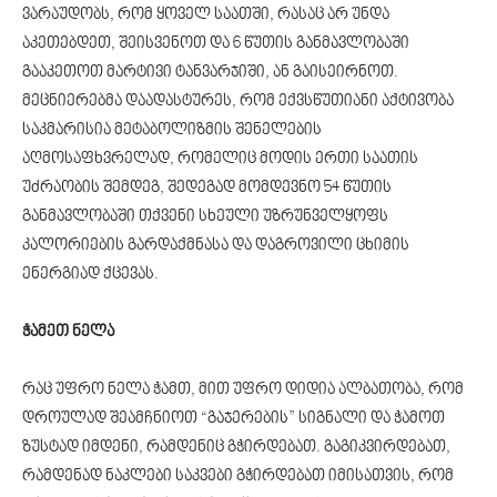
ვარაუდობს, რომ ყოველ საათში, რასაც არ უნდა
აკეთებდეთ, შეისვენოთ და 6 წუთის განმავლობაში
გააკეთოთ მარტივი ტანვარჯიში, ან გაისეირნოთ.
მეცნიერებმა დაადასტურეს, რომ ექვსწუთიანი აქტივობა
საკმარისია მეტაბოლიზმის შენელების
აღმოსაფხვრელად, რომელიც მოდის ერთი საათის
უძრაობის შემდეგ, შედეგად მომდევნო 54 წუთის
განმავლობაში თქვენი სხეული უზრუნველყოფს
კალორიების გარდაქმნასა და დაგროვილი ცხიმის
ენერგიად ქცევას.
ჭამეთ ნელა
რაც უფრო ნელა ჭამთ, მით უფრო დიდია ალბათობა, რომ
დროულად შეამჩნიოთ “გაჯერების” სიგნალი და ჭამოთ
ზუსტად იმდენი, რამდენიც გჭირდებათ. გაგიკვირდებათ,
რამდენად ნაკლები საკვები გჭირდებათ იმისათვის, რომ