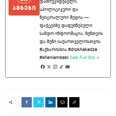
დამოუკიდებელი,
აპოლიტიკური და
ნეიტრალური მედია —
ფაქტებზე დაფუძნებული
სანდო ინფორმაცია. შენთვის
და შენი საქართველოსთვის.
#აქხარისხია #drpkhakadze
#sheniambebi
See Full Bio