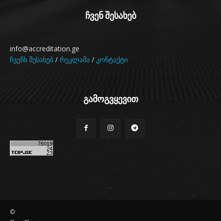
ჩვენ შესახებ
info@accreditation.ge
ჩვენს შესახებ
/
რეკლამა
/
კონტაქტი
გამოგვყევით
©