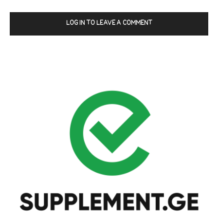
LOG IN TO LEAVE A COMMENT