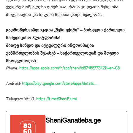
ევედრე მოწყალესა ღმერთსა, რათა ცოდვათა შენდობა
მოგვანიჭოს და სულთა ჩვენთა დიდი წყალობა.
გადმოწერე აპლიკაცია „შენი ექიმი“ – პირველი ქართული
სამედიცინო პლატფორმა!
მიიღე სანდო და აქტუალური ინფორმაცია
ჯანმრთელობის შესახებ – საქართველოდან და მთელი
მსოფლიოდან.
iPhone:
https://apps.apple.com/fr/app/sheni/id6746877342?l=en-GB
Android:
https://play.google.com/store/apps/details…
Telegram არხი:
https://t.me/SheniEkimi
SheniGanatleba.ge