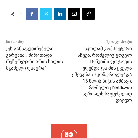
წინა პოსტი
შემდეგი პოსტი
„ეს განსაკუთრებული
სკოლამ კომპიუტერი
ვირუსია… ძირითადი
აჩუქა, რომელიც ყოველ
რეზერვუარი არის ხილის
15 წუთში ფოტოებს
მჭამელი ღამურა“
უღებდა და მის ყველა
ქმედებას აკონტროლებდა
– 15 წლის ბიჭის ამბავი,
რომელიც Netflix-ის
სერიალს საფუძვლად
დაედო