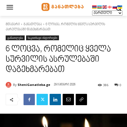
მთავარი
განათლება
6 ლოცვა, რომელიც ყველა სურვილის
ასრულებაში დაგეხმარებათ
განათლება
საკითხავი ისტორიები
6 ლოცვა, რომელიც ყველა
სურვილის ასრულებაში
დაგეხმარებათ
By
SheniGanatleba.ge
386
0
29 იანვარი 2026