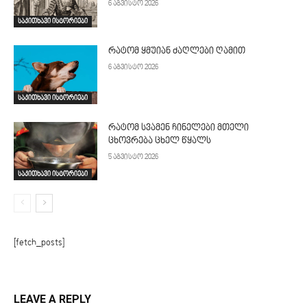
6 აგვისტო 2026
საკითხავი ისტორიები
რატომ ყმუიან ძაღლები ღამით
6 აგვისტო 2026
საკითხავი ისტორიები
რატომ სვამენ ჩინელები მთელი
ცხოვრება ცხელ წყალს
5 აგვისტო 2026
საკითხავი ისტორიები
[fetch_posts]
LEAVE A REPLY