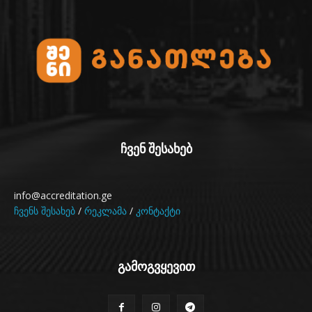
ჩვენ შესახებ
info@accreditation.ge
ჩვენს შესახებ
/
რეკლამა
/
კონტაქტი
გამოგვყევით