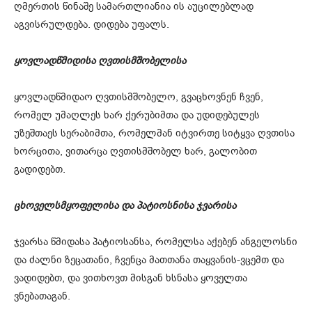
ღმერთის წინაშე სამართლიანია ის აუცილებლად
აგვისრულდება. დიდება უფალს.
ყოვლადწმიდისა ღვთისმშობელისა
ყოვლადწმიდაო ღვთისმშობელო, გვაცხოვნენ ჩვენ,
რომელ უმაღლეს ხარ ქერუბიმთა და უდიდებულეს
უზეშთაეს სერაბიმთა, რომელმან იტვირთე სიტყვა ღვთისა
ხორცითა, ვითარცა ღვთისმშობელ ხარ, გალობით
გადიდებთ.
ცხოველსმყოფელისა და პატიოსნისა ჯვარისა
ჯვარსა წმიდასა პატიოსანსა, რომელსა აქებენ ანგელოსნი
და ძალნი ზეცათანი, ჩვენცა მათთანა თაყვანის-ვცემთ და
ვადიდებთ, და ვითხოვთ მისგან ხსნასა ყოველთა
ვნებათაგან.