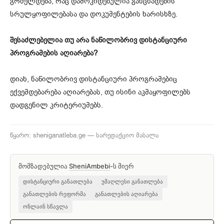
გრძელდება, რაც დამოკიდებულია განცხადების
სრულყოფილებასა და დოკუმენტების ხარისხზე.
შესაძლებელია თუ არა ნაწილობრივ დისტანციური
პროგრამების აღიარება?
დიახ, ნაწილობრივ დისტანციური პროგრამებიც
ექვემდებარება აღიარებას, თუ ისინი აკმაყოფილებს
დადგენილ კრიტერიუმებს.
წყარო: sheniganatleba.ge — სარედაქციო მასალა
მომზადებულია
SheniAmbebi
-ს მიერ
დისტანციური განათლება
უმაღლესი განათლება
განათლების რეფორმა
განათლების აღიარება
ონლაინ სწავლა