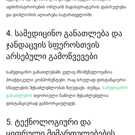
ადმინისტრირების ონლაინ მაგისტრატურის დასრულება
და დიპლომის აღიარება საქართველოში.
4.
სამედიცინო განათლება და
ჯანდაცვის სფეროსთვის
არსებული გამოწვევები
სამედიცინო განათლებაში კვლავ მნიშვნელოვანია
პრაქტიკული კომპონენტები, რაც სრულად დისტანციური
სწავლების შესაძლებლობას ზღუდავს. თუმცა,
სამედიცინო
განათლების
თეორიული ნაწილი შესაძლებელია
დისტანციურად განხორციელდეს.
5. ტექნოლოგიური და
ციფრული მიმართულებების