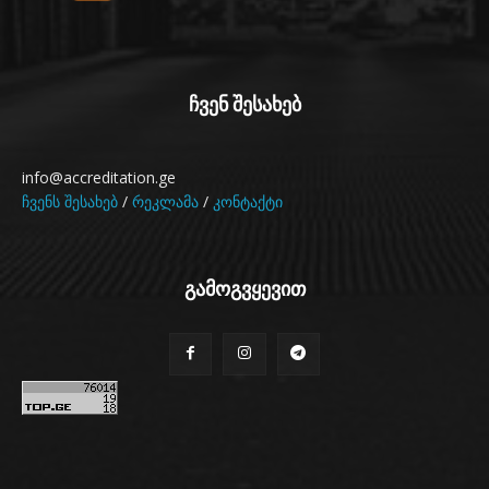
ჩვენ შესახებ
info@accreditation.ge
ჩვენს შესახებ
/
რეკლამა
/
კონტაქტი
გამოგვყევით