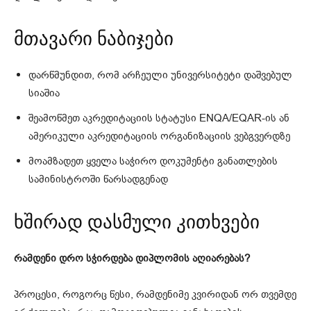
მთავარი ნაბიჯები
დარწმუნდით, რომ არჩეული უნივერსიტეტი დაშვებულ
სიაშია
შეამოწმეთ აკრედიტაციის სტატუსი ENQA/EQAR-ის ან
ამერიკული აკრედიტაციის ორგანიზაციის ვებგვერდზე
მოამზადეთ ყველა საჭირო დოკუმენტი განათლების
სამინისტროში წარსადგენად
ხშირად დასმული კითხვები
რამდენი დრო სჭირდება დიპლომის აღიარებას?
პროცესი, როგორც წესი, რამდენიმე კვირიდან ორ თვემდე