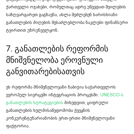
ქართველი ოჯახები, რომელთაც ადრე უწევდათ შვილების
საზღვარგარეთ გაგზავნა, ახლა შეძლებენ ხარისხიანი
განათლების მიღების შესაძლებლობა ნაკლები ფინანსური
ტვირთით უზრუნველყონ.
7.
განათლების რეფორმის
მნიშვნელობა ეროვნული
განვითარებისათვის
ეს რეფორმა მნიშვნელოვანი ნაბიჯია საქართველოს
ევროპულ სივრცეში ინტეგრაციის პროცესში.
UNESCO-ს
განათლების სტრატეგიების
მიხედვით, ციფრული
განათლების ხელმისაწვდომობა ქვეყნის
კონკურენტუნარიანობის ერთ-ერთი მნიშვნელოვანი
ფაქტორია.