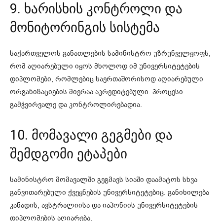
9. ხარისხის კონტროლი და
მონიტორინგის სისტემა
საქართველოს განათლების სამინისტრო უზრუნველყოფს,
რომ აღიარებული იყოს მხოლოდ იმ უნივერსიტეტების
დიპლომები, რომლებიც საერთაშორისოდ აღიარებული
ორგანიზაციების მიერაა აკრედიტებული. პროცესი
გამჭვირვალე და კონტროლირებადია.
10. მომავალი გეგმები და
შემდგომი ეტაპები
სამინისტრო მომავალში გეგმავს სიაში დაამატოს სხვა
განვითარებული ქვეყნების უნივერსიტეტებიც. განიხილება
კანადის, ავსტრალიისა და იაპონიის უნივერსიტეტების
დიპლომების აღიარება.