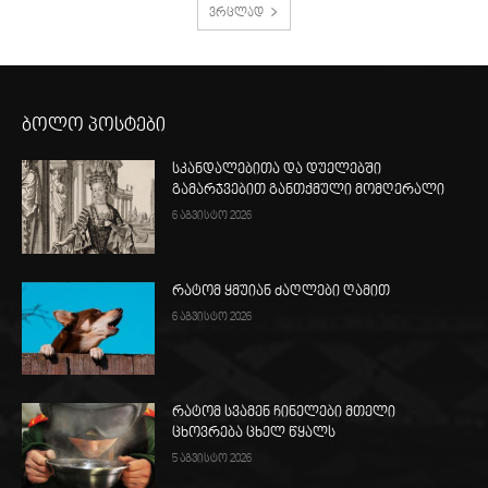
ვრცლად
ბოლო პოსტები
სკანდალებითა და დუელებში
გამარჯვებით განთქმული მომღერალი
6 აგვისტო 2026
რატომ ყმუიან ძაღლები ღამით
6 აგვისტო 2026
რატომ სვამენ ჩინელები მთელი
ცხოვრება ცხელ წყალს
5 აგვისტო 2026