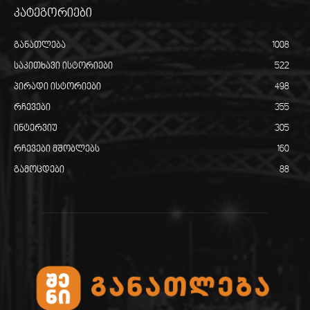
კატეგორიები
განათლება
1008
საკითხავი ისტორიები
522
პირადი ისტორიები
498
რჩევები
355
ინტერვიუ
305
რჩევები მშობლებს
160
გამოცდები
88