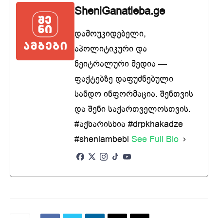
SheniGanatleba.ge
დამოუკიდებელი,
აპოლიტიკური და
ნეიტრალური მედია —
ფაქტებზე დაფუძნებული
სანდო ინფორმაცია. შენთვის
და შენი საქართველოსთვის.
#აქხარისხია #drpkhakadze
#sheniambebi
See Full Bio