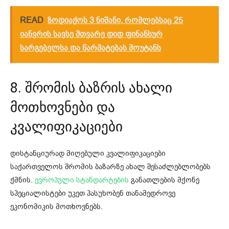
READ
ზოდიაქოს 3 ნიშანი, რომლებსაც 25
იანვრის სავსე მთვარე დიდ ფინანსურ
სარგებელსა და წარმატებას მოუტანს
8. შრომის ბაზრის ახალი
მოთხოვნები და
კვალიფიკაციები
დისტანციურად მიღებული კვალიფიკაციები
საქართველოს შრომის ბაზარზე ახალ შესაძლებლობებს
ქმნის.
ევროპული სტანდარტების
განათლების მქონე
სპეციალისტები უკეთ პასუხობენ თანამედროვე
ეკონომიკის მოთხოვნებს.