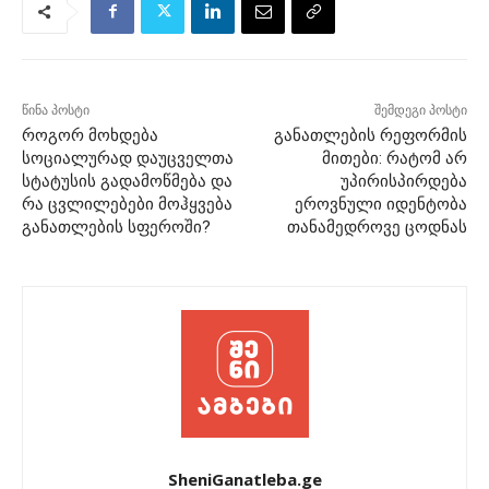
წინა პოსტი
შემდეგი პოსტი
როგორ მოხდება
განათლების რეფორმის
სოციალურად დაუცველთა
მითები: რატომ არ
სტატუსის გადამოწმება და
უპირისპირდება
რა ცვლილებები მოჰყვება
ეროვნული იდენტობა
განათლების სფეროში?
თანამედროვე ცოდნას
SheniGanatleba.ge