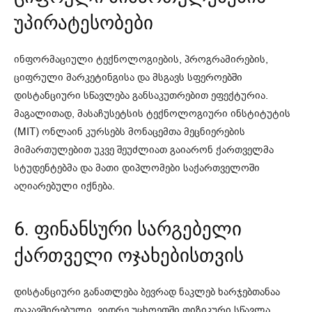
უპირატესობები
ინფორმაციული ტექნოლოგიების, პროგრამირების,
ციფრული მარკეტინგისა და მსგავს სფეროებში
დისტანციური სწავლება განსაკუთრებით ეფექტურია.
მაგალითად, მასაჩუსეტსის ტექნოლოგიური ინსტიტუტის
(MIT) ონლაინ კურსებს მონაცემთა მეცნიერების
მიმართულებით უკვე შეუძლიათ გაიარონ ქართველმა
სტუდენტებმა და მათი დიპლომები საქართველოში
აღიარებული იქნება.
6. ფინანსური სარგებელი
ქართველი ოჯახებისთვის
დისტანციური განათლება ბევრად ნაკლებ ხარჯებთანაა
დაკავშირებული, ვიდრე უცხოეთში ფიზიკური სწავლა.