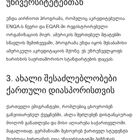
უნივერსიტეტებთან
უნდა აირჩიოთ პროგრამა, რომელიც აკრედიტებულია
ENQA-ს წევრი და EQAR-ში რეგისტრირებული
ორგანიზაციის მიერ. ამერიკის შეერთებულ შტატებში
სწავლის შემთხვევაში, პროგრამა უნდა იყოს შესაბამისი
ამერიკული აკრედიტაციის მქონე. ეს უზრუნველყოფს
ხარისხის საერთაშორისო სტანდარტების დაცვას.
3. ახალი შესაძლებლობები
ქართული დიასპორისთვის
ქართველი ემიგრანტები, რომლებიც ცხოვრობენ
განვითარებულ ქვეყნებში, ახლა შეძლებენ დისტანციურად
მიიღონ განათლება და მისი აღიარება საქართველოში.
მაგალითად, გერმანიაში მცხოვრებ ქართველ სტუდენტს
შეუძლია ბერლინის ღია უნივერსიტეტში ბიზნესის