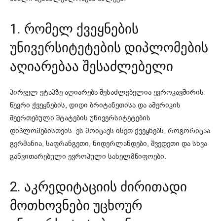
1. რომელ ქვეყნების
უნივერსიტეტების დიპლომების
აღიარებაა შესაძლებელი
პირველ ეტაპზე აღიარება შესაძლებელია ევროკავშირის
წევრი ქვეყნების, დიდი ბრიტანეთისა და ამერიკის
შეერთებული შტატების უნივერსიტეტების
დიპლომებისთვის. ეს მოიცავს ისეთ ქვეყნებს, როგორიცაა
გერმანია, საფრანგეთი, ნიდერლანდები, შვედეთი და სხვა
განვითარებული ევროპული სახელმწიფოები.
2. აკრედიტაციის ძირითადი
მოთხოვნები უცხოურ