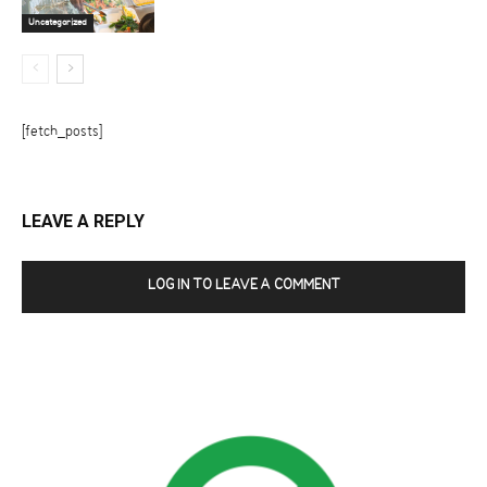
Uncategorized
[fetch_posts]
LEAVE A REPLY
LOG IN TO LEAVE A COMMENT