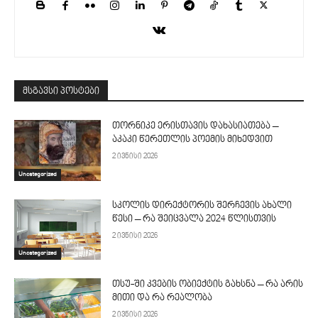
მსგავსი პოსტები
თორნიკე ერისთავის დახასიათება –
აკაკი წერეთლის პოემის მიხედვით
2 ივნისი 2026
Uncategorized
სკოლის დირექტორის შერჩევის ახალი
წესი – რა შეიცვალა 2024 წლისთვის
2 ივნისი 2026
Uncategorized
თსუ-ში კვების ობიექტის გახსნა – რა არის
მითი და რა რეალობა
2 ივნისი 2026