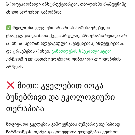
პროფესიონალი ინსტრუქტორები. თბილისში რამდენიმე
ასეთი სერვისიც გამოჩნდა.
რეალობა:
გველები არ არიან მოშინაურებული
ცხოველები და მათი ქცევა სრულად პროგნოზირებადი არ
არის. არსებობს ალერგიული რეაქციების, ინფექციებისა
და ტრავმების რისკი.
განათლების სპეციალისტები
ურჩევენ უკვე დადასტურებული ფიზიკური აქტივობების
არჩევას.
მითი: გველებით იოგა
ბუნებრივი და ეკოლოგიური
თერაპიაა
ზოგიერთი გველების გამოყენებას ბუნებრივ თერაპიად
წარმოაჩენს, თუმცა ეს ცხოველთა უფლებების კუთხით