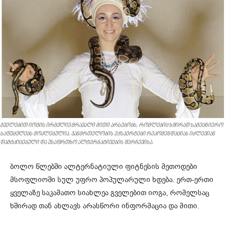
გველებით იოგის ირგვლივ მრავალი მითი არსებობს, რომლებიც ხშირად სამეცნიერო
საფუძვლებს მოკლებულია. ჯანმრთელობის ექსპერტები რეკომენდაციას იძლევიან
დამტკიცებული და უსაფრთხო ალტერნატივების შერჩევისა.
ბოლო წლებში ალტერნატიული ფიტნესის მეთოდები
მსოფლიოში სულ უფრო პოპულარული ხდება. ერთ-ერთი
ყველაზე საკამათო სიახლეა გველებით იოგა, რომელსაც
ხშირად თან ახლავს არასწორი ინფორმაცია და მითი.