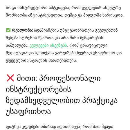
ზოგი ინსტრუქტორი ამტკიცებს, რომ გველების სხეულზე
მოძრაობა ანტისტრესულია, თუმცა ეს მიდგომა სარისკოა.
რეალობა:
ადამიანების უმეტესობისთვის გველებთან
შეხება სტრესის წყაროა და არა მისი შემცირების
საშუალება.
კვლევები აჩვენებს
, რომ ტრადიციული
მედიტაცია და სუნთქვის ვარჯიშები ბევრად უსაფრთხო და
ეფექტურია სტრესის მართვისთვის.
მითი: პროფესიონალი
ინსტრუქტორების
ზედამხედველობით პრაქტიკა
უსაფრთხოა
ფიტნეს კლუბები ხშირად აღნიშნავენ, რომ მათ ჰყავთ