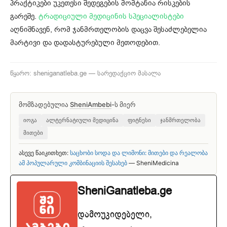
პრაქტიკები უკეთესი შედეგების მომტანია რისკების
გარეშე.
ტრადიციული მედიცინის სპეციალისტები
აღნიშნავენ, რომ ჯანმრთელობის დაცვა შესაძლებელია
მარტივი და დადასტურებული მეთოდებით.
წყარო: sheniganatleba.ge — სარედაქციო მასალა
მომზადებულია
SheniAmbebi
-ს მიერ
იოგა
ალტერნატიული მედიცინა
ფიტნესი
ჯანმრთელობა
მითები
ასევე წაიკითხეთ:
საცხობი სოდა და ლიმონი: მითები და რეალობა
ამ პოპულარული კომბინაციის შესახებ
— SheniMedicina
SheniGanatleba.ge
დამოუკიდებელი,