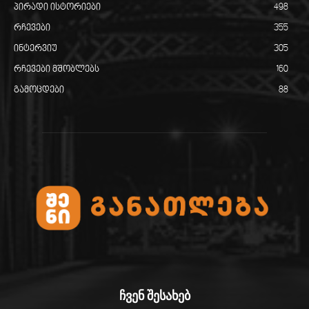
პირადი ისტორიები
498
რჩევები
355
ინტერვიუ
305
რჩევები მშობლებს
160
გამოცდები
88
ჩვენ შესახებ