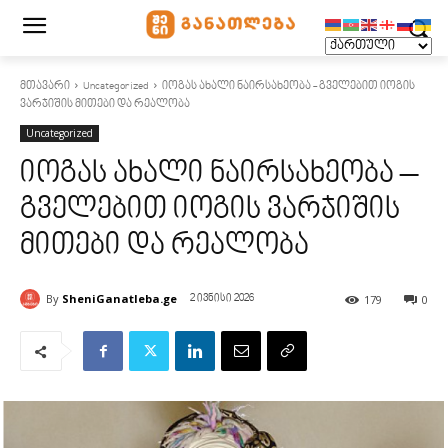
მთავარი
Uncategorized
იოგას ახალი ნაირსახეობა - გველებით იოგის
ვარჯიშის მითები და რეალობა
Uncategorized
იოგას ახალი ნაირსახეობა –
გველებით იოგის ვარჯიშის
მითები და რეალობა
By
SheniGanatleba.ge
179
0
2 ივნისი 2026