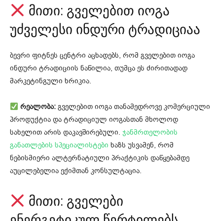
მითი: გველებით იოგა
უძველესი ინდური ტრადიციაა
ბევრი ფიტნეს ცენტრი აცხადებს, რომ გველებით იოგა
ინდური ტრადიციის ნაწილია, თუმცა ეს ძირითადად
მარკეტინგული ხრიკია.
რეალობა:
გველებით იოგა თანამედროვე კომერციული
პროდუქტია და ტრადიციულ იოგასთან მხოლოდ
სახელით არის დაკავშირებული.
ჯანმრთელობის
განათლების სპეციალისტები
ხაზს უსვამენ, რომ
ნებისმიერი ალტერნატიული პრაქტიკის დაწყებამდე
აუცილებელია ექიმთან კონსულტაცია.
მითი: გველები
ენერგეტიკულ წერტილებს