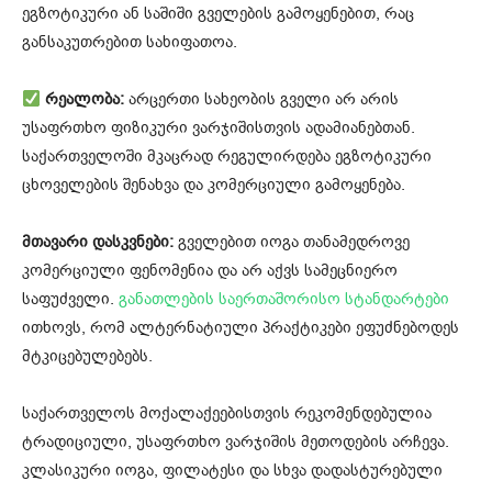
ეგზოტიკური ან საშიში გველების გამოყენებით, რაც
განსაკუთრებით სახიფათოა.
რეალობა:
არცერთი სახეობის გველი არ არის
უსაფრთხო ფიზიკური ვარჯიშისთვის ადამიანებთან.
საქართველოში მკაცრად რეგულირდება ეგზოტიკური
ცხოველების შენახვა და კომერციული გამოყენება.
მთავარი დასკვნები:
გველებით იოგა თანამედროვე
კომერციული ფენომენია და არ აქვს სამეცნიერო
საფუძველი.
განათლების საერთაშორისო სტანდარტები
ითხოვს, რომ ალტერნატიული პრაქტიკები ეფუძნებოდეს
მტკიცებულებებს.
საქართველოს მოქალაქეებისთვის რეკომენდებულია
ტრადიციული, უსაფრთხო ვარჯიშის მეთოდების არჩევა.
კლასიკური იოგა, ფილატესი და სხვა დადასტურებული