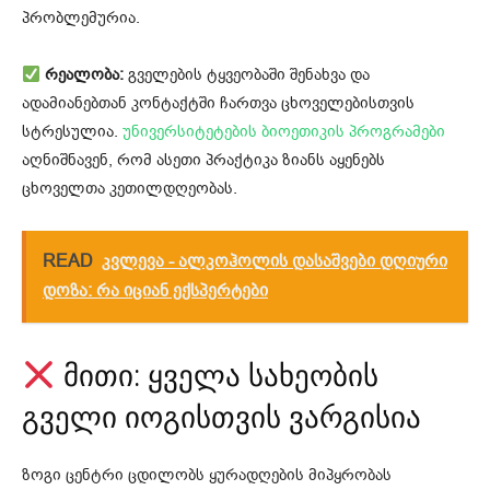
პრობლემურია.
რეალობა:
გველების ტყვეობაში შენახვა და
ადამიანებთან კონტაქტში ჩართვა ცხოველებისთვის
სტრესულია.
უნივერსიტეტების ბიოეთიკის პროგრამები
აღნიშნავენ, რომ ასეთი პრაქტიკა ზიანს აყენებს
ცხოველთა კეთილდღეობას.
READ
კვლევა - ალკოჰოლის დასაშვები დღიური
დოზა: რა იციან ექსპერტები
მითი: ყველა სახეობის
გველი იოგისთვის ვარგისია
ზოგი ცენტრი ცდილობს ყურადღების მიპყრობას