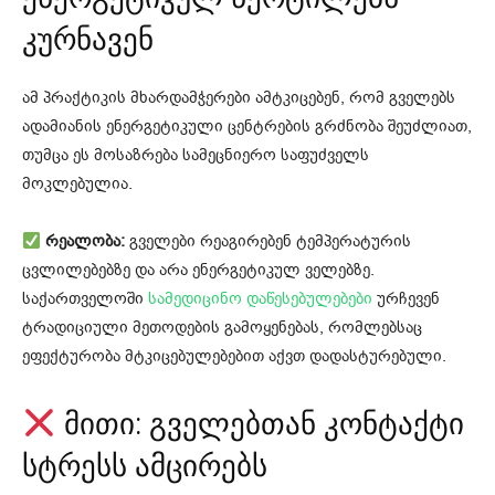
კურნავენ
ამ პრაქტიკის მხარდამჭერები ამტკიცებენ, რომ გველებს
ადამიანის ენერგეტიკული ცენტრების გრძნობა შეუძლიათ,
თუმცა ეს მოსაზრება სამეცნიერო საფუძველს
მოკლებულია.
რეალობა:
გველები რეაგირებენ ტემპერატურის
ცვლილებებზე და არა ენერგეტიკულ ველებზე.
საქართველოში
სამედიცინო დაწესებულებები
ურჩევენ
ტრადიციული მეთოდების გამოყენებას, რომლებსაც
ეფექტურობა მტკიცებულებებით აქვთ დადასტურებული.
მითი: გველებთან კონტაქტი
სტრესს ამცირებს