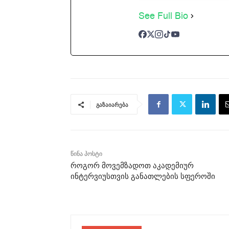
See Full Bio
გაზაიარება
წინა პოსტი
როგორ მოვემზადოთ აკადემიურ
ინტერვიუსთვის განათლების სფეროში