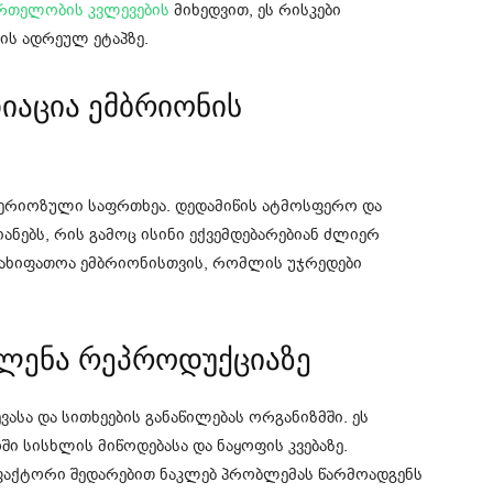
რთელობის კვლევების
მიხედვით, ეს რისკები
ის ადრეულ ეტაპზე.
იაცია ემბრიონის
სერიოზული საფრთხეა. დედამიწის ატმოსფერო და
ანებს, რის გამოც ისინი ექვემდებარებიან ძლიერ
 სახიფათოა ემბრიონისთვის, რომლის უჯრედები
ვლენა რეპროდუქციაზე
ასა და სითხეების განაწილებას ორგანიზმში. ეს
ი სისხლის მიწოდებასა და ნაყოფის კვებაზე.
 ფაქტორი შედარებით ნაკლებ პრობლემას წარმოადგენს