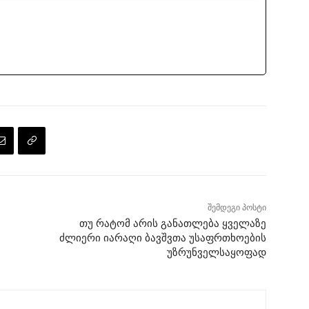
შემდეგი პოსტი
თუ რატომ არის განათლება ყველაზე
ძლიერი იარაღი ბავშვთა უსაფრთხოების
უზრუნველსაყოფად