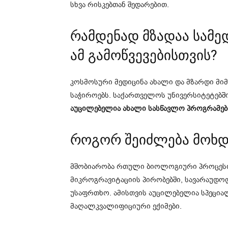
სხვა რისკებთან შედარებით.
რამდენად მზადაა
სამე
ამ გამოწვევებისთვის?
კოსმოსური მედიცინა ახალი და მზარდი მ
საჭიროებს. საქართველოს უნივერსიტეტებში
აუცილებელია ახალი სასწავლო პროგრამების
როგორ შეიძლება მოხდ
მშობიარობა რთული ბიოლოგიური პროცესია
მიკროგრავიტაციის პირობებში, სავარაუდო
უსაფრთხო. ამისთვის აუცილებელია სპეცი
მაღალკვალიფიციური ექიმები.