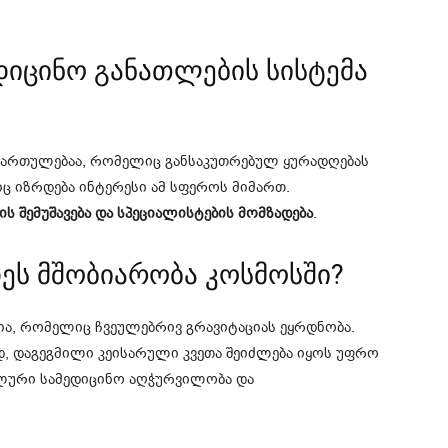
დიცინო განათლების სისტემა
იმართულებაა, რომელიც განსაკუთრებულ ყურადღებას
ც იზრდება ინტერესი ამ სფეროს მიმართ.
 შემუშავება და სპეციალისტების მომზადება
.
ეს მშობიარობა კოსმოსში?
, რომელიც ჩვეულებრივ გრავიტაციას ეყრდნობა.
დ, დაგეგმილი კეისარული კვეთა შეიძლება იყოს უფრო
ალური სამედიცინო აღჭურვილობა და