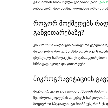
ემბრიონის ნორმალურ განვითარებას.
ჯანმ
განსაკუთრებით მნიშვნელოვანია ორსულობ
როგორ მოქმედებს რად
განვითარებაზე?
კოსმოსური რადიაცია ერთ-ერთი ყველაზე 
მაგნიტოსფერო კოსმოსში აღარ იცავს ადამი
ენერგიულ ნაწილაკებს. ეს განსაკუთრებით
სწრაფად იყოფა და ვითარდება.
მიკროგრავიტაციის გა
მიკროგრავიტაცია ცვლის სისხლის მიმოქცევ
შესაძლოა გავლენას ახდენდეს საშვილოსნოშ
ზოგიერთი სპეციალისტი მიიჩნევს, რომ ეს