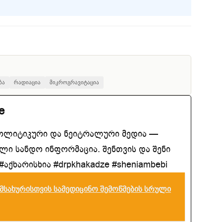
ბა
რადიაცია
მიკროგრავიტაცია
e
ოლიტიკური და ნეიტრალური მედია —
ლი სანდო ინფორმაცია. შენთვის და შენი
აქხარისხია #drpkhakadze #sheniambebi
მსახურისთვის სამედიცინო შემოწმების სრული