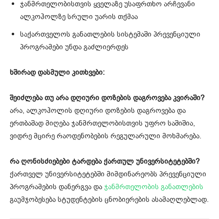
ჯანმრთელობისთვის ყველაზე უსაფრთხო არჩევანი
ალკოჰოლზე სრული უარის თქმაა
საქართველოს განათლების სისტემაში პრევენციული
პროგრამები უნდა გაძლიერდეს
ხშირად დასმული კითხვები:
შეიძლება თუ არა დღიური დოზების დაგროვება კვირაში?
არა, ალკოჰოლის დღიური დოზების დაგროვება და
ერთბაშად მიღება ჯანმრთელობისთვის უფრო საშიშია,
ვიდრე მცირე რაოდენობების რეგულარული მოხმარება.
რა ღონისძიებები ტარდება ქართულ უნივერსიტეტებში?
ქართველ უნივერსიტეტებში მიმდინარეობს პრევენციული
პროგრამების დანერგვა და
ჯანმრთელობის განათლების
გაუმჯობესება სტუდენტების ცნობიერების ასამაღლებლად.