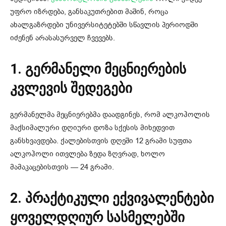
უფრო იზრდება, განსაკუთრებით მაშინ, როცა
ახალგაზრდები უნივერსიტეტებში სწავლის პერიოდში
იძენენ არასასურველ ჩვევებს.
1. გერმანელი მეცნიერების
კვლევის შედეგები
გერმანელმა მეცნიერებმა დაადგინეს, რომ ალკოჰოლის
მაქსიმალური დღიური დოზა სქესის მიხედვით
განსხვავდება. ქალებისთვის დღეში 12 გრამი სუფთა
ალკოჰოლი ითვლება ზედა ზღვრად, ხოლო
მამაკაცებისთვის — 24 გრამი.
2. პრაქტიკული ექვივალენტები
ყოველდღიურ სასმელებში