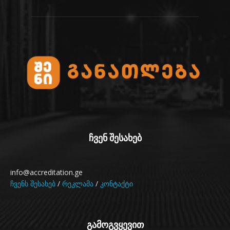
ჩვენ შესახებ
info@accreditation.ge
ჩვენს შესახებ
/
რეკლამა
/
კონტაქტი
გამოგვყევით