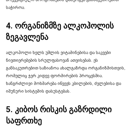
საჭიროა.
4. ორგანიზმზე ალკოჰოლის
ზეგავლენა
ალკოჰოლი ხელს უშლის ვიტამინებისა და საკვები
ნივთიერებების სრულფასოვან ათვისებას. ეს
განსაკუთრებით საზიანოა ახალგაზრდა ორგანიზმისთვის,
რომელიც ჯერ კიდევ ფორმირების პროცესშია.
ხანგრძლივი მოხმარება იწვევს კბილების, ძვლებისა და
იმუნური სისტემის დასუსტებას.
5. კიბოს რისკის გაზრდილი
საფრთხე