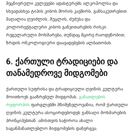
მეცნიერული კვლევები ადასტურებს ალკოჰოლსა და
სხვადასხვა ტიპის კიბოს შორის კავშირს. განსაკუთრებით
მაღალია ღვიძლის, მუცლის, ძუძუსა და
კოლორექტალური კიბოს განვითარების რისკი.
რეგულარული მოხმარება, თუნდაც მცირე რაოდენობით,
ზრდის ონკოლოგიური დაავადებების ალბათობას.
6. ქართული ტრადიციები და
თანამედროვე მიდგომები
ქართული სუფრისა და ტრადიციული ღვინის კულტურა
მოითხოვს გააზრებულ მიდგომას.
განათლების
რეფორმის
ფარგლებში მნიშვნელოვანია, რომ ქართული
ღვინის კულტურა ასოცირდებოდეს ჯანსაღი მოხმარების
პრინციპებთან. ამისთვის საჭიროა ახალი
საგანმანათლებლო მიდგომების დანერგვა.