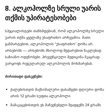
8. ალკოჰოლზე სრული უარის
თქმის უპირატესობები
სპეციალისტები თანხმდებიან, რომ ალკოჰოლზე სრული
უარის თქმა ყველაზე უსაფრთხო არჩევანია. მათი
განმარტებით, ალკოჰოლის “უსაფრთხო” დოზა არ
არსებობს — არსებობს მხოლოდ შედარებით ნაკლებად
საზიანო ოდენობები. პრევენციული მედიცინა მკაცრად
უარყოფს რეგულარულ ალკოჰოლის მოხმარებას.
ძირითადი დასკვნები:
ქალებისთვის მაქსიმალური დასაშვები დღიური დოზა
არის 12 გრამი სუფთა ალკოჰოლი
მამაკაცებისთვის ეს მაჩვენებელი შეადგენს 24 გრამს