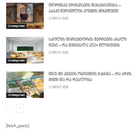
თორნიკე ერისთავის დახასიათება –
აკაკი წერეთლის პოემის მიხედვით
2 ივნისი 2026
Uncategorized
სკოლის დირექტორის შერჩევის ახალი
წესი – რა შეიცვალა 2024 წლისთვის
2 ივნისი 2026
Uncategorized
თსუ-ში კვების ობიექტის გახსნა – რა არის
მითი და რა რეალობა
2 ივნისი 2026
Uncategorized
[fetch_posts]