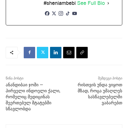
#sheniambebi
See Full Bio
წინა პოსტი
შემდეგი პოსტი
ანანდიბაი ჯოში —
რისთვის უნდა ვიყოთ
პირველი ინდოელი ქალი,
მზად, როცა უმაღლეს
რომელიც მედიცინას
სასწავლებელში
შეერთებულ შტატებში
ვაბარებთ
სწავლობდა