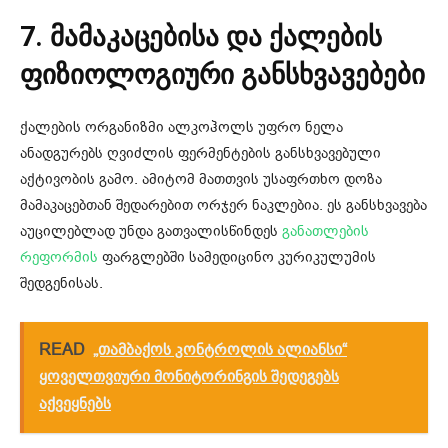
7. მამაკაცებისა და ქალების
ფიზიოლოგიური განსხვავებები
ქალების ორგანიზმი ალკოჰოლს უფრო ნელა
ანადგურებს ღვიძლის ფერმენტების განსხვავებული
აქტივობის გამო. ამიტომ მათთვის უსაფრთხო დოზა
მამაკაცებთან შედარებით ორჯერ ნაკლებია. ეს განსხვავება
აუცილებლად უნდა გათვალისწინდეს
განათლების
რეფორმის
ფარგლებში სამედიცინო კურიკულუმის
შედგენისას.
READ
„თამბაქოს კონტროლის ალიანსი“
ყოველთვიური მონიტორინგის შედეგებს
აქვეყნებს