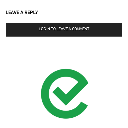
LEAVE A REPLY
LOG IN TO LEAVE A COMMENT