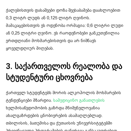
ქალებისთვის დასაშვები დოზა შეესაბამება დაახლოებით
0,3 ლიტრ ლუდს ან 0,125 ლიტრ ღვინოს.
მამაკაცებისთვის ეს ოდენობა ორმაგია: 0,6 ლიტრი ლუდი
ან 0,25 ლიტრი ღვინო. ეს რაოდენობები განკუთვნილია
ერთდღიანი მოხმარებისთვის და არ ნიშნავს
ყოველდღიურ მიღებას.
3. საქართველოს რეალობა და
სტუდენტური ცხოვრება
ქართველ სტუდენტებს შორის ალკოჰოლის მოხმარების
ტენდენციები მზარდია.
სამედიცინო განათლების
ხელმისაწვდომობის გაზრდა მნიშვნელოვანია
ახალგაზრდების ცნობიერების ასამაღლებლად.
თბილისის, ბათუმისა და ქუთაისის უნივერსიტეტებში
პრევენციული პროგრამების დანერგვა განსაკუთრებით