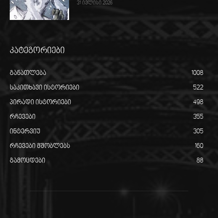
31 ივლისი 2026
კატეგორიები
განათლება
1008
საკითხავი ისტორიები
522
პირადი ისტორიები
498
რჩევები
355
ინტერვიუ
305
რჩევები მშობლებს
160
გამოცდები
88