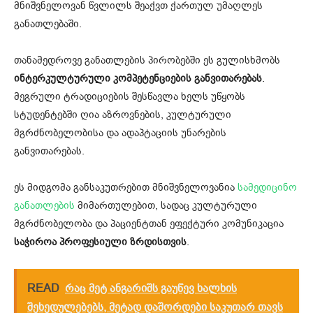
მნიშვნელოვან წვლილს შეაქვთ ქართულ უმაღლეს
განათლებაში.
თანამედროვე განათლების პირობებში ეს გულისხმობს
ინტერკულტურული კომპეტენციების განვითარებას
.
მეგრული ტრადიციების შესწავლა ხელს უწყობს
სტუდენტებში ღია აზროვნების, კულტურული
მგრძნობელობისა და ადაპტაციის უნარების
განვითარებას.
ეს მიდგომა განსაკუთრებით მნიშვნელოვანია
სამედიცინო
განათლების
მიმართულებით, სადაც კულტურული
მგრძნობელობა და პაციენტთან ეფექტური კომუნიკაცია
საჭიროა პროფესიული ზრდისთვის
.
READ
რაც მეტ ანგარიშს გაუწევ ხალხის
შეხედულებებს, მეტად დაშორდები საკუთარ თავს