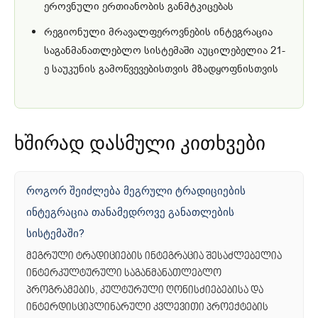
ეროვნული ერთიანობის განმტკიცებას
რეგიონული მრავალფეროვნების ინტეგრაცია
საგანმანათლებლო სისტემაში აუცილებელია 21-
ე საუკუნის გამოწვევებისთვის მზადყოფნისთვის
ხშირად დასმული კითხვები
როგორ შეიძლება მეგრული ტრადიციების
ინტეგრაცია თანამედროვე განათლების
სისტემაში?
მეგრული ტრადიციების ინტეგრაცია შესაძლებელია
ინტერკულტურული საგანმანათლებლო
პროგრამების, კულტურული ღონისძიებებისა და
ინტერდისციპლინარული კვლევითი პროექტების