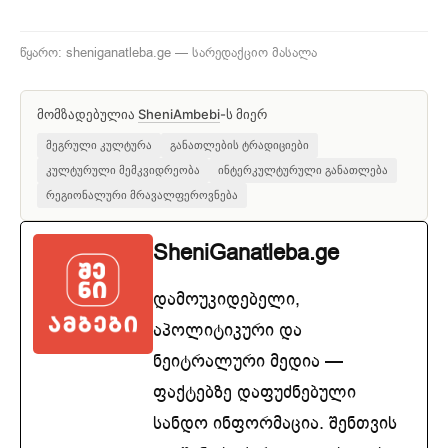
წყარო: sheniganatleba.ge — სარედაქციო მასალა
მომზადებულია
SheniAmbebi
-ს მიერ
მეგრული კულტურა
განათლების ტრადიციები
კულტურული მემკვიდრეობა
ინტერკულტურული განათლება
რეგიონალური მრავალფეროვნება
SheniGanatleba.ge
დამოუკიდებელი,
აპოლიტიკური და
ნეიტრალური მედია —
ფაქტებზე დაფუძნებული
სანდო ინფორმაცია. შენთვის