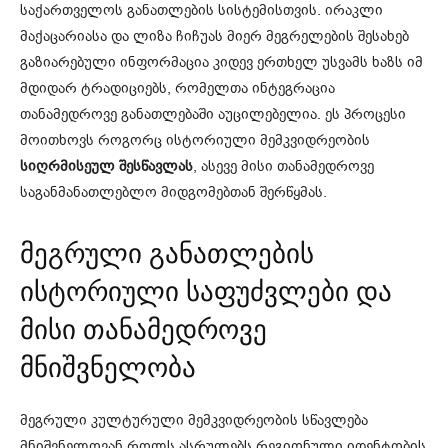
საქართველოს განათლების სისტემისთვის. ირაკლი
მაქაცარიასა და ლიზა ჩიჩუას მიერ მეგრელების შესახებ
გაზიარებული ინფორმაცია კიდევ ერთხელ უსვამს ხაზს იმ
მდიდარ ტრადიციებს, რომელთა ინტეგრაცია
თანამედროვე განათლებაში აუცილებელია. ეს პროცესი
მოითხოვს როგორც ისტორიული მემკვიდრეობის
სიღრმისეულ შესწავლას
, ასევე მისი თანამედროვე
საგანმანათლებლო მიდგომებთან შერწყმას.
მეგრული განათლების
ისტორიული საფუძვლები და
მისი თანამედროვე
მნიშვნელობა
მეგრული კულტურული მემკვიდრეობის სწავლება
მნიშვნელოვან როლს ასრულებს რეგიონული იდენტობის