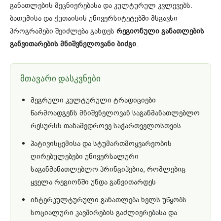
განათლების მეცნიერებასა და კულტურულ კვლევებს.
ბათუმისა და ქუთაისის უნივერსიტეტებში მსგავსი
პროგრამები შეიძლება გახდეს
რეგიონული განათლების
განვითარების მნიშვნელოვანი ბიძგი
.
მთავარი დასკვნები
მეგრული კულტურული ტრადიციები
წარმოადგენს მნიშვნელოვან საგანმანათლებლო
რესურსს თანამედროვე საქართველოსთვის
პატივისცემისა და სტუმართმოყვარეობის
ღირებულებები უნივერსალური
საგანმანათლებლო პრინციპებია, რომლებიც
ყველა რეგიონში უნდა განვითარდეს
ინტერკულტურული განათლება ხელს უწყობს
სოციალური კავშირების გაძლიერებასა და