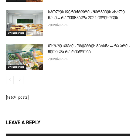
სკოლის დირექტორის შერჩევის ახალი
წესი – რა შეიცვალა 2024 წლისთვის
2 ივნისი 2026
Uncategorized
თსუ-ში კვების ობიექტის გახსნა – რა არის
მითი და რა რეალობა
2 ივნისი 2026
Uncategorized
[fetch_posts]
LEAVE A REPLY