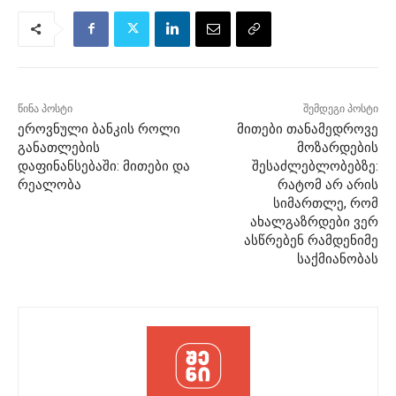
წინა პოსტი
შემდეგი პოსტი
ეროვნული ბანკის როლი
მითები თანამედროვე
განათლების
მოზარდების
დაფინანსებაში: მითები და
შესაძლებლობებზე:
რეალობა
რატომ არ არის
სიმართლე, რომ
ახალგაზრდები ვერ
ასწრებენ რამდენიმე
საქმიანობას