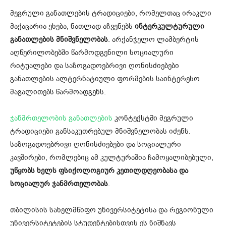
მეგრული განათლების ტრადიციები, რომელთაც ირაკლი
მაქაცარია ეხება, ნათლად აჩვენებს
ინტერკულტურული
განათლების მნიშვნელობას
. არქანჯელო ლამბერტის
აღწერილობებში წარმოდგენილი სოციალური
რიტუალები და საზოგადოებრივი ღონისძიებები
განათლების ალტერნატიული ფორმების საინტერესო
მაგალითებს წარმოადგენს.
ჯანმრთელობის განათლების
კონტექსტში მეგრული
ტრადიციები განსაკუთრებულ მნიშვნელობას იძენს.
საზოგადოებრივი ღონისძიებები და სოციალური
კავშირები, რომლებიც ამ კულტურაშია ჩამოყალიბებული,
უწყობს ხელს ფსიქოლოგიურ კეთილდღეობასა და
სოციალურ ჯანმრთელობას
.
თბილისის სახელმწიფო უნივერსიტეტისა და რეგიონული
უნივერსიტეტების სტუდენტებისთვის ეს ნიშნავს