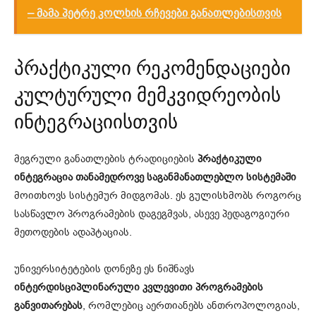
– მამა პეტრე კოლხის რჩევები განათლებისთვის
პრაქტიკული რეკომენდაციები
კულტურული მემკვიდრეობის
ინტეგრაციისთვის
მეგრული განათლების ტრადიციების
პრაქტიკული
ინტეგრაცია თანამედროვე საგანმანათლებლო სისტემაში
მოითხოვს სისტემურ მიდგომას. ეს გულისხმობს როგორც
სასწავლო პროგრამების დაგეგმვას, ასევე პედაგოგიური
მეთოდების ადაპტაციას.
უნივერსიტეტების დონეზე ეს ნიშნავს
ინტერდისციპლინარული კვლევითი პროგრამების
განვითარებას
, რომლებიც აერთიანებს ანთროპოლოგიას,