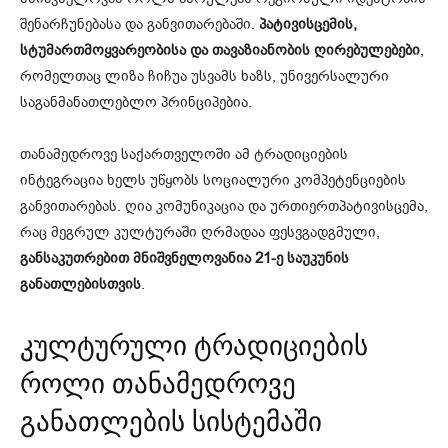
შენარჩუნებასა და განვითარებაში.
პატივისცემის,
სტუმართმოყვარეობისა და თავაზიანობის ღირებულებები
,
რომელთაც ლიზა ჩიჩუა უსვამს ხაზს, უნივერსალური
საგანმანათლებლო პრინციპებია.
თანამედროვე საქართველოში ამ ტრადიციების
ინტეგრაცია ხელს უწყობს სოციალური კომპეტენციების
განვითარებას. ღია კომუნიკაცია და ურთიერთპატივისცემა,
რაც მეგრულ კულტურაში ღრმადაა ფესვგადგმული,
განსაკუთრებით მნიშვნელოვანია 21-ე საუკუნის
განათლებისთვის
.
კულტურული ტრადიციების
როლი თანამედროვე
განათლების სისტემაში