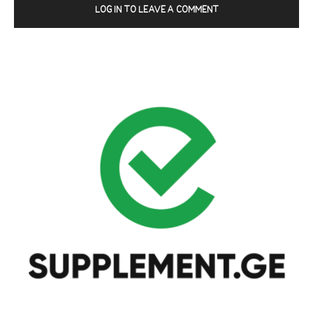
LOG IN TO LEAVE A COMMENT