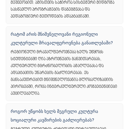
მეშვეობით. ამისთვის საჭიროა სისტემური მიდგომა
სასწავლო პროგრამების დაგეგმვასა და
პედაგოგიური მეთოდების ადაპტაციაში.
რატომ არის მნიშვნელოვანი რეგიონული
კულტურული მრავალფეროვნება განათლებაში?
რეგიონული მრავალფეროვნება ხელს უწყობს
სტუდენტებში ღია აზროვნების განვითარებას,
კულტურული მგრძნობელობის ამაღლებასა და
ადაპტაციის უნარების გაძლიერებას. ეს
განსაკუთრებით მნიშვნელოვანია გლობალიზაციის
პირობებში, როცა ინტერკულტურული კომპეტენციები
აუცილებელია.
როგორ უწყობს ხელს მეგრული კულტურა
სოციალური კავშირების გაძლიერებას?