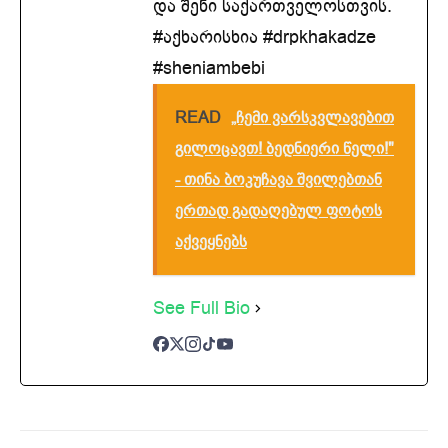
და შენი საქართველოსთვის.
#აქხარისხია #drpkhakadze
#sheniambebi
READ
„ჩემი ვარსკვლავებით
გილოცავთ! ბედნიერი წელი!"
- თინა ბოკუჩავა შვილებთან
ერთად გადაღებულ ფოტოს
აქვეყნებს
See Full Bio