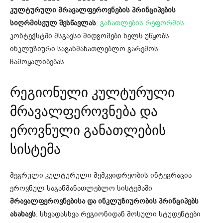
კულტურული მრავალფეროვნების პრინციპების
სიღრმისეულ შესწავლას
.
განათლების რეფორმის
კონტექსტში მსგავსი მიდგომები ხელს უწყობს
ინკლუზიური საგანმანათლებლო გარემოს
ჩამოყალიბებას.
რეგიონული კულტურული
მრავალფეროვნება და
ეროვნული განათლების
სისტემა
მეგრული კულტურული მემკვიდრეობის ინტეგრაცია
ეროვნულ საგანმანათლებლო სისტემაში
მრავალფეროვნებისა და ინკლუზიურობის პრინციპებს
ასახავს
. სხვადასხვა რეგიონიდან მოსული სტუდენტები