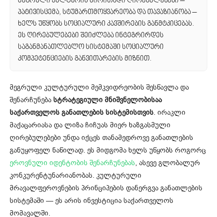
მეგრული კულტურის ძირითადი ღირებულებები –
პატივისცემა, სტუმართმოყვარეობა და თავაზიანობა –
ხელს უწყობს სოციალური კავშირების განმტკიცებას.
ეს ღირებულებები შეიძლება ინტეგრირდეს
საგანმანათლებლო სისტემაში სოციალური
კომპეტენციების განვითარების მიზნით.
მეგრული კულტურული მემკვიდრეობის შესწავლა და
შენარჩუნება
სტრატეგიული მნიშვნელობისაა
საქართველოს განათლების სისტემისთვის
. ირაკლი
მაქაცარიასა და ლიზა ჩიჩუას მიერ ხაზგასმული
ღირებულებები უნდა იქცეს თანამედროვე განათლების
განუყოფელ ნაწილად. ეს მიდგომა ხელს უწყობს როგორც
ეროვნული იდენტობის შენარჩუნებას
, ასევე გლობალურ
კონკურენტუნარიანობას. კულტურული
მრავალფეროვნების პრინციპების დანერგვა განათლების
სისტემაში — ეს არის ინვესტიცია საქართველოს
მომავალში.