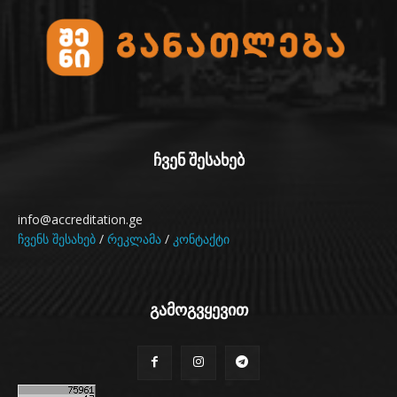
ჩვენ შესახებ
info@accreditation.ge
ჩვენს შესახებ
/
რეკლამა
/
კონტაქტი
გამოგვყევით