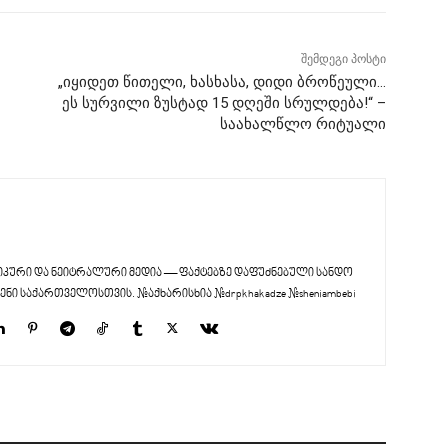
შემდეგი პოსტი
„იყიდეთ წითელი, ხასხასა, დიდი ბროწეული…
ეს სურვილი ზუსტად 15 დღეში სრულდება!“ –
საახალწლო რიტუალი
კური და ნეიტრალური მედია — ფაქტებზე დაფუძნებული სანდო
ენი საქართველოსთვის. #აქხარისხია #drpkhakadze #sheniambebi