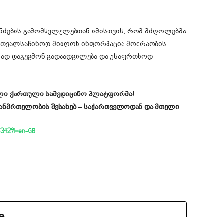
ანძების გამომსვლელებთან იმისთვის, რომ მძღოლებმა
ა თვალსაჩინოდ მიიღონ ინფორმაცია მოძრაობის
წორად დაგეგმონ გადაადგილება და უსაფრთხოდ
ველი ქართული სამედიცინო პლატფორმა!
ჯანმრთელობის შესახებ – საქართველოდან და მთელი
77342?l=en-GB
e