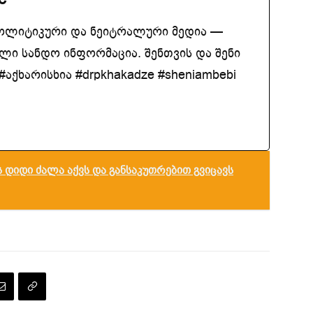
ოლიტიკური და ნეიტრალური მედია —
ლი სანდო ინფორმაცია. შენთვის და შენი
აქხარისხია #drpkhakadze #sheniambebi
 დიდი ძალა აქვს და განსაკუთრებით გვიცავს