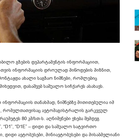
ბილო გზების დეპარტამენტის ინფორმაციით,
თვის ინფორმაციის დროულად მიწოდების მიზნით,
მონტაჟდა ახალი საგზაო ნიშნები, რომლებიც
იხედვით, დასაშვებ საშუალო სიჩქარეს ასახავს.
 ინფორმაციის თანახმად, ნიშნებზე მითითებულია იმ
ი, რომელთათვისაც ავტომაგისტრალის გარკვეულ
რაუმეტეს 80 კმ/სთ-ს. აღნიშვნები ეხება შემდეგ
“DE”, “D1”, “D1E” – დიდი და საშუალო სატვირთო
, დიდი ავტობუსები, მინიავტობუსები და მისაბმელიანი