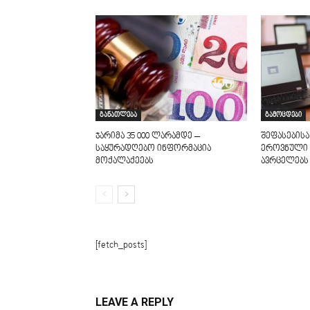
განათლება
გამოცდები
ჯარიმა 35 000 ლარამდე –
შეფასებისა
საყურადღებო ინფორმაცია
ეროვნული 
მოქალაქეებს
ავრცელებს
[fetch_posts]
LEAVE A REPLY