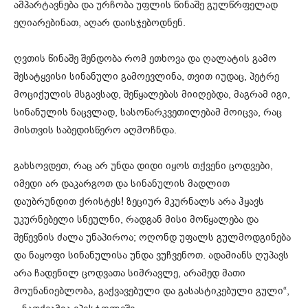
ამპარტავნება და ურჩობა უფლის წინაშე გულწრფელად
ეღიარებინათ, აღარ დაისჯებოდნენ.
ღვთის წინაშე შენდობა რომ ეთხოვა და ღალატის გამო
შესატყვისი სინანული გამოევლინა, თვით იუდაც, პეტრე
მოციქულის მსგავსად, შეწყალებას მიიღებდა, მაგრამ იგი,
სინანულის ნაცვლად, სასოწარკვეთილებამ მოიცვა, რაც
მისთვის საბედისწერო აღმოჩნდა.
გახსოვდეთ, რაც არ უნდა დიდი იყოს თქვენი ცოდვები,
იმედი არ დაკარგოთ და სინანულის მადლით
დაუბრუნდით ქრისტეს! ზეციურ მკურნალს არა ჰყავს
უკურნებელი სნეულნი, რადგან მისი მოწყალება და
შეწევნის ძალა უნაპიროა; ოღონდ უფალს გულმოდგინება
და ნაყოფი სინანულისა უნდა ვუჩვენოთ. ადამიანს ღუპავს
არა ჩადენილ ცოდვათა სიმრავლე, არამედ მათი
მოუნანიებლობა, გაქვავებული და გასასტიკებული გული“,