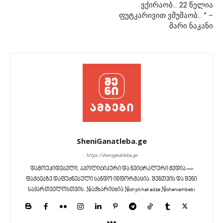
ვქირაობ… 22 წელია
ფუტკარივით ვმუშაობ… ” –
მარი ნაკანი
SheniGanatleba.ge
https://sheniganatleba.ge
დამოუკიდებელი, აპოლიტიკური და ნეიტრალური მედია —
ფაქტებზე დაფუძნებული სანდო ინფორმაცია. შენთვის და შენი
საქართველოსთვის. #აქხარისხია #drpkhakadze #sheniambebi