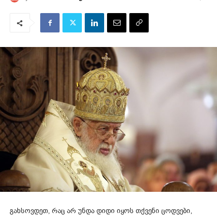
გახსოვდეთ, რაც არ უნდა დიდი იყოს თქვენი ცოდვები,