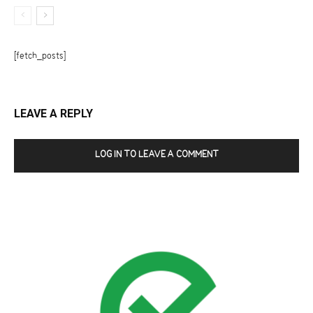
[fetch_posts]
LEAVE A REPLY
LOG IN TO LEAVE A COMMENT