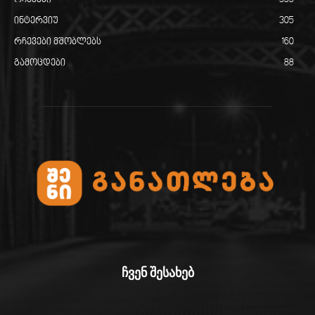
ინტერვიუ
305
რჩევები მშობლებს
160
გამოცდები
88
ჩვენ შესახებ