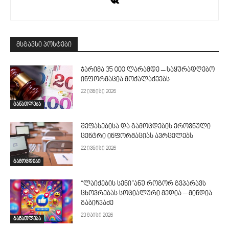
მსგავსი პოსტები
ჯარიმა 35 000 ლარამდე – საყურადღებო
ინფორმაცია მოქალაქეებს
22 ივნისი 2026
განათლება
შეფასებისა და გამოცდების ეროვნული
ცენტრი ინფორმაციას ავრცელებს
22 ივნისი 2026
გამოცდები
“ლაიქების სენი”ანუ როგორ გვპარავს
ცხოვრებას სოციალური მედია – მინდია
გაბიჩვაძე
23 მაისი 2026
განათლება