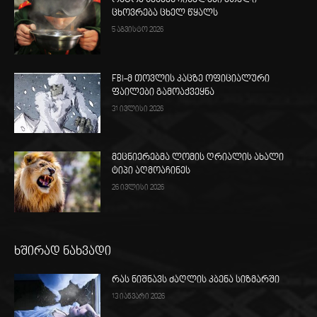
ცხოვრება ცხელ წყალს
5 აგვისტო 2026
FBI-მ თოვლის კაცზე ოფიციალური
ფაილები გამოაქვეყნა
31 ივლისი 2026
მეცნიერებმა ლომის ღრიალის ახალი
ტიპი აღმოაჩინეს
26 ივლისი 2026
ხშირად ნახვადი
რას ნიშნავს ძაღლის კბენა სიზმარში
13 იანვარი 2026