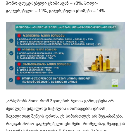
მონო-გაუჯერებელი ცხიმისგან – 73%, პოლი-
გაუჯერებელი – 11%, გაჯერებული ცხიმები – 14%.
„არსებობს მითი რომ ზეითუნის ზეთის გამოყენება არ
შეიძლება უშუალოდ საჭმლის მომზადების დროს,
მაგალითად შეწვის დროს. ეს სიმართლეს არ შეესაბამება,
რადგან მონო-გაუჯერებელი ცხიმები, რომელსაც შეადგენს