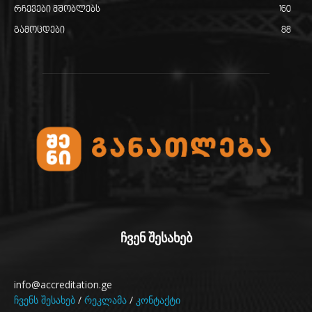
რჩევები მშობლებს
160
გამოცდები
88
ჩვენ შესახებ
info@accreditation.ge
ჩვენს შესახებ
/
რეკლამა
/
კონტაქტი