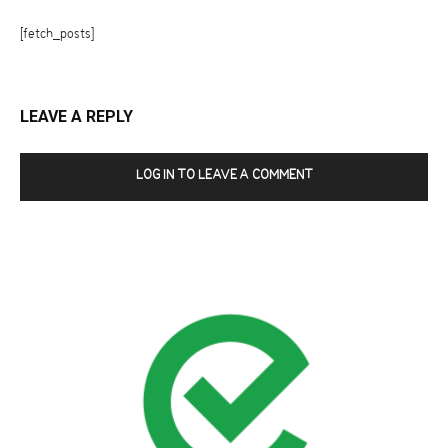
[fetch_posts]
LEAVE A REPLY
LOG IN TO LEAVE A COMMENT