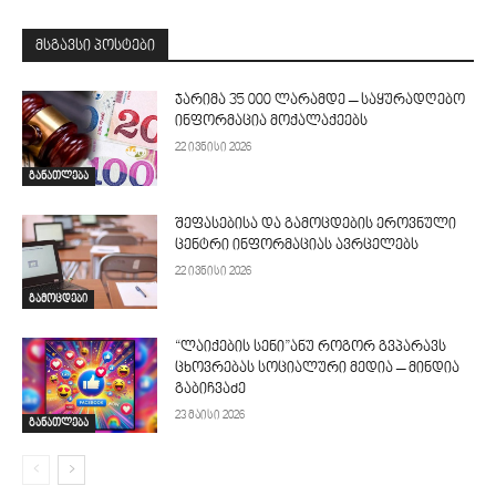
მსგავსი პოსტები
ჯარიმა 35 000 ლარამდე – საყურადღებო
ინფორმაცია მოქალაქეებს
22 ივნისი 2026
განათლება
შეფასებისა და გამოცდების ეროვნული
ცენტრი ინფორმაციას ავრცელებს
22 ივნისი 2026
გამოცდები
“ლაიქების სენი”ანუ როგორ გვპარავს
ცხოვრებას სოციალური მედია – მინდია
გაბიჩვაძე
23 მაისი 2026
განათლება