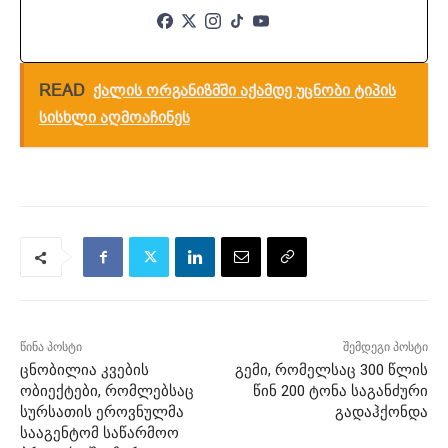
READ
ქალის ორგანიზმში აქამდე უცნობი ტიპის
სისხლი აღმოაჩინეს
წინა პოსტი
შემდეგი პოსტი
ცნობილია კვების
გემი, რომელსაც 300 წლის
ობიექტები, რომლებსაც
წინ 200 ტონა საგანძური
სურსათის ეროვნულმა
გადაჰქონდა
სააგენტომ საწარმოო