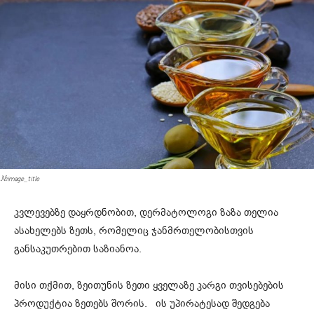
#image_title
კვლევებზე დაყრდნობით, დერმატოლოგი ზაზა თელია
ასახელებს ზეთს, რომელიც ჯანმრთელობისთვის
განსაკუთრებით საზიანოა.
მისი თქმით, ზეითუნის ზეთი ყველაზე კარგი თვისებების
პროდუქტია ზეთებს შორის. ის უპირატესად შედგება