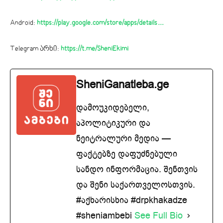
Android:
https://play.google.com/store/apps/details…
Telegram არხი:
https://t.me/SheniEkimi
SheniGanatleba.ge
დამოუკიდებელი,
აპოლიტიკური და
ნეიტრალური მედია —
ფაქტებზე დაფუძნებული
სანდო ინფორმაცია. შენთვის
და შენი საქართველოსთვის.
#აქხარისხია #drpkhakadze
#sheniambebi
See Full Bio