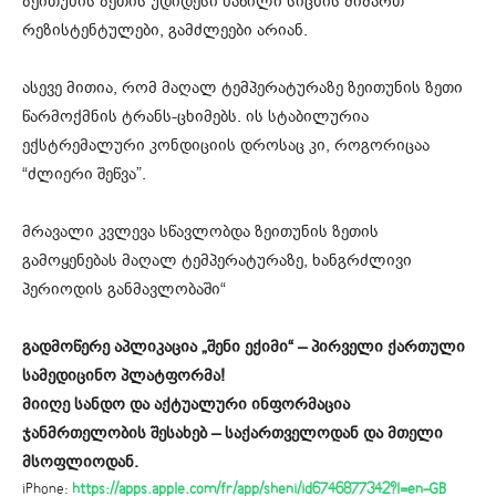
ზეითუნის ზეთის უდიდესი ნაწილი სიცხის მიმართ
რეზისტენტულები, გამძლეები არიან.
ასევე მითია, რომ მაღალ ტემპერატურაზე ზეითუნის ზეთი
წარმოქმნის ტრანს-ცხიმებს. ის სტაბილურია
ექსტრემალური კონდიციის დროსაც კი, როგორიცაა
“ძლიერი შეწვა”.
მრავალი კვლევა სწავლობდა ზეითუნის ზეთის
გამოყენებას მაღალ ტემპერატურაზე, ხანგრძლივი
პერიოდის განმავლობაში“
გადმოწერე აპლიკაცია „შენი ექიმი“ – პირველი ქართული
სამედიცინო პლატფორმა!
მიიღე სანდო და აქტუალური ინფორმაცია
ჯანმრთელობის შესახებ – საქართველოდან და მთელი
მსოფლიოდან.
iPhone:
https://apps.apple.com/fr/app/sheni/id6746877342?l=en-GB