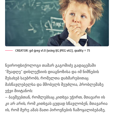
CREATOR: gd-jpeg v1.0 (using IJG JPEG v62), quality = 75
ნეიროფსიქოლოგი თამარ გაგოშიძე გადაცემაში
“შუადღე” დისლექსიის დიაგნოზისა და იმ ნიშნების
შესახებ საუბრობს, რომელთა დახმარებითაც
მასწავლებელსა და მშობელს შეუძლია, პრობლემაზე
ეჭვი მიიტანოს:
– ბავშვებთან, რომლებსაც კითხვა უჭირთ, მთავარი ის
კი არ არის, რომ კითხვას ცუდად სწავლობენ, მთავარია
ის, რომ მერე ამას მათი პიროვნების ჩამოყალიბებაზე,