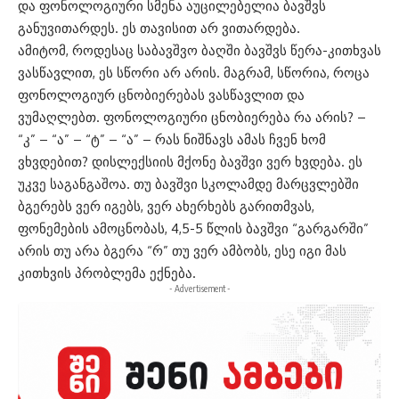
და ფონოლოგიური სმენა აუცილებელია ბავშვს
განუვითარდეს. ეს თავისით არ ვითარდება.
ამიტომ, როდესაც საბავშვო ბაღში ბავშვს წერა-კითხვას
ვასწავლით, ეს სწორი არ არის. მაგრამ, სწორია, როცა
ფონოლოგიურ ცნობიერებას ვასწავლით და
ვუმაღლებთ. ფონოლოგიური ცნობიერება რა არის? –
“კ” – “ა” – “ტ” – “ა” – რას ნიშნავს ამას ჩვენ ხომ
ვხვდებით? დისლექსიის მქონე ბავშვი ვერ ხვდება. ეს
უკვე საგანგაშოა. თუ ბავშვი სკოლამდე მარცვლებში
ბგერებს ვერ იგებს, ვერ ახერხებს გარითმვას,
ფონემების ამოცნობას, 4,5-5 წლის ბავშვი “გარგარში”
არის თუ არა ბგერა “რ” თუ ვერ ამბობს, ესე იგი მას
კითხვის პრობლემა ექნება.
- Advertisement -