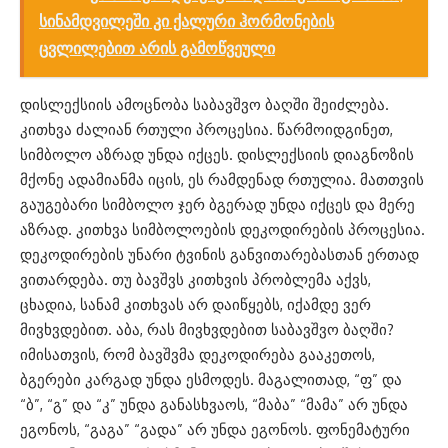
სინამდვილეში კი ქალური ჰორმონების
ცვლილებით არის გამოწვეული
დისლექსიის ამოცნობა საბავშვო ბაღში შეიძლება.
კითხვა ძალიან რთული პროცესია. წარმოიდგინეთ,
სიმბოლო აზრად უნდა იქცეს. დისლექსიის დიაგნოზის
მქონე ადამიანმა იცის, ეს რამდენად რთულია. მათთვის
გაუგებარი სიმბოლო ჯერ ბგერად უნდა იქცეს და მერე
აზრად. კითხვა სიმბოლოების დეკოდირების პროცესია.
დეკოდირების უნარი ტვინის განვითარებასთან ერთად
ვითარდება. თუ ბავშვს კითხვის პრობლემა აქვს,
ცხადია, სანამ კითხვას არ დაიწყებს, იქამდე ვერ
მივხვდებით. აბა, რას მივხვდებით საბავშვო ბაღში?
იმისათვის, რომ ბავშვმა დეკოდირება გააკეთოს,
ბგერები კარგად უნდა ესმოდეს. მაგალითად, “ფ” და
“ბ”, “გ” და “კ” უნდა განასხვაოს, “მაბა” “მამა” არ უნდა
ეგონოს, “გაგა” “გადა” არ უნდა ეგონოს. ფონემატური