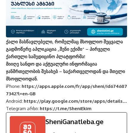
ქალი მასწავლებელი, რომელმაც მსოფლიო შეცვალა
გადმოწერე აპლიკაცია „შენი ექიმი“ – პირველი
ქართული სამედიცინო პლატფორმა!
მიიღე სანდო და აქტუალური ინფორმაცია
ჯანმრთელობის შესახებ – საქართველოდან და მთელი
მსოფლიოდან.
iPhone:
https://apps.apple.com/fr/app/sheni/id674687
7342?l=en-GB
Android:
https://play.google.com/store/apps/details…
Telegram არხი:
https://t.me/SheniEkim
SheniGanatleba.ge