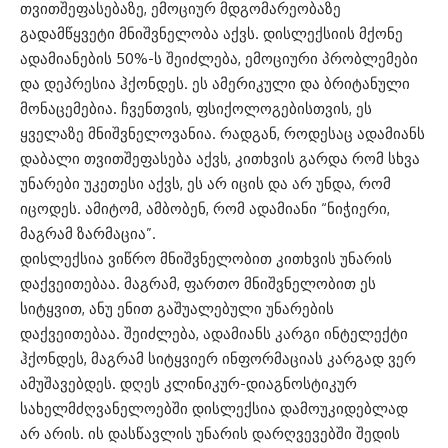
თვითშეფასებაზე, ემოციურ მდგომარეობაზე
გადამწყვეტი მნიშვნელობა აქვს. დისლექსიის მქონე
ადამიანების 50%-ს შეიძლება, ემოციური პრობლემები
და დეპრესია ჰქონდეს. ეს ამერიკული და ბრიტანული
მონაცემებია. ჩვენთვის, ფსიქოლოგებისთვის, ეს
ყველაზე მნიშვნელოვანია. რადგან, როდესაც ადამიანს
დაბალი თვითშეფასება აქვს, კითხვის გარდა რომ სხვა
უნარები უკეთესი აქვს, ეს არ იცის და არ უნდა, რომ
იცოდეს. ამიტომ, ამბობენ, რომ ადამიანი “ნიჭიერი,
მაგრამ ზარმაცია”.
დისლექსია ვიწრო მნიშვნელობით კითხვის უნარის
დაქვეითებაა. მაგრამ, ფართო მნიშვნელობით ეს
სიტყვით, ანუ ენით გაშუალებული უნარების
დაქვეითებაა. შეიძლება, ადამიანს კარგი ინტელექტი
ჰქონდეს, მაგრამ სიტყვიერ ინფორმაციას კარგად ვერ
ამუშავებდეს. დღეს კლინიკურ-დიაგნოსტიკურ
სახელმძღვანელოებში დისლექსია დამოუკიდებლად
არ არის. ის დასწავლის უნარის დარღვევებში შედის