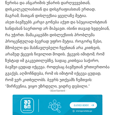
წერისა და ანგარიშის უნარის დარღვევებთან,
დისკალკულიასთან და დისგრაფიასთან ერთად.
მაგრამ, მათგან დისლექსია ყველაზე მეტია.
ასეთ ბავშვებს კარგი გონება აქვთ და სპეციალისტთან
ხანდახან საერთოდ არ მიჰყავთ. ისინი თავად ხვდებიან,
რა უჭირთ. მამაკაცებში დისლექსიის პრობლემა
პროცენტულად ბევრად უფრო მეტია. როგორც წესი,
მშობელი და მასწავლებელი ჩვენთან არა კითხვის,
არამედ ქცევის ჩივილით მოდის. ქცევის იმიტომ, რომ
ზუსტად იმ გაკვეთილებზე, სადაც კითხვაა საჭირო,
ბავშვი ცუდად იქცევა. როდესაც ბავშვთან ურთიერთობა
გვაქვს, აღმოჩნდება, რომ ის იმიტომ იქცევა ცუდად,
რომ ვერ კითხულობს. ბევრს უთქვამს ჩემთვის:
“მირჩევნია, ვიყო უზრდელი, ვიდრე დებილი.”
- Advertisement -