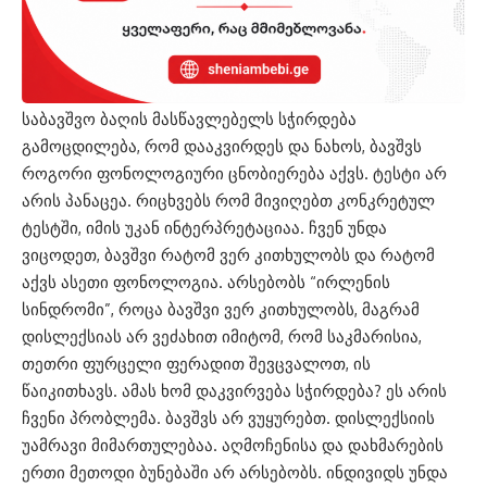
საბავშვო ბაღის მასწავლებელს სჭირდება
გამოცდილება, რომ დააკვირდეს და ნახოს, ბავშვს
როგორი ფონოლოგიური ცნობიერება აქვს. ტესტი არ
არის პანაცეა. რიცხვებს რომ მივიღებთ კონკრეტულ
ტესტში, იმის უკან ინტერპრეტაციაა. ჩვენ უნდა
ვიცოდეთ, ბავშვი რატომ ვერ კითხულობს და რატომ
აქვს ასეთი ფონოლოგია. არსებობს “ირლენის
სინდრომი”, როცა ბავშვი ვერ კითხულობს, მაგრამ
დისლექსიას არ ვეძახით იმიტომ, რომ საკმარისია,
თეთრი ფურცელი ფერადით შევცვალოთ, ის
წაიკითხავს. ამას ხომ დაკვირვება სჭირდება? ეს არის
ჩვენი პრობლემა. ბავშვს არ ვუყურებთ. დისლექსიის
უამრავი მიმართულებაა. აღმოჩენისა და დახმარების
ერთი მეთოდი ბუნებაში არ არსებობს. ინდივიდს უნდა