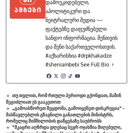
დამოუკიდებელი,
აპოლიტიკური და
ნეიტრალური მედია —
ფაქტებზე დაფუძნებული
სანდო ინფორმაცია. შენთვის
და შენი საქართველოსთვის.
#აქხარისხია #drpkhakadze
#sheniambebi
See Full Bio
თუ თვლით, რომ რთული პერიოდი გქონდათ, მაშინ
შეგიძლიათ ეს გააკეთოთ
„გამოასწორეთ შეცდომა, გამოიყენეთ დისკრეცია“ –
მასწავლებლის გზავნილი განათლების მინისტრს,
რომელიც შიმშილობის დაწყებაზე საუბრობს
“მკაცრი აღზრდა დღესაც ბევრ ოჯახშია მიღებული,