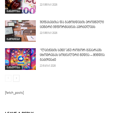
22 ივნისი 2026
განათლება
შეფასებისა და გამოცდების ეროვნული
ცენტრი ინფორმაციას ავრცელებს
22 ივნისი 2026
გამოცდები
“ლაიქების სენი”ანუ როგორ გვპარავს
ცხოვრებას სოციალური მედია – მინდია
გაბიჩვაძე
23 მაისი 2026
განათლება
[fetch_posts]