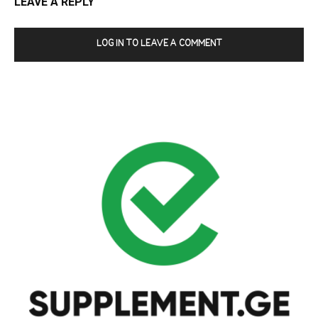
LEAVE A REPLY
LOG IN TO LEAVE A COMMENT