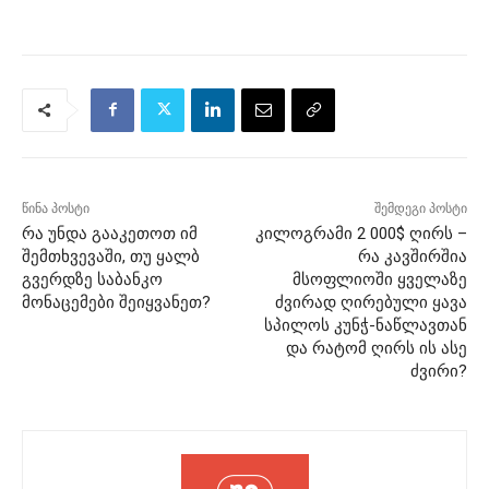
წინა პოსტი
შემდეგი პოსტი
რა უნდა გააკეთოთ იმ
კილოგრამი 2 000$ ღირს –
შემთხვევაში, თუ ყალბ
რა კავშირშია
გვერდზე საბანკო
მსოფლიოში ყველაზე
მონაცემები შეიყვანეთ?
ძვირად ღირებული ყავა
სპილოს კუნჭ-ნაწლავთან
და რატომ ღირს ის ასე
ძვირი?