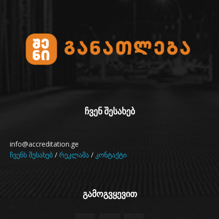
ჩვენ შესახებ
info@accreditation.ge
ჩვენს შესახებ
/
რეკლამა
/
კონტაქტი
გამოგვყევით