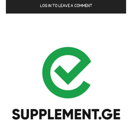
LOG IN TO LEAVE A COMMENT