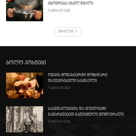
ცხოვრება ცხელ წყალს
5 აგვისტო 2026
ვრცლად
ბოლო პოსტები
ოტპის მონასტერში მომხდარი
დაუჯერებელი სასწაული
7 აგვისტო 2026
სკანდალებითა და დუელებში
გამარჯვებით განთქმული მომღერალი
6 აგვისტო 2026