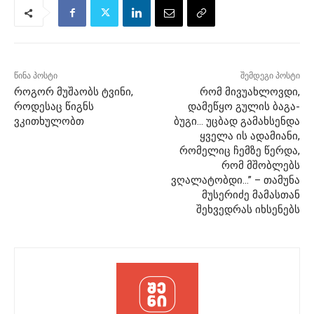
წინა პოსტი
შემდეგი პოსტი
როგორ მუშაობს ტვინი,
რომ მივუახლოვდი,
როდესაც წიგნს
დამეწყო გულის ბაგა-
ვკითხულობთ
ბუგი… უცბად გამახსენდა
ყველა ის ადამიანი,
რომელიც ჩემზე წერდა,
რომ მშობლებს
ვღალატობდი…” – თამუნა
მუსერიძე მამასთან
შეხვედრას იხსენებს