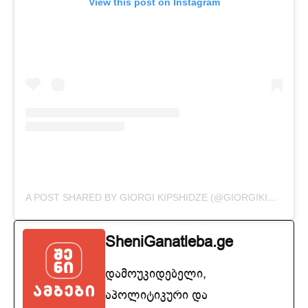
View this post on Instagram
A POST SHARED BY GIORGI KIPSHIDZE (@GIORGIKIPSHIDZE77)
SheniGanatleba.ge
დამოუკიდებელი,
აპოლიტიკური და