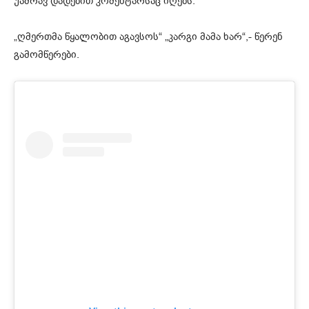
უამრავ დადებით კომენტარსაც იღებს.
„ღმერთმა წყალობით აგავსოს“ „კარგი მამა ხარ“,- წერენ
გამომწერები.