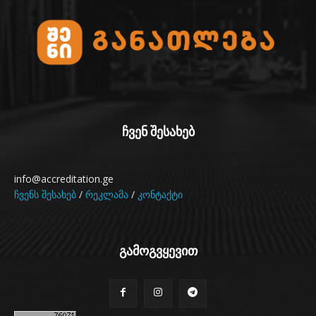
ჩვენ შესახებ
info@accreditation.ge
ჩვენს შესახებ
/
რეკლამა
/
კონტაქტი
გამოგვყევით