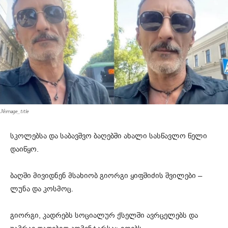
#image_title
სკოლებსა და საბავშვო ბაღებში ახალი სასწავლო წელი
დაიწყო.
ბაღში მივიდნენ მსახიობ გიორგი ყიფშიძის შვილები –
ლუნა და კოსმოც.
გიორგი, კადრებს სოციალურ ქსელში ავრცელებს და