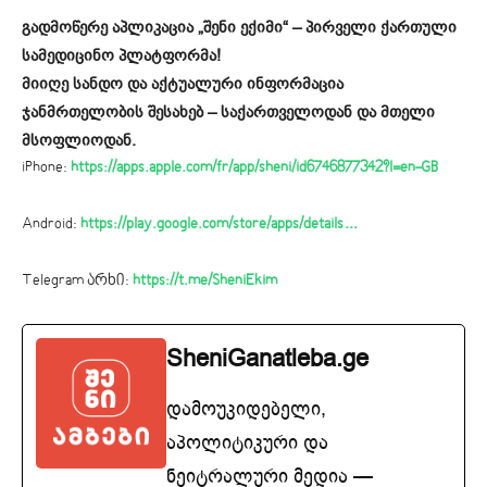
გადმოწერე აპლიკაცია „შენი ექიმი“ – პირველი ქართული
სამედიცინო პლატფორმა!
მიიღე სანდო და აქტუალური ინფორმაცია
ჯანმრთელობის შესახებ – საქართველოდან და მთელი
მსოფლიოდან.
iPhone:
https://apps.apple.com/fr/app/sheni/id6746877342?l=en-GB
Android:
https://play.google.com/store/apps/details…
Telegram არხი:
https://t.me/SheniEkim
SheniGanatleba.ge
დამოუკიდებელი,
აპოლიტიკური და
ნეიტრალური მედია —