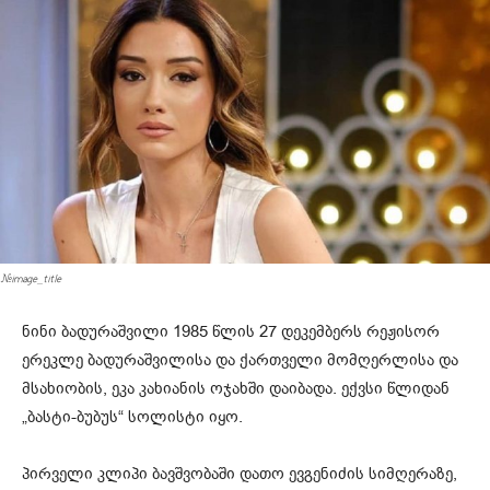
#image_title
ნინი ბადურაშვილი 1985 წლის 27 დეკემბერს რეჟისორ
ერეკლე ბადურაშვილისა და ქართველი მომღერლისა და
მსახიობის, ეკა კახიანის ოჯახში დაიბადა. ექვსი წლიდან
„ბასტი-ბუბუს“ სოლისტი იყო.
პირველი კლიპი ბავშვობაში დათო ევგენიძის სიმღერაზე,