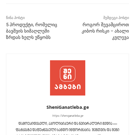
წინა პოსტი
შემდეგი პოსტი
5 პროდუქტი, რომელიც
როგორ შევამციროთ
ბავშვის სიმაღლეში
კიბოს რისკი – ახალი
ზრდას ხელს უწყობს
კვლევა
SheniGanatleba.ge
https://sheniganatleba.ge
დამოუკიდებელი, აპოლიტიკური და ნეიტრალური მედია —
ფაქტებზე დაფუძნებული სანდო ინფორმაცია. შენთვის და შენი