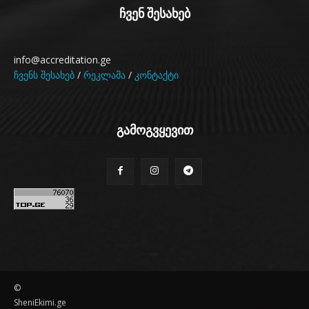
ჩვენ შესახებ
info@accreditation.ge
ჩვენს შესახებ
/
რეკლამა
/
კონტაქტი
გამოგვყევით
©
SheniEkimi.ge