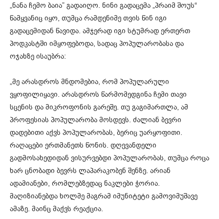
„ნანა ჩემო ბაია” გადაიღო. ნინი გადაცემა „პრაიმ შოუს“
წამყვანიც იყო, თუმცა რამდენიმე თვის წინ იგი
გადაცემიდან წავიდა. ამჯერად იგი სტუმრად ერთერთ
პოდკასტში იმყოფებოდა, სადაც პოპულარობასა და
ოჯახზე ისაუბრა:
„მე არასდროს მნდომებია, რომ პოპულარული
ვყოფილიყავი. არასდროს წარმომედგინა ჩემი თავი
სცენის და მიკროფონის გარეშე. თუ გაგიმართლა, ამ
პროფესიას პოპულარობა მოსდევს. ძალიან ბევრი
დადებითი აქვს პოპულარობას, ბერიც უარყოფითი.
რაღაცები ერთმანეთს წონის. დღევანდელი
გადმოსახედიდან ვისურვებდი პოპულარობას, თუმცა როცა
ხარ ცნობადი ბევრს ლაპარაკობენ შენზე. არიან
ადამიანები, რომლებზედაც ნაკლები ჭორია.
მაღიზიანებდა ხოლმე მაგრამ იმუნიტეტი გამოვიმუშავე
ამაზე. მაინც მაქვს რეაქცია.