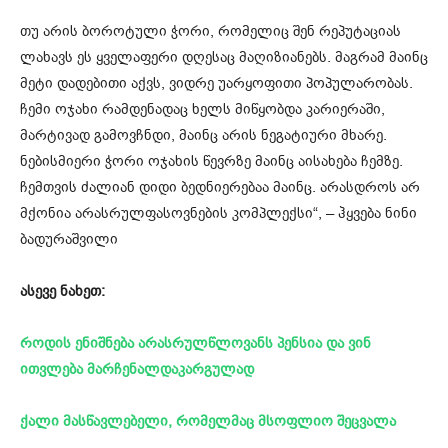
თუ არის ბოროტული ჭორი, რომელიც შენ რეპუტაციას
ლახავს ეს ყველაფერი დღესაც მაღიზიანებს. მაგრამ მაინც
მეტი დადებითი აქვს, ვიდრე უარყოფითი პოპულარობას.
ჩემი ოჯახი რამდენადაც ხელს მიწყობდა კარიერაში,
მარტივად გამოვჩნდი, მაინც არის ნეგატიური მხარე.
ნებისმიერი ჭორი ოჯახის წევრზე მაინც აისახება ჩემზე.
ჩემთვის ძალიან დიდი ბედნიერებაა მაინც. არასდროს არ
მქონია არასრულფასოვნების კომპლექსი“, – ჰყვება ნინი
ბადურაშვილი
ასევე ნახეთ:
როდის ენიშნება არასრულწლოვანს პენსია და ვინ
ითვლება მარჩენალდაკარგულად
ქალი მასწავლებელი, რომელმაც მსოფლიო შეცვალა