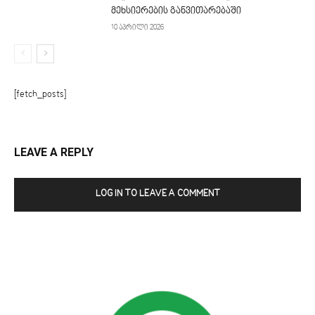
მეხსიერების განვითარებაში
10 აპრილი 2026
[fetch_posts]
LEAVE A REPLY
LOG IN TO LEAVE A COMMENT