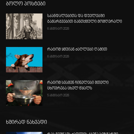
ბოლო პოსტები
სკანდალებითა და დუელებში
გამარჯვებით განთქმული მომღერალი
6 აგვისტო 2026
რატომ ყმუიან ძაღლები ღამით
6 აგვისტო 2026
რატომ სვამენ ჩინელები მთელი
ცხოვრება ცხელ წყალს
5 აგვისტო 2026
ხშირად ნახვადი