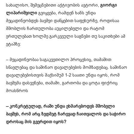
სახალისო, შემეცნებითი აქტივობის ავტორი,
გიორგი
ლიპარიშვილი
გვიყვება, რამდენ ხანს უნდა
მეცადინეობდეს ბავშვი დაწყებით საფეხურზე, როდისაა
მშობლის ჩართულობა აუცილებელი და რატომ
ერთულებათ ხოლმე გარკვეული საგნები თუ საკითხები ამ
ეტაპზე:
– მეცადინეობაა საგაკვეთილო პროცესიც, თამაშით
სწავლებაც და საშინაო დავალებების მომზადებაც. საშინაო
დავალებებისთვის მაქსიმუმ 1-2 საათი უნდა იყოს, რომ
ბავშვმა დასვენება, თამაში, გართობა და ცოტა ფიქრიც
მოასწროს
– კონკრეტულად, რაში უნდა ეხმარებოდეს მშობელი
ბავშვს, რომ არც ზედმეტ ჩარევად ჩაითვალოს და საჭირო
დროსაც მის გვერდით იყოს?