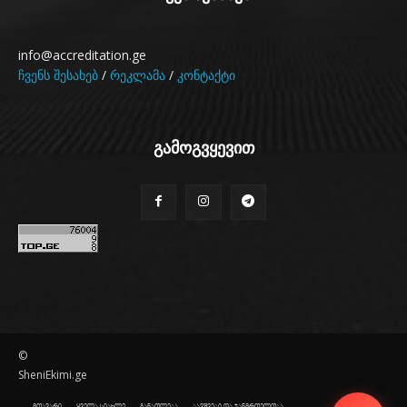
info@accreditation.ge
ჩვენს შესახებ
/
რეკლამა
/
კონტაქტი
გამოგვყევით
©
SheniEkimi.ge