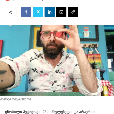
გიორგი ლიპარიშვილი
ცნობილი პედაგოგი, #მოსწავლებელი და არაერთი