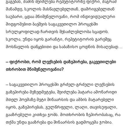
გაგებას, მაშინ შეიძლება რეპეტიტორზე ფიქრი, მაგრამ
მანამდე, სკოლის მასწავლებელთან, დამრიგებელთან
საუბარი, ცდაა მნიშვნელოვანი, რომ ინდივიდუალური
მიდგომებით ბავშვის საგაკვეთილო პროცესში
სრულყოფილად ჩართვის შესაძლებლობა სცადოს.
სკოლა, უნდა იყოს გარანტი, რეპეტიტორის გარეშეც
მოსწავლის დაწყებითი და საბაზისო ცოდნის მისაღებად…
– ფიქრობთ, რომ ლექსების დაზეპირება, გაკვეთილები
თხრობით მნიშვნელოვანია?
– საგაკვეთილო პროცესში გრძელ-გრძელი ლექსების
გაზეპირება მეზედმეტება, შეიძლება პატარა ამონარიდი
მთელ პოემაზე მეტი შინაარსის და ამბის მატარებელი
იყოს, გაზეპირებას, გულწრფელი, ლაღი, თავისუფალი,
გააზრებული კითხვა ჯობს. მოთხრობის ზეპირობასაც, რა
თქმა უნდა გააზრება და შინაარსის გადმოცემა ჯობია.