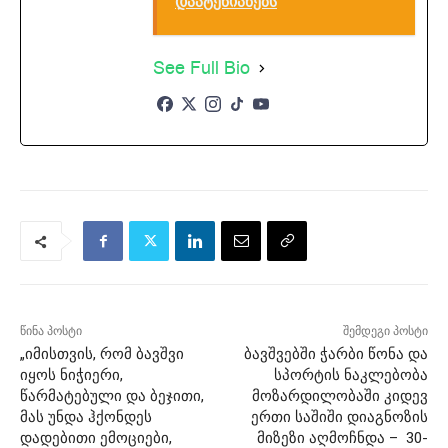
დაატენიანებს
See Full Bio
წინა პოსტი
შემდეგი პოსტი
„იმისთვის, რომ ბავშვი
ბავშვებში ჭარბი წონა და
იყოს ნიჭიერი,
სპორტის ნაკლებობა
წარმატებული და ბეჯითი,
მოზარდილობაში კიდევ
მას უნდა ჰქონდეს
ერთი საშიში დიაგნოზის
დადებითი ემოციები,
მიზეზი აღმოჩნდა – 30-