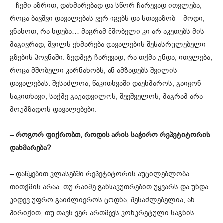
– ჩემი აზრით, დახმარებად და სწორ ჩარევად ითვლება,
როცა ბავშვი დავალებას ვერ იგებს და სთავაზობ – მოდი,
ვნახოთ, რა ხდება… მაგრამ მშობელი კი არ აკეთებს მის
მაგივრად, შვილს ეხმარება დავალების შესასრულებელი
გზების პოვნაში. ზედმეტ ჩარევად, რა თქმა უნდა, ითვლება,
როცა მშობელი კარნახობს, ან ამზადებს შვილის
დავალებას. შესაძლოა, წაკითხვაში დაეხმაროს, გაიყონ
საკითხავი, საქმე გაუადვილოს, შეეშველოს, მაგრამ არა
მოუმზადოს დავალებები.
– როგორ ფიქრობთ, როდის არის საჭირო რეპეტიტორის
დახმარება?
– დაწყებით კლასებში რეპეტიტორის აუცილებლობა
თითქმის არაა. თუ რაიმე განსაკუთრებით უყვარს და უნდა
კიდევ უფრო გაიძლიეროს ცოდნა, შესაძლებელია, ან
პირიქით, თუ თავს ვერ ართმევს კონკრეტული საგნის