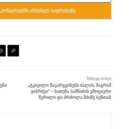
კონსერვებში არსებულ საფრთხეზე
შემდეგი პოსტი
ენი
„ტკივილი მაკარგვინებს ძალას, მაგრამ
ვიბრძვი“ – ხათუნა სამნიძის ემოციური
წერილი და ბრძოლა მძიმე სენთან