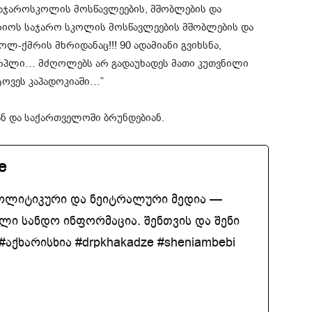
აჯაროსკოლის მოსწავლეების, მშობლების და
ორიოს საჯარო სკოლის მოსწავლეების მშობლების და
ლ-ქმრის მხრიდანაც!!! 90 ადამიანი გვიხსნა,
რპლი… მძღოლებს არ გადაუხადეს მათი კუთვნილი
ტოვეს კაპადოკიაში…”
ან და საქართველოში ბრუნდებიან.
e
ოლიტიკური და ნეიტრალური მედია —
ლი სანდო ინფორმაცია. შენთვის და შენი
აქხარისხია #drpkhakadze #sheniambebi