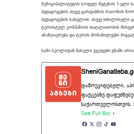
მუნიციპალიტეტის სოფელ მეტეხის 1-ელი ს
პედაგოგების ასევე გარდაბნის რაიონის ნ
პედაგოგების სახელით. ასევე თბილისელი ცო
ტურისტულ კომპანიის თაღლითობის მსხვე
ანაზღაურება და ტურის მონაწილეები მიგვა
სამი სკოლიდან წასული ჯგუფები გზაში არი
SheniGanatleba.g
დამოუკიდებელი, აპ
ფაქტებზე დაფუძნებუ
საქართველოსთვის. #
See Full Bio