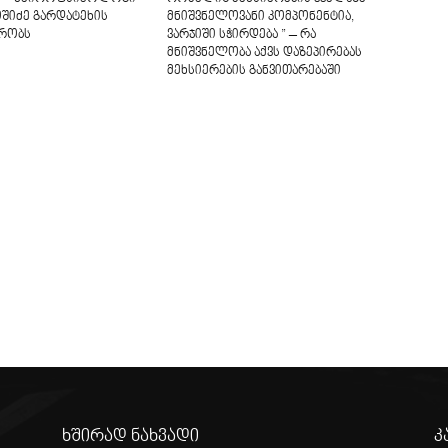
ოშიძე გარდატეხის
მნიშვნელოვანი კომპონენტია,
ბრობს
ვარჯიში სჭირდება ” – რა
მნიშვნელობა აქვს დაზეპირებას
მეხსიერების განვითარებაში
ხშირად ნახვადი
კ