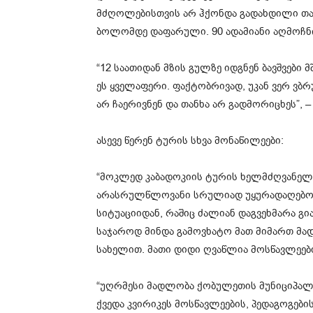
მძღოლებისთვის არ ჰქონდა გადახდილი თანხ
ბოლომდე დაფარული. 90 ადამიანი აღმოჩნდ
“12 საათიდან მზის გულზე იდგნენ ბავშვებ
ეს ყველაფერი. ფაქტობრივად, უკან ვერ ვ
არ ჩაერივნენ და თანხა არ გადმორიცხეს”, –
ასევე წერენ ტურის სხვა მონაწილეები:
“მოკლედ კაბადოკიის ტურის ხელმძღვანელ
არასრულწლოვანი სრულიად უყურადაღებოდ
სიტუაციიდან, რაშიც ძალიან დაგვეხმარა გია
საჯაროდ მინდა გამოვხატო მათ მიმართ მა
სახელით. მათი დიდი ღვაწლია მოსწავლეები
“უღრმესი მადლობა ქობულეთის მუნიციპალი
ქვედა კვირიკეს მოსწავლეების, პედაგოგები