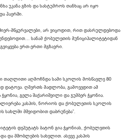
ა უკანა გზის და სასტუმროს თანხაც არ იყო
ა ჰაერში.
ი მშიერ-მწყურვალები, არ ვიცოდით, რით დასრულდებოდა
ბრუნდებოდით… სანამ ქობულეთის მუნიციპალიტეტიდან
 გვიყვება ერთ-ერთი მგზავრი.
ი თაღლითი აღმოჩნდა სამი სკოლის მოსწავლე 80
 დატოვა. ღმერთს მადლობა, გამოვედით ამ
 ჭყონია, გელა შაქარიშვილი და ჯუმბერ ჭყონია.
დლიერება კასპის, ნორიოს და ქობულეთის სკოლის
ს სახლში მშვიდობით დაბრუნება”.
ტეტის დეპუტატს ბატონ გია ჭყონიას, ქობულეთის
სდა და მშობლების სახელით. ასევე კასპის