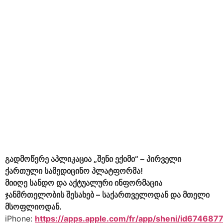
გადმოწერე აპლიკაცია „შენი ექიმი“ – პირველი
ქართული სამედიცინო პლატფორმა!
მიიღე სანდო და აქტუალური ინფორმაცია
ჯანმრთელობის შესახებ – საქართველოდან და მთელი
მსოფლიოდან.
iPhone:
https://apps.apple.com/fr/app/sheni/id674687