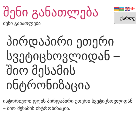
შენი განათლება
შენი განათლება
პირდაპირი ეთერი
სვეტიცხოვლიდან –
შიო მესამის
ინტრონიზაცია
ისტორიული დღის პირდაპირი ეთერი სვეტიცხოვლიდან
– შიო მესამის ინტრონიზაცია.