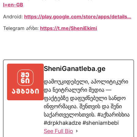
l=en-GB
Android:
https://play.google.com/store/apps/details…
Telegram არხი:
https://t.me/SheniEkimi
SheniGanatleba.ge
დამოუკიდებელი, აპოლიტიკური
და ნეიტრალური მედია —
ფაქტებზე დაფუძნებული სანდო
ინფორმაცია. შენთვის და შენი
საქართველოსთვის. #აქხარისხია
#drpkhakadze #sheniambebi
See Full Bio