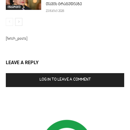
თავის ტრაგედიაზე
ინტერვიუ
23 მაისი 2026
[fetch_posts]
LEAVE A REPLY
LOG IN TO LEAVE A COMMENT