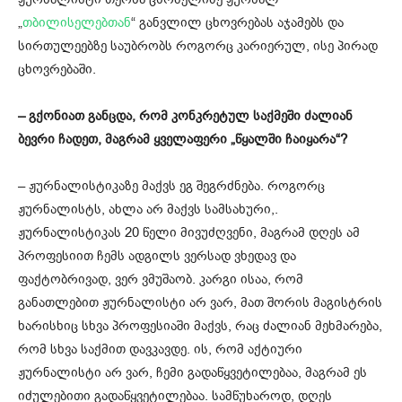
„
თბილისელებთან
“ განვლილ ცხოვრებას აჯამებს და
სირთულეებზე საუბრობს როგორც კარიერულ, ისე პირად
ცხოვრებაში.
– გქონიათ განცდა, რომ კონკრეტულ საქმეში ძალიან
ბევრი ჩადეთ, მაგრამ ყველაფერი „წყალში ჩაიყარა“?
– ჟურნალისტიკაზე მაქვს ეგ შეგრძნება. როგორც
ჟურნალისტს, ახლა არ მაქვს სამსახური,.
ჟურნალისტიკას 20 წელი მივუძღვენი, მაგრამ დღეს ამ
პროფესიით ჩემს ადგილს ვერსად ვხედავ და
ფაქტობრივად, ვერ ვმუშაობ. კარგი ისაა, რომ
განათლებით ჟურნალისტი არ ვარ, მათ შორის მაგისტრის
ხარისხიც სხვა პროფესიაში მაქვს, რაც ძალიან მეხმარება,
რომ სხვა საქმით დავკავდე. ის, რომ აქტიური
ჟურნალისტი არ ვარ, ჩემი გადაწყვეტილებაა, მაგრამ ეს
იძულებითი გადაწყვეტილებაა. სამწუხაროდ, დღეს