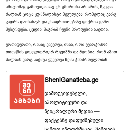
ამიტომაც გამოვიდა ასე. ეს გმირობა არ არის, ჩვევაა.
ძალიან ცოტა ჟურნალისტი მეგულება, რომელიც კარგ
კადრს დაინახავს და უსაფრთხოებაზე ფიქრის გამო
შეჩერდება. ცუდია, მაგრამ ჩვენი პროფესია ასეთია.
ერთადერთი, რასაც ვაკეთებ, ისაა, რომ ვვარჯიშობ
თითქმის ყოველდრიურ რეჟიმში და მგონია, რომ ამით
ძალიან კარგ საქმეს ვუკეთებ ჩემს ჯანმრთელობას.
SheniGanatleba.ge
დამოუკიდებელი,
აპოლიტიკური და
ნეიტრალური მედია —
ფაქტებზე დაფუძნებული
სანდო ინფორმაცია. შენთვის