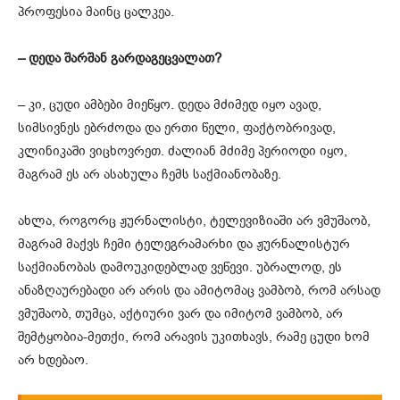
პროფესია მაინც ცალკეა.
– დედა შარშან გარდაგეცვალათ?
– კი, ცუდი ამბები მიეწყო. დედა მძიმედ იყო ავად,
სიმსივნეს ებრძოდა და ერთი წელი, ფაქტობრივად,
კლინიკაში ვიცხოვრეთ. ძალიან მძიმე პერიოდი იყო,
მაგრამ ეს არ ასახულა ჩემს საქმიანობაზე.
ახლა, როგორც ჟურნალისტი, ტელევიზიაში არ ვმუშაობ,
მაგრამ მაქვს ჩემი ტელეგრამარხი და ჟურნალისტურ
საქმიანობას დამოუკიდებლად ვეწევი. უბრალოდ, ეს
ანაზღაურებადი არ არის და ამიტომაც ვამბობ, რომ არსად
ვმუშაობ, თუმცა, აქტიური ვარ და იმიტომ ვამბობ, არ
შემტყობია-მეთქი, რომ არავის უკითხავს, რამე ცუდი ხომ
არ ხდებაო.