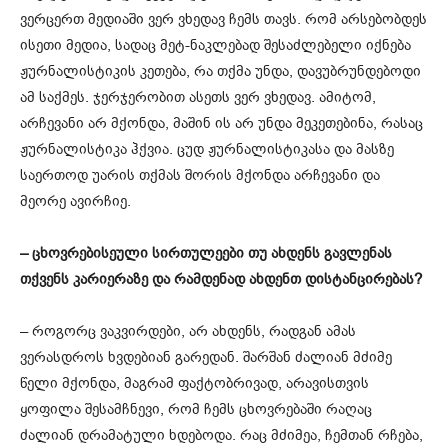
ვერცერთ მედიაში ვერ ვხედავ ჩემს თავს. რომ არსებობდეს
ისეთი მედია, სადაც მეტ-ნაკლებად შესაძლებელი იქნება
ჟურნალისტიკის კეთება, რა თქმა უნდა, დავუბრუნდებოდი
ამ საქმეს. ჯერჯერობით ასეთს ვერ ვხედავ. ამიტომ,
არჩევანი არ მქონდა, მაშინ ის არ უნდა მეკეთებინა, რასაც
ჟურნალისტიკა ჰქვია. ცუდ ჟურნალისტიკასა და მასზე
საერთოდ უარის თქმას შორის მქონდა არჩევანი და
მეორე ავირჩიე.
– ცხოვრებისეული სირთულეები თუ ახდენს გავლენას
თქვენს კარიერაზე და რამდენად ახდენთ დისტანცირებას?
– როგორც ვაკვირდები, არ ახდენს, რადგან ამას
ვერასდროს ხვდებიან გარედან. შარშან ძალიან მძიმე
წელი მქონდა, მაგრამ ფაქტობრივად, არავისთვის
ყოფილა შესამჩნევი, რომ ჩემს ცხოვრებაში რაღაც
ძალიან დრამატული ხდებოდა. რაც მძიმეა, ჩემთან რჩება,