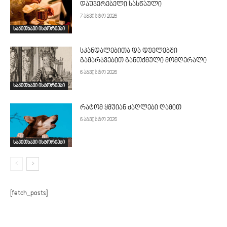
დაუჯერებელი სასწაული
7 აგვისტო 2026
საკითხავი ისტორიები
სკანდალებითა და დუელებში
გამარჯვებით განთქმული მომღერალი
6 აგვისტო 2026
საკითხავი ისტორიები
რატომ ყმუიან ძაღლები ღამით
6 აგვისტო 2026
საკითხავი ისტორიები
[fetch_posts]