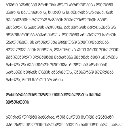
ბევრი ადამიანი გრძნობს კლაუსტროფობიას ლიფტში.
ჰაერის ნაკლებობის, სივრცის სიმცირისა და მუშაობის
მექანიზმის სრულად გაგების შეუძლებლობის გამო
შესაძლოა გაჩნდეს შფოთვა, გახშირდეს გულისცემა და
მდგომარეობა გაუარესდეს. ლიფტში არსებული სარკის
წყალობით, ეს პრობლემა ადვილად აღმოიფხვრება.
ყოველივე ამის შემდეგ, დეკორის ასეთი ერთი შეხედვით
უმნიშვნელო ელემენტი ეხმარება შექმნას მეტი სივრცის
განცდა და შეამციროს შფოთვა. როდესაც ადამიანი
სარკეში ხედავს თავის ანარეკლს, უნებურად ეუფლება
განცდა, რომ მარტო არ არის.
დახმარება შეზღუდული შესაძლებლობის მქონე
პირთათვის
ხშირად ლიფტი პატარაა, რომ ეტლში მყოფი ადამიანი
უპრობლემოდ შემობრუნდეს. აქედან გამომდინარე, სარკე