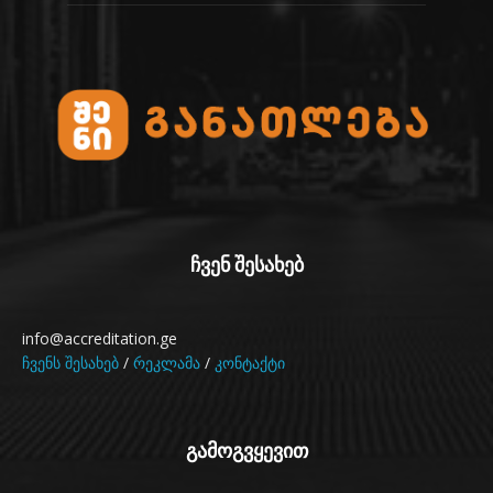
ჩვენ შესახებ
info@accreditation.ge
ჩვენს შესახებ
/
რეკლამა
/
კონტაქტი
გამოგვყევით