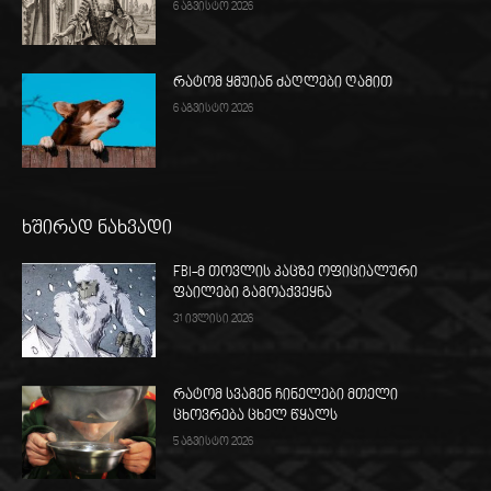
6 აგვისტო 2026
რატომ ყმუიან ძაღლები ღამით
6 აგვისტო 2026
ხშირად ნახვადი
FBI-მ თოვლის კაცზე ოფიციალური
ფაილები გამოაქვეყნა
31 ივლისი 2026
რატომ სვამენ ჩინელები მთელი
ცხოვრება ცხელ წყალს
5 აგვისტო 2026