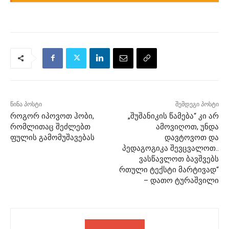
წინა პოსტი
შემდეგი პოსტი
როგორ იპოვოთ ჰობი,
„შუშანიკის წამება“ კი არ
რომლითაც შეძლებთ
ამოვიღოთ, უნდა
ფულის გამომუშავებას
დავტოვოთ და
პედაგოგიკა შევცვალოთ..
ვასწავლოთ ბავშვებს
რთული ტექსტი მარტივად“
– დათო ტურაშვილი