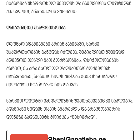
ეხმარება უსაფრთხოდ შევიდეს და გამოვიდეს ლიფტიდან
უკუსვლით, ანარეკლის ყურებით.
დამატებითი უსაფრთხოება
თუ უცხო ადამიანები არიან კაბინაში, სარკე
უსაფრთხოების განცდას იძლევა. შეგიძლიათ მშვიდად
ადევნოთ თვალი მათ მოძრაობებს. ფსიქოლოგების
აზრით, ეს არა მხოლოდ დადებითად მოქმედებს
მგზავრებზე, არამედ ხელს უწყობს ქცევის ზოგადად
მიღებული სტანდარტების დაცვას.
სარკით ლიფტში ვანდალიზმის შემთხვევებიც კი ნაკლებია.
ადამიანი ხედავს თავის ანარეკლს და არაცნობიერის
დონეზე გადაწყვეტს მოიქცეს “წესიერად”.
SheniGanatleba.ge