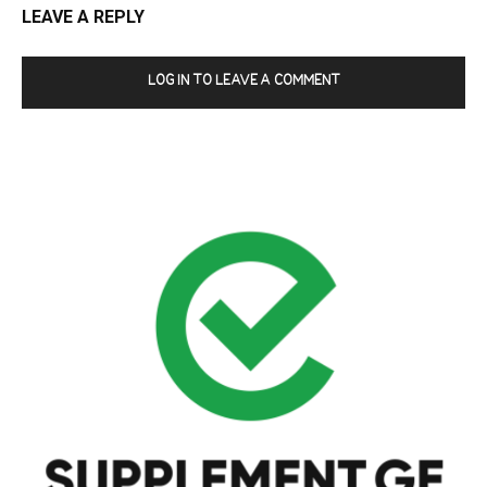
LEAVE A REPLY
LOG IN TO LEAVE A COMMENT