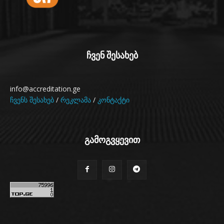
ჩვენ შესახებ
info@accreditation.ge
ჩვენს შესახებ
/
რეკლამა
/
კონტაქტი
გამოგვყევით