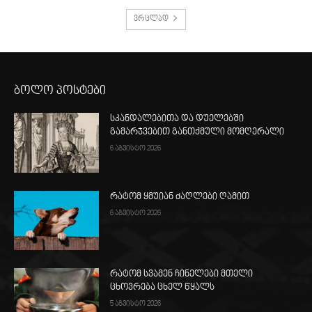
ვრცლად
ბოლო პოსტები
სკანდალებითა და დუელებში
გამარჯვებით განთქმული მომღერალი
6 აგვისტო 2026
რატომ ყმუიან ძაღლები ღამით
6 აგვისტო 2026
რატომ სვამენ ჩინელები მთელი
ცხოვრება ცხელ წყალს
5 აგვისტო 2026