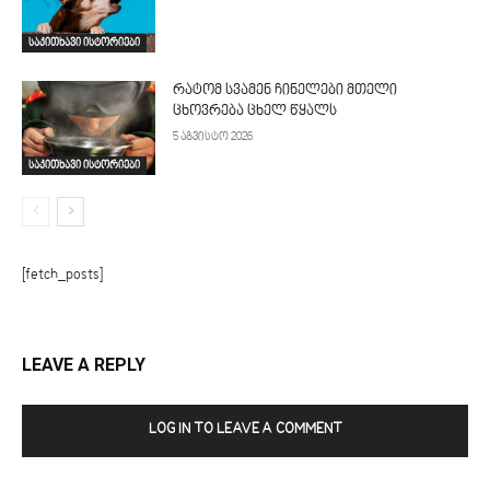
საკითხავი ისტორიები
რატომ სვამენ ჩინელები მთელი
ცხოვრება ცხელ წყალს
5 აგვისტო 2026
საკითხავი ისტორიები
[fetch_posts]
LEAVE A REPLY
LOG IN TO LEAVE A COMMENT