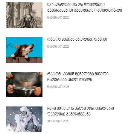
სკანდალებითა და დუელებში
გამარჯვებით განთქმული მომღერალი
6 აგვისტო 2026
რატომ ყმუიან ძაღლები ღამით
6 აგვისტო 2026
რატომ სვამენ ჩინელები მთელი
ცხოვრება ცხელ წყალს
5 აგვისტო 2026
FBI-მ თოვლის კაცზე ოფიციალური
ფაილები გამოაქვეყნა
31 ივლისი 2026