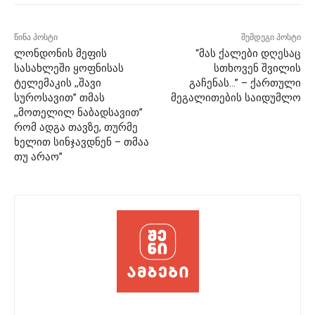
წინა პოსტი
შემდეგი პოსტი
ლონდონის მეფის
“მას ქალები დღესაც
სასახლეში ყოფნისას
სთხოვენ შვილის
ტელემაკის ,,შავი
გაჩენას…” – ქართული
სუროსავით” თმას
მეგალითების საიდუმლო
,,მოთელილ ნაბადსავით”
რომ ადგა თავზე, თურმე
ხელით სინჯავდნენ – თმაა
თუ არაო”