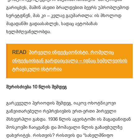
გარიცხეს, მაშინ ასეთი ბრალდებით ბევრს უპრობლემოდ
ხვრეტდნენ, მას კი – კვლავ გაუმართლა: ის მხოლოდ
მაგადანში გადაასახლეს, სადაც ავტობაზას
ხელმძღვანელობდა.
READ
პირველი ინფექციონისტი, რომელიც
ინფექციისგან გარდაიცვალა – იგნაც სემელვეისის
ტრაგიკული ისტორია
შურისძიება 10 წლის შემდეგ
გარკვეული პერიოდის შემდეგ, იაკოვ ოხოტნიკოვი
განვითარებული რეპრესიების ერთ-ერთი პირველი
მსხვერპლი გახდა. 1936 წლის აგვისტოში ის მაგადანიდან
მოსკოვში ჩაიყვანეს და მომავალი წლის გაზაფხულზე
დახვრიტეს. რისთვის? რისთვის და “სახელმწიფო