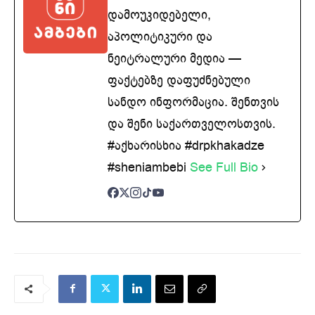
დამოუკიდებელი,
აპოლიტიკური და
ნეიტრალური მედია —
ფაქტებზე დაფუძნებული
სანდო ინფორმაცია. შენთვის
და შენი საქართველოსთვის.
#აქხარისხია #drpkhakadze
#sheniambebi
See Full Bio