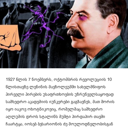
1927 წლის 7 ნოემბერს, ოქტომბრის რევოლუციის 10
წლისთავზე ლენინის მავზოლეუმში სახელმწიფოს
პირველი პირების უსაფრთხოების უზრუნველსაყოფად
სამხედრო აკადემიის იუნკერები გაგზავნეს, მათ შორის
იყო
იაკოვ
ოხოტნიკოვიც
, რომელმაც სამხედრო
აღლუმის დროს სტალინს მუშტი პირდაპირ თავში
ჩაარტყა, იოსებ
ბესარიონის
ძე მოულოდნელობისგან