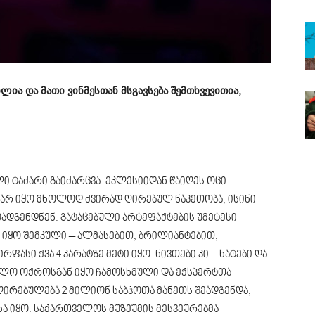
ია და მათი ვინმესთან მსგავსება შემთხვევითია,
ი ტაძარი გაიძარცვა. ეკლესიიდან წაიღეს ოცი
არ იყო მხოლოდ ძვირად ღირებულ ნაკეთობა, ისინი
გენდნენ. გატაცებული არტეფაქტების უმეტესი
 იყო შემკული – ალმასებით, ბრილიანტებით,
ასი ქვა 4 კარატზე მეტი იყო. ნივთები კი – ხატები და
ღლო ოქროსგან იყო ჩამოსხმული და ექსპერტთა
ღირებულება 2 მილიონ საბჭოთა მანეთს შეადგენდა,
ა იყო. საქართველოს მუზეუმის მესვეურებმა