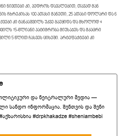
ნი ნივთები კი, პედროს დავალებით, თავად მან
ნის ჩხრეკისას 100 ათასი მანეთი, 25 ათასი დოლარი და 6
ქვები კი ტანკაშვილს უკვე გაეყიდა და მხოლოდ 4
ვილს 15-წლიანი პატიმრობა მიუსაჯეს და მკაცრი
ილი 5 წლით ჩასვეს ციხეში. არტეფაქტები კი
e
ოლიტიკური და ნეიტრალური მედია —
ლი სანდო ინფორმაცია. შენთვის და შენი
აქხარისხია #drpkhakadze #sheniambebi