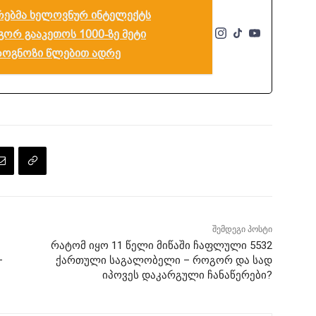
რებმა ხელოვნურ ინტელექტს
გორ გააკეთოს 1000-ზე მეტი
როგნოზი წლებით ადრე
შემდეგი პოსტი
რატომ იყო 11 წელი მიწაში ჩაფლული 5532
–
ქართული საგალობელი – როგორ და სად
იპოვეს დაკარგული ჩანაწერები?