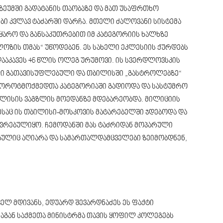
უზეუმში გადატანის თაობაზე და მათ უსაფრთხო
ები კვლავ ტაძარში დარჩა. მთელი ძალოვანი სისტემა
ყარო და განსაკუთრებით იმ კატეგორიის ხალხზე
ელოზის თმას“ უწოდებენ. ეს სახელი ეკლესიის ქურდებს
 დააკავეს 46 წლის ოლეგ ურუმოვი. ის სვერდლოვსკის
ალი გათავისუფლებული და თბილისში „გასტროლებზე“
ბოროტმოქმედთა კატეგორიაში გადიოდა და სასტუმრო
ლისის ვაგზლის მოედანზე მდებარეობდა. მილიციის
ესაც ის თბილისი-მოსკოვის მატარებელში ჯდებოდა და
ვრებულიყო. ჩემოდანში მას ტაძრიდან მოპარული
შაულიც აღიარა და სამართალდამცველები ზეიმობდნენ,
ველ მდივანს, ედუარდ შევარდნაძეს ეს ფაქტი
ნაგან საქმეთა მინისტრმა თავის ყოფილ კოლეგებს