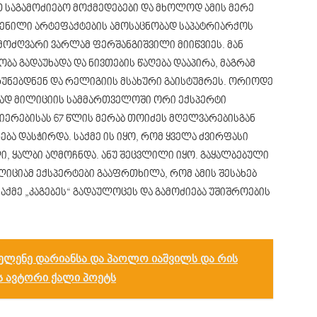
საგამოძიებო მოქმედებები და მხოლოდ ამის მერე
ენილი არტეფაქტების ამოსაცნობად საპატრიარქოს
მოძღვარი ვარლამ ფერშანგიშვილი მიიწვიეს. მან
ა გადაუხადა და ნივთების წაღება დააპირა, მაგრამ
რუნებდნენ და რელიგიის მსახური გაისტუმრეს. ორიოდე
ბლად მილიციის სამმართველოში ორი ექსპერტი
იერებისას 67 წლის მერაბ თოიძეს მღელვარებისგან
რება დასჭირდა. საქმე ის იყო, რომ ყველა ძვირფასი
, ყალბი აღმოჩნდა. ანუ შეცვლილი იყო. გაყალბებული
ლიციამ ექსპერტები გააფრთხილა, რომ ამის შესახებ
საქმე „კაგებეს“ გადაულოცეს და გამოძიება უშიშროების
ლენე დარიანსა და პაოლო იაშვილს და რის
ს ავტორი ქალი პოეტს