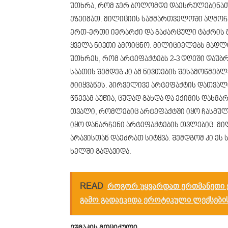
უთხრა, რომ ჯერ ბოლომდე დაესრულებინათ 
ეზეიმათ. მილიციის სამმართველოში აღმოჩ
ერთ-ერთი იერარქი და გაძარცული ტაძრის 
ყველა ნივთი ამოიცნო. მილიციელებს მადლობ
უთხრეს, რომ არტეფაქტებს 2-3 დღეში დაუბ
საათის შემდეგ კი ამ ნივთების შესამოწმე
მიიყვანეს. პირველივე არტეფაქტის დათვალ
წნევამ აუწია, ცუდად გახდა და ექიმის დახმა
თვალი, რომლებიც არტეფაქტში იყო ჩასმული
იყო დანარჩენი არტეფაქტების თვლებიც. მი
არავისთან დაეძრათ სიტყვა. შემდგომ კი ეს 
ხელში გადავიდა.
READ
როგორ უყვარდათ ერთმანეთი ე
გამო გადაეკიდა ეროტიკული ლექსები