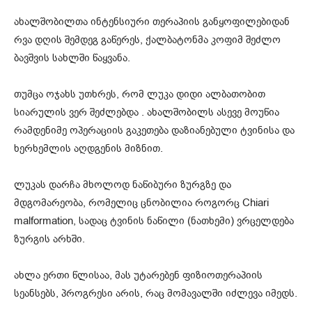
ახალშობილთა ინტენსიური თერაპიის განყოფილებიდან
რვა დღის შემდეგ გაწერეს, ქალბატონმა კოფიმ შეძლო
ბავშვის სახლში წაყვანა.
თუმცა ოჯახს უთხრეს, რომ ლუკა დიდი ალბათობით
სიარულის ვერ შეძლებდა . ახალშობილს ასევე მოუწია
რამდენიმე ოპერაციის გაკეთება დაზიანებული ტვინისა და
ხერხემლის აღდგენის მიზნით.
ლუკას დარჩა მხოლოდ ნაწიბური ზურგზე და
მდგომარეობა, რომელიც ცნობილია როგორც Chiari
malformation, სადაც ტვინის ნაწილი (
ნათხემი
) ვრცელდება
ზურგის არხში.
ახლა ერთი წლისაა, მას უტარებენ ფიზიოთერაპიის
სეანსებს, პროგრესი არის, რაც მომავალში იძლევა იმედს.