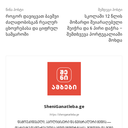
წინა პოსტი
შემდეგი პოსტი
როგორ დავიცვათ ბავშვი
სკოლაში 12 წლის
ძალადობისგან რეალურ
მოზარდი შეიარაღებული
ცხოვრებასა და ციფრულ
შეიჭრა და 6 პირი დაჭრა –
სამყაროში
შემთხვევა პორტუგალიაში
მოხდა
SheniGanatleba.ge
https://sheniganatleba.ge
დამოუკიდებელი, აპოლიტიკური და ნეიტრალური მედია —