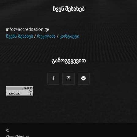
ჩვენ შესახებ
info@accreditation.ge
ჩვენს შესახებ
/
რეკლამა
/
კონტაქტი
გამოგვყევით
©
SheniEkimi.ge