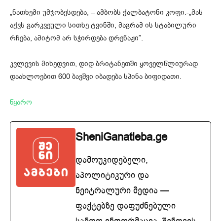
„
ნათხემი
უმჯობესდება, – ამბობს ქალბატონი კოფი.-„მას
აქვს გარკვეული სითხე ტვინში, მაგრამ ის სტაბილური
რჩება, ამიტომ არ სჭირდება დრენაჟი”.
კვლევის მიხედვით, დიდ ბრიტანეთში ყოველწლიურად
დაახლოებით 600 ბავშვი იბადება
სპინა
ბიფიდათი
.
წყარო
SheniGanatleba.ge
დამოუკიდებელი,
აპოლიტიკური და
ნეიტრალური მედია —
ფაქტებზე დაფუძნებული
სანდო ინფორმაცია. შენთვის