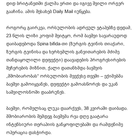
დიდ ბრიტანეთში ქალმა ერთი და იგივე შვილი ორჯერ
გააჩინა. ამის შესახებ Daily Mail იუწყება.
როგორც გაირკვა, ორსულობის ადრეულ ეტაპებზე დედამ,
23 წლის ლიზი კოფიმ შეიტყო, რომ ბავშვი სავარაუდოდ
დაიბადებოდა Spina
bifida-თი
(ზურგის ტვინის თიაქარი,
ზურგის ტვინისა და ხერხემლის განვითარების მძიმე
თანდაყოლილი დეფექტი) დაავადების პროგრესირების
შეჩერების მიზნით, ქალი დათანხმდა ბავშვის
„მშობიარობას“ ორსულობის მეექვსე თვეში – ექიმებმა
ბავშვი გამოიყვანეს, დეფექტი გამოასწორეს და უკან
საშვილოსნოში დააბრუნეს.
ბავშვი, რომელსაც ლუკა დაარქვეს, 38 კვირაში დაიბადა.
მშობიარობის შემდეგ ბავშვმა რვა დღე გაატარა
ინტენსიური თერაპიის განყოფილებაში და რამდენიმე
ოპერაცია დასჭირდა.