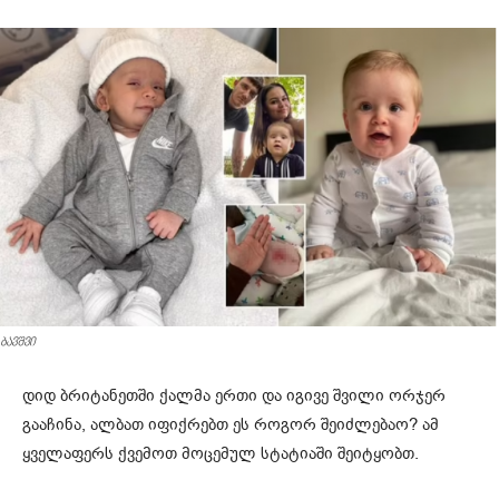
ბავშვი
დიდ ბრიტანეთში ქალმა ერთი და იგივე შვილი ორჯერ
გააჩინა, ალბათ იფიქრებთ ეს როგორ შეიძლებაო? ამ
ყველაფერს ქვემოთ მოცემულ სტატიაში შეიტყობთ.