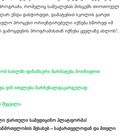
 პროგრამა, რომელიც საშუალებას მისცემს თიოთოეულ
აღარ უნდა დასჭირდეთ, დამატებით სკოლის გარეთ
წავლო პროცესი ორიენტირებული იქნება სწორედ იმ
 გამოცდების პროგრამასთან იქნება ყველაზე ახლოს“,
 რომ სახლში ფინანსური წარმატება მოიზიდოთ
 და ვინ ითვლება მარჩენალდაკარგულად
 შეცვალა
ველი ქართული სამედიცინო პლატფორმა!
ჯანმრთელობის შესახებ – საქართველოდან და მთელი