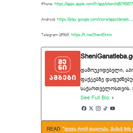
iPhone:
https://apps.apple.com/fr/app/sheni/id67468
Android:
https://play.google.com/store/apps/details…
Telegram არხი:
https://t.me/SheniEkimi
SheniGanatleba.g
დამოუკიდებელი, აპ
ფაქტებზე დაფუძნებუ
საქართველოსთვის. #
See Full Bio
READ
"დედა რომ დაიღუპა, მამამ მის 