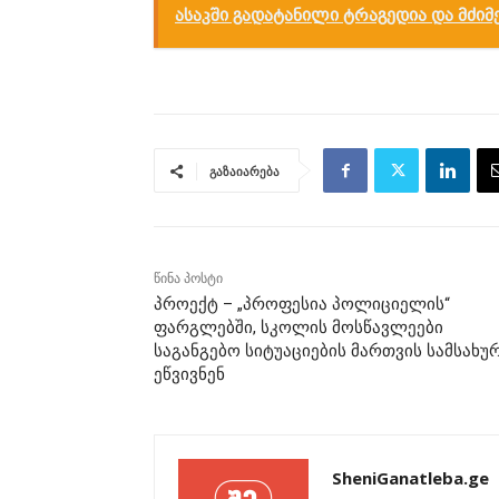
ასაკში გადატანილი ტრაგედია და მძიმ
გაზაიარება
წინა პოსტი
პროექტ – „პროფესია პოლიციელის“
ფარგლებში, სკოლის მოსწავლეები
საგანგებო სიტუაციების მართვის სამსახუ
ეწვივნენ
SheniGanatleba.ge