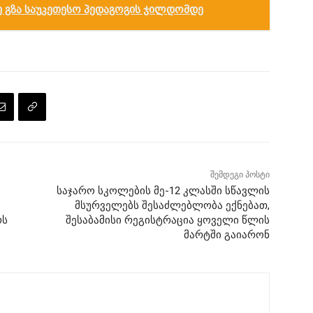
ე გზა საუკეთესო პედაგოგის ჯილდომდე
შემდეგი პოსტი
საჯარო სკოლების მე-12 კლასში სწავლის
მსურველებს შესაძლებლობა ექნებათ,
რს
შესაბამისი რეგისტრაცია ყოველი წლის
მარტში გაიარონ