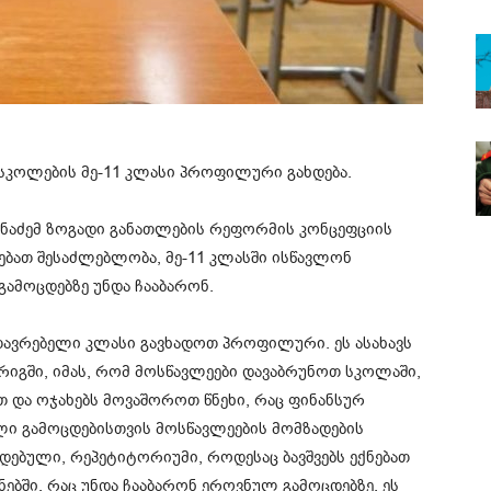
სკოლების მე-11 კლასი პროფილური გახდება.
ანაძემ ზოგადი განათლების რეფორმის კონცეფციის
ნებათ შესაძლებლობა, მე-11 კლასში ისწავლონ
ამოცდებზე უნდა ჩააბარონ.
მთავრებელი კლასი გავხადოთ პროფილური. ეს ასახავს
 რიგში, იმას, რომ მოსწავლეები დავაბრუნოთ სკოლაში,
 და ოჯახებს მოვაშოროთ წნეხი, რაც ფინანსურ
ლი გამოცდებისთვის მოსწავლეების მომზადების
ოდებული, რეპეტიტორიუმი, როდესაც ბავშვებს ექნებათ
ბში, რაც უნდა ჩააბარონ ეროვნულ გამოცდებზე. ეს