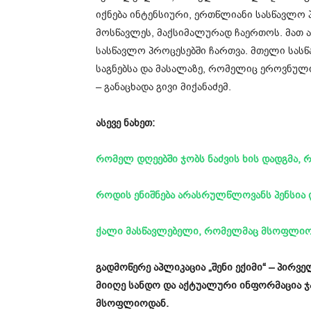
იქნება ინტენსიური, ერთწლიანი სასწავლო
მოსწავლეს, მაქსიმალურად ჩაერთოს. მათ 
სასწავლო პროცესებში ჩართვა. მთელი სას
საგნებსა და მასალაზე, რომელიც ეროვნული
– განაცხადა გივი მიქანაძემ.
ასევე ნახეთ:
რომელ დღეებში ჯობს ნაძვის ხის დადგმა,
როდის ენიშნება არასრულწლოვანს პენსია
ქალი მასწავლებელი, რომელმაც მსოფლიო
გადმოწერე აპლიკაცია „შენი ექიმი“ – პირ
მიიღე სანდო და აქტუალური ინფორმაცია 
მსოფლიოდან.