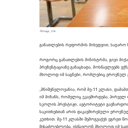
#image_title
განათლების რეფორმის მიხედვით, საჯარო 
როგორც განათლების მინისტრმა, გივი მიქ
პრეზენტაციაზე განაცხადა, მოსწავლეებს ექ
მხოლოდ იმ საგნები, რომლებიც ეროვნულ გ
„მნიშვნელოვანია, რომ მე-11 კლასი, დამა
იმ მიზანს, რომელიც უკავშირდება, პირველ
სკოლის პრესტიჟი, ავტორიტეტი გავზარდოთ
საკითხებთან არის დაკავშირებული ეროვნუ
კუთხით. მე-11 კლასში შემოგვაქვს ეგრეთ წ
შესაძლებლობა, ისწავლონ მხოლოდ იმ საგნე