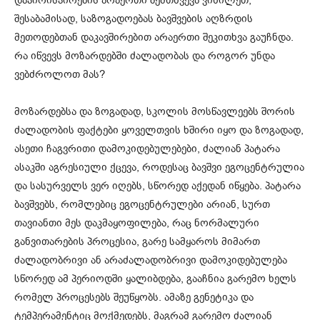
დაპირისპირების არაერთი შემთხვევა ვიხილეთ,
შესაბამისად, საზოგადოებას ბავშვების აღზრდის
მეთოდებთან დაკავშირებით არაერთი შეკითხვა გაუჩნდა.
რა იწვევს მოზარდებში ძალადობას და როგორ უნდა
ვებძროლოთ მას?
მოზარდებსა და ზოგადად, სკოლის მოსწავლეებს შორის
ძალადობის ფაქტები ყოველთვის ხშირი იყო და ზოგადად,
ასეთი ჩაგვრითი დამოკიდებულებები, ძალიან პატარა
ასაკში აგრესიული ქცევა, როდესაც ბავშვი ეგოცენტრულია
და სასურველს ვერ იღებს, სწორედ აქედან იწყება. პატარა
ბავშვებს, რომლებიც ეგოცენტრულები არიან, სურთ
თავიანთი მეს დაკმაყოფილება, რაც ნორმალური
განვითარების პროცესია, გარე სამყაროს მიმართ
ძალადობრივი ან არაძალადობრივი დამოკიდებულება
სწორედ ამ პერიოდში ყალიბდება, გააჩნია გარემო ხელს
რომელ პროცესებს შეუწყობს. ამაზე გენეტიკა და
ტემპერამენტიც მოქმედებს, მაგრამ გარემო ძალიან