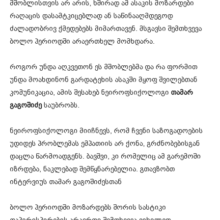
მშობლისთვის არ არის, ხშირად ამ ასაკის მოზარდები
რაღაცის დასამტკიცებლად ან საწინააღმდეგოდ
ძალადობრივ ქმედებებს მიმართავენ. მსგავსი შემთხვევა
ბოლო პერიოდში არაერთხელ მომხდარა.
როგორ უნდა აღკვეთონ ეს მშობლებმა და რა ფორმით
უნდა მოახდინონ გარდატეხის ასაკში მყოფ შვილებთან
კომუნიკაცია, ამის შესახებ ნეიროფსიქოლოგი
თამარ
გაგოშიძე
საუბრობს.
ნეიროფსიქოლოგი მიიჩნევს, რომ ჩვენი საზოგადოების
უდიდეს პრობლემას ემპათიის არ ქონა, გრძნობებისგან
დაცლა წარმოადგენს. ბავშვი, კი რომელიც ამ გარემოში
იზრდება, ნაკლებად შემწყნარებელია. გთავზობთ
ინტერვიუს თამარ გაგოშიძესთან
ბოლო პერიოდში მოზარდებს შორის სასტიკი