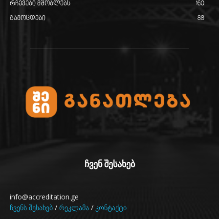
რჩევები მშობლებს
160
გამოცდები
88
ჩვენ შესახებ
info@accreditation.ge
ჩვენს შესახებ
/
რეკლამა
/
კონტაქტი