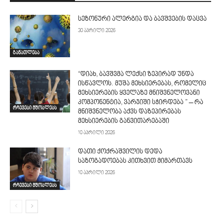
სეზონური ალერგია და ბავშვების დაცვა
30 აპრილი 2026
განათლება
“დიახ, ბავშვმა ლექსი ზეპირად უნდა
ისწავლოს. მუშა მეხსიერებას, რომელიც
მეხსიერების ყველაზე მნიშვნელოვანი
კომპონენტია, ვარჯიში სჭირდება ” – რა
რჩევები მშობლებს
მნიშვნელობა აქვს დაზეპირებას
მეხსიერების განვითარებაში
10 აპრილი 2026
დათი ქოქრაშვილის დედა
საზოგადოებას კითხვით მიმართავს
10 აპრილი 2026
რჩევები მშობლებს