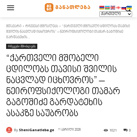
მთავარი
რჩევები მშობლებს
“ქართველი მშობელი ცდილობს თავისი
შვილის ნაცვლად იცხოვროს” – ნეიროფსიქოლოგი თამარ გაგოშიძე
გარდატეხის...
რჩევები მშობლებს
“ქართველი მშობელი
ცდილობს თავისი შვილის
ნაცვლად იცხოვროს” –
ნეიროფსიქოლოგი თამარ
გაგოშიძე გარდატეხის
ასაკზე საუბრობს
By
SheniGanatleba.ge
1021
0
11 აპრილი 2026