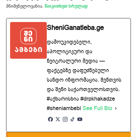
მნიშვნელოვანია.
წაიკითხეთ სრულად
SheniGanatleba.ge
დამოუკიდებელი,
აპოლიტიკური და
ნეიტრალური მედია —
ფაქტებზე დაფუძნებული
სანდო ინფორმაცია. შენთვის
და შენი საქართველოსთვის.
#აქხარისხია #drpkhakadze
#sheniambebi
See Full Bio