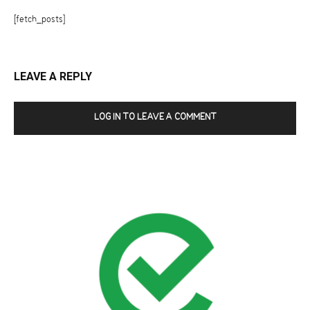
[fetch_posts]
LEAVE A REPLY
LOG IN TO LEAVE A COMMENT