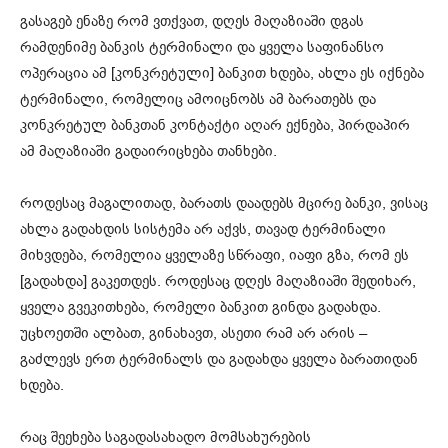
გასაგებ ენაზე რომ ვთქვათ, დღეს მაღაზიაში დგას
რამდენიმე ბანკის ტერმინალი და ყველა საფინანსო
ოპერაცია ამ [კონკრეტული] ბანკით ხდება, ახლა ეს იქნება
ტერმინალი, რომელიც ამოიცნობს ამ ბარათებს და
კონკრეტულ ბანკთან კონტაქტი აღარ ექნება, პირდაპირ
ამ მაღაზიაში გადაირიცხება თანხები.
როდესაც მაგალითად, ბარათს დაადებს მცირე ბანკი, ვისაც
ახლა გადახდის სისტემა არ აქვს, თავად ტერმინალი
მიხვდება, რომელია ყველაზე სწრაფი, იაფი გზა, რომ ეს
[გადახდა] გაკეთდეს. როდესაც დღეს მაღაზიაში შედიხარ,
ყველა გვეკითხება, რომელი ბანკით გინდა გადახდა.
უცხოეთში ალბათ, გინახავთ, ასეთი რამ არ არის –
გაძლევს ერთ ტერმინალს და გადახდა ყველა ბარათიდან
ხდება.
რაც შეეხება საგადასახადო მომსახურების