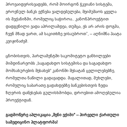
პროვაიდერისვადებს, რომ მოირგონ ჭკვიანი სისტემა,
ეროვნულ ბანკს ექნება ვალდებულება, შეიმუშაოს ყველა
ის მექანიზმი, რომელიც საჭიროა.. კანონპროექტით
დადგენილი ვადა აპრილამდეა, თუმცა, ეს არ არის დოგმა,
ჩვენ მზად ვართ, ამ საკითხზე ვისაუბროთ”, – აღნიშნა პაატა
კვიჟინაძემ.
ცნობისთვის, პარლამენტში საკომიტეტო განხილვები
მიმდინარეობს „საგადახდო სისტემისა და საგადახდო
მომსახურების შესახებ“ კანონში შესატან ცვლილებებზე,
რომელთა ნაწილი გადავადდა. მაგალითად, მუხლები,
რომელიც საბარათე გადახდებზე ბანკებისთვის ზედა
ზღვრის დაწესებას გულისხმობდა, დროებით ამოღებულია
პროექტიდან.
გადმოწერე აპლიკაცია „შენი ექიმი“ – პირველი ქართული
სამედიცინო პლატფორმა!