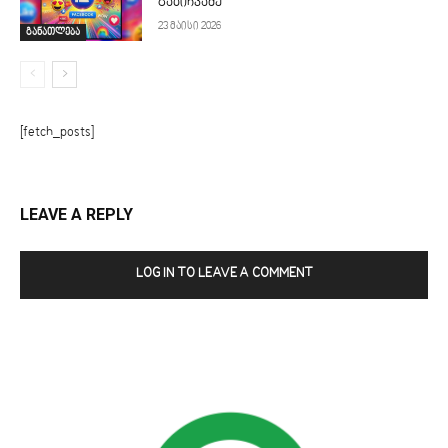
გაბიჩვაძე
23 მაისი 2026
განათლება
[fetch_posts]
LEAVE A REPLY
LOG IN TO LEAVE A COMMENT