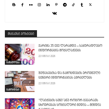
მსგავსი პოსტები
ჯარიმა 35 000 ლარამდე – საყურადღებო
ინფორმაცია მოქალაქეებს
22 ივნისი 2026
განათლება
შეფასებისა და გამოცდების ეროვნული
ცენტრი ინფორმაციას ავრცელებს
22 ივნისი 2026
გამოცდები
“ლაიქების სენი”ანუ როგორ გვპარავს
ცხოვრებას სოციალური მედია – მინდია