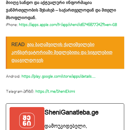
მიიღე სანდო და აქტუალური ინფორმაცია
ჯანმრთელობის შესახებ – საქართველოდან და მთელი
მსოფლიოდან.
iPhone:
https://apps.apple.com/fr/app/sheni/id6746877342?l=en-GB
READ
გია ბაღაშვილის ქალიშვილები
კონსერვატორიაში მედლებითა და სიგელებით
დააჯილდოვეს
Android:
https://play.google.com/store/apps/details…
Telegram არხი:
https://t.me/SheniEkimi
SheniGanatleba.ge
დამოუკიდებელი,