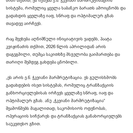
მისი თქმით, ეს იქნება ე.წ. ჭკვიანი მარშრუტიზაციის
სისტემა, რომელიც ყველა საბანკო ბარათს ამოიცნობს და
გადახდის ყველაზე იაფ, სწრაფ და ოპტიმალურ გზას
თავადვე აირჩევს.
რაც შეეხება აღნიშნული ინიციატივის ვადებს, პაატა
კვიჟინაძის თქმით, 2026 წლის აპრილიდან არის
დაგეგმილი, თუმცა საკითხზე მსჯელობა გაიმართება და
თარიღი შემდეგ გახდება ცნობილი.
„ეს არის ე.წ. ჭკვიანი მარშრუტიზაცია. ეს გულისხმობს
გადახდების ისეთ სისტემას, რომელიც ტრანზაქციის
განხორციელებისას ირჩევს ყველაზე სწრაფ, იაფ და
ოპტიმალურ გზას. ანუ „ჭკვიანი მარშრუტიზაცია“
შეამოწმებს მაგალითად, საკომისიოს ოდენობას,
ოპერაციის სიჩქარეს და ტრანზაქციას განახორციელებს
საუკეთესო გზით.