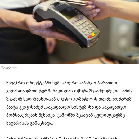
#image_title
სავაჭრო ობიექტებში ნებისმიერი საბანკო ბარათით
გადახდა ერთი ტერმინალიდან იქნება შესაძლებელი. ამის
შესახებ საფინანსო-საბიუჯეტო კომიტეტის თავმჯდომარემ
პაატა კვიჟინაძემ „საგადახდო სისტემისა და საგადახდო
მომსახურების შესახებ“ კანონში შესატან ცვლილებებზე
საუბრისას განაცხადა.