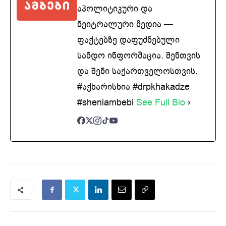
აპოლიტიკური და
ნეიტრალური მედია —
ფაქტებზე დაფუძნებული
სანდო ინფორმაცია. შენთვის
და შენი საქართველოსთვის.
#აქხარისხია #drpkhakadze
#sheniambebi
See Full Bio