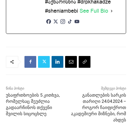
#აქხარისხია #drpkhakadze
#sheniambebi
See Full Bio
წინა პოსტი
შემდეგი პოსტი
უსაფრთხოების 5 კითხვა,
განათლების სარკის
რომელსაც შეუძლია
თარიღი 24.04.2024 –
გადაარჩინოს თქვენი
როგორ ჩაიფიქროთ
შვილის სიცოცხლე
აკადემიური მიზნები, რომ
ახდეს