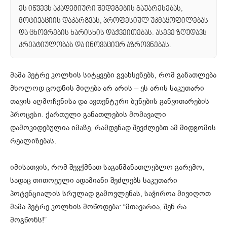
ეს იწვევს აკადემიური შედეგების გაუარესებას,
მოტივაციის დაკარგვას, პროფესიულ უკმაყოფილებას
და ცხოვრების ხარისხის დაქვეითებას. ასევე ზღუდავს
კრეატიულობას და ინოვაციურ აზროვნებას.
მამა პეტრე კოლხის სიტყვები გვახსენებს, რომ განათლება
მხოლოდ ცოდნის მიღება არ არის – ეს არის საკუთარი
თავის აღმოჩენისა და ავთენტური ბუნების განვითარების
პროცესი. ქართული განათლების მომავალი
დამოკიდებულია იმაზე, რამდენად შევძლებთ ამ მიდგომის
რეალიზებას.
იმისათვის, რომ შევქმნათ საგანმანათლებლო გარემო,
სადაც თითოეული ადამიანი შეძლებს საკუთარი
პოტენციალის სრულად გამოვლენას, საჭიროა მივიღოთ
მამა პეტრე კოლხის მოწოდება: “მთავარია, შენ რა
მოგწონს!”