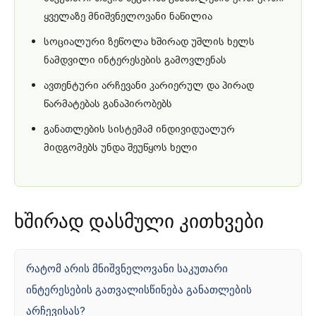
ყველაზე მნიშვნელოვანი ნაწილია
სოციალური ზეწოლა ხშირად უშლის ხელს
ნამდვილი ინტერესების გამოვლენას
ავთენტური არჩევანი კარიერულ და პირად
წარმატებას განაპირობებს
განათლების სისტემამ ინდივიდუალურ
მიდგომებს უნდა შეუწყოს ხელი
ხშირად დასმული კითხვები
რატომ არის მნიშვნელოვანი საკუთარი
ინტერესების გათვალისწინება განათლების
არჩევისას?