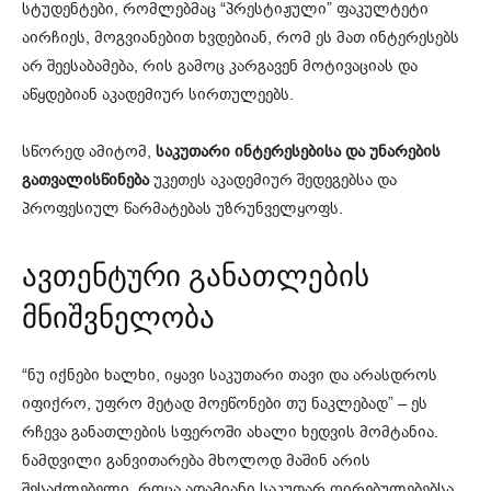
სტუდენტები, რომლებმაც “პრესტიჟული” ფაკულტეტი
აირჩიეს, მოგვიანებით ხვდებიან, რომ ეს მათ ინტერესებს
არ შეესაბამება, რის გამოც კარგავენ მოტივაციას და
აწყდებიან აკადემიურ სირთულეებს.
სწორედ ამიტომ,
საკუთარი ინტერესებისა და უნარების
გათვალისწინება
უკეთეს აკადემიურ შედეგებსა და
პროფესიულ წარმატებას უზრუნველყოფს.
ავთენტური განათლების
მნიშვნელობა
“ნუ იქნები ხალხი, იყავი საკუთარი თავი და არასდროს
იფიქრო, უფრო მეტად მოეწონები თუ ნაკლებად” – ეს
რჩევა განათლების სფეროში ახალი ხედვის მომტანია.
ნამდვილი განვითარება მხოლოდ მაშინ არის
შესაძლებელი, როცა ადამიანი საკუთარ ღირებულებებსა