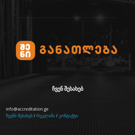
ჩვენ შესახებ
info@accreditation.ge
ჩვენს შესახებ
/
რეკლამა
/
კონტაქტი