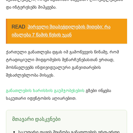
და ინტერესებს მიჰყვება.
READ
პირველი შთაბეჭდილების მითები: რა
იმალება 7 წამის წესის უკან
ქართული განათლება დგას იმ გამოწვევის წინაშე, რომ
ტრადიციული მიდგომების შენარჩუნებასთან ერთად,
მოსწავლეებს ინდივიდუალური განვითარების
შესაძლებლობა მისცეს.
განათლების ხარისხის გაუმჯობესების
გზები იწყება
საკუთარი იდენტობის აღიარებით.
მთავარი დასკვნები
საკუთარი თავის შეცნობა განათლების ერთ-ერთი