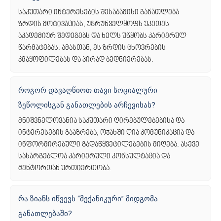
საკუთარი ინტერესების შესაბამისი განათლება
ზრდის მოტივაციას, უზრუნველყოფს უკეთეს
აკადემიურ შედეგებს და ხელს უწყობს კარიერულ
წარმატებას. ამასთან, ეს ზრდის ცხოვრების
კმაყოფილებას და პირად ბედნიერებას.
როგორ დავაღწიოთ თავი სოციალური
ზეწოლისგან განათლების არჩევისას?
მნიშვნელოვანია საკუთარი ღირებულებებისა და
ინტერესების გააზრება, ოჯახში ღია კომუნიკაცია და
ინფორმირებული გადაწყვეტილებების მიღება. ასევე
სასარგებლოა კარიერული კონსულტაცია და
მენტორთან ურთიერთობა.
რა ზიანს იწვევს “მექანიკური” მიდგომა
განათლებაში?