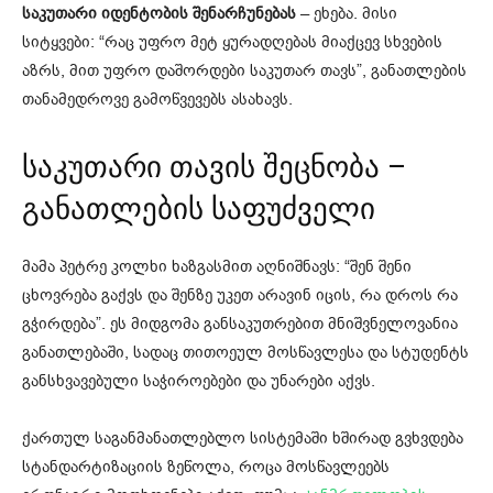
საკუთარი იდენტობის შენარჩუნებას
– ეხება. მისი
სიტყვები: “რაც უფრო მეტ ყურადღებას მიაქცევ სხვების
აზრს, მით უფრო დაშორდები საკუთარ თავს”, განათლების
თანამედროვე გამოწვევებს ასახავს.
საკუთარი თავის შეცნობა –
განათლების საფუძველი
მამა პეტრე კოლხი ხაზგასმით აღნიშნავს: “შენ შენი
ცხოვრება გაქვს და შენზე უკეთ არავინ იცის, რა დროს რა
გჭირდება”. ეს მიდგომა განსაკუთრებით მნიშვნელოვანია
განათლებაში, სადაც თითოეულ მოსწავლესა და სტუდენტს
განსხვავებული საჭიროებები და უნარები აქვს.
ქართულ საგანმანათლებლო სისტემაში ხშირად გვხვდება
სტანდარტიზაციის ზეწოლა, როცა მოსწავლეებს