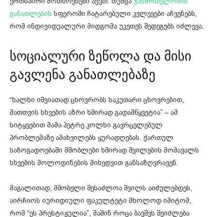
ერთნაირი მოთხოვნები აქვთ. თუმცა
ჯანმრთელობის
განათლების
სფეროში ჩატარებული კვლევები აჩვენებს,
რომ ინდივიდუალური მიდგომა უკეთეს შედეგებს იძლევა.
სოციალური ზეწოლა და მისი
გავლენა განათლებაზე
“ხალხი იშვიათად ცხოვრობს საკუთარი ცხოვრებით,
მათთვის სხვების აზრი ხშირად გადამწყვეტია” – ამ
სიტყვებით მამა პეტრე კოლხი გავრცელებულ
პრობლემაზე ამახვილებს ყურადღებას. ქართულ
საზოგადოებაში მშობლები ხშირად შვილების მომავალს
სხვების მოლოდინების მიხედვით განსაზღვრავენ.
მაგალითად, მშობელი შესაძლოა შვილს აიძულებდეს,
აირჩიოს იურიდიული ფაკულტეტი მხოლოდ იმიტომ,
რომ “ეს პრესტიჟულია”, მაშინ როცა ბავშვს შეიძლება