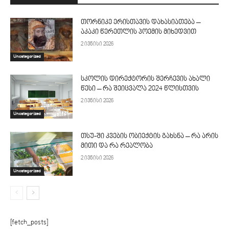
თორნიკე ერისთავის დახასიათება –
აკაკი წერეთლის პოემის მიხედვით
2 ივნისი 2026
Uncategorized
სკოლის დირექტორის შერჩევის ახალი
წესი – რა შეიცვალა 2024 წლისთვის
2 ივნისი 2026
Uncategorized
თსუ-ში კვების ობიექტის გახსნა – რა არის
მითი და რა რეალობა
2 ივნისი 2026
Uncategorized
[fetch_posts]