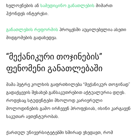
ხელოვნების ან
სამედიცინო განათლების
მიმართ
ჰქონდეს ინტერესი.
განათლების რეფორმის
პროცესში აუცილებელია ასეთი
მიდგომების გადახედვა.
“მექანიკური თოჯინების”
ფენომენი განათლებაში
მამა პეტრე კოლხის გაფრთხილება “მექანიკურ თოჯინად”
გადაქცევის შესახებ განსაკუთრებით აქტუალურია დღეს.
როდესაც სტუდენტები მხოლოდ კარიერული
მოლოდინების გამო ირჩევენ პროფესიას, ისინი კარგავენ
საკუთარ ავთენტურობას.
ქართულ უნივერსიტეტებში ხშირად ვხედავთ, რომ