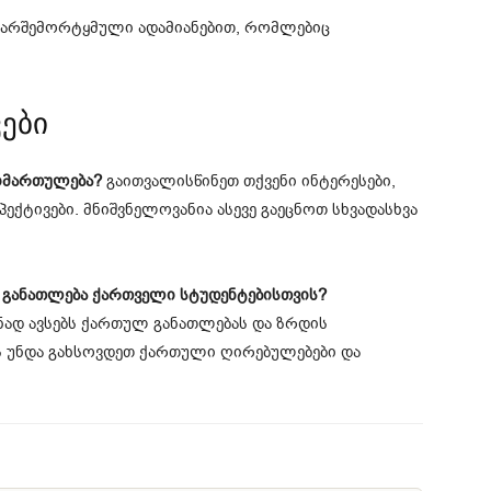
გარშემორტყმული ადამიანებით, რომლებიც
ები
იმართულება?
გაითვალისწინეთ თქვენი ინტერესები,
პექტივები. მნიშვნელოვანია ასევე გაეცნოთ სხვადასხვა
 განათლება ქართველი სტუდენტებისთვის?
ად ავსებს ქართულ განათლებას და ზრდის
ს უნდა გახსოვდეთ ქართული ღირებულებები და