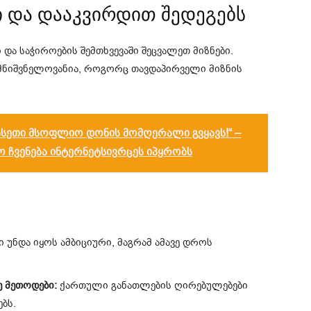
ი და დააკვირდით შედეგებს
ა საჭიროების შემთხვევაში შეცვალეთ მიზნები.
 მნიშვნელოვანია, როგორც თავდაპირველი მიზნის
 ასეთი მსოფლიო დონის მომღერალი გვყავს!“ –
ო ჩვენება ინტერნეტსივრცეს იპყრობს
 უნდა იყოს ამბიციური, მაგრამ ამავე დროს
 მეთოდები:
ქართული განათლების ღირებულებები
ბს.