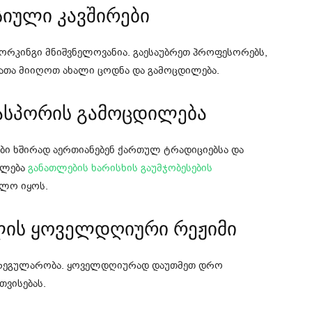
იული კავშირები
რკინგი მნიშვნელოვანია. გაესაუბრეთ პროფესორებს,
რათა მიიღოთ ახალი ცოდნა და გამოცდილება.
იასპორის გამოცდილება
ი ხშირად აერთიანებენ ქართულ ტრადიციებსა და
ილება
განათლების ხარისხის გაუმჯობესების
ბლო იყოს.
ლის ყოველდღიური რეჟიმი
ა რეგულარობა. ყოველდღიურად დაუთმეთ დრო
თვისებას.