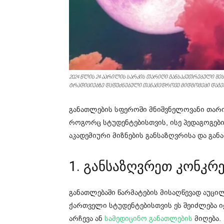
2024 წლის 24 აპრილის სარკის თარიღი განსაკუთრებული შ
ტრადიციებზე დაფუძნებული თანამედროვე მიდგომები დაგეხ
განათლების სფეროში მნიშვნელოვანი თარი
როგორც სტუდენტებისთვის, ისე პედაგოგები
აკადემიური მიზნების განსაზღვრისა და გა
1. განსაზღვრეთ კონკრ
განათლებაში წარმატების მისაღწევად აუცი
ქართველი სტუდენტებისთვის ეს შეიძლება ი
არჩევა ან
სამედიცინო განათლების
მიღება.