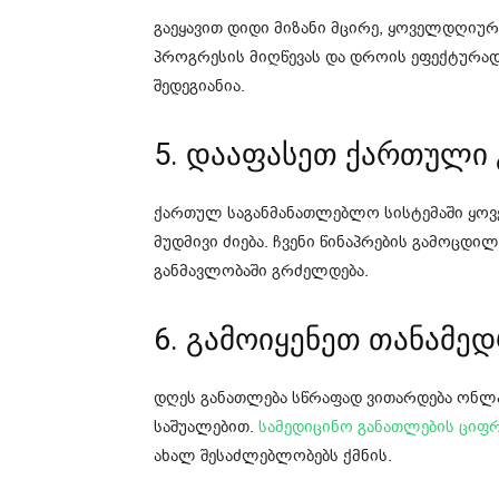
გაეყავით დიდი მიზანი მცირე, ყოველდღიურ
პროგრესის მიღწევას და დროის ეფექტურად
შედეგიანია.
5. დააფასეთ ქართული
ქართულ საგანმანათლებლო სისტემაში ყოვ
მუდმივი ძიება. ჩვენი წინაპრების გამოცდი
განმავლობაში გრძელდება.
6. გამოიყენეთ თანამე
დღეს განათლება სწრაფად ვითარდება ონლ
საშუალებით.
სამედიცინო განათლების ციფ
ახალ შესაძლებლობებს ქმნის.