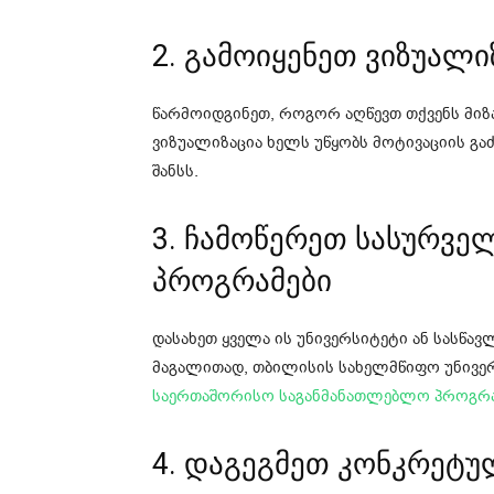
2. გამოიყენეთ ვიზუალ
წარმოიდგინეთ, როგორ აღწევთ თქვენს მი
ვიზუალიზაცია ხელს უწყობს მოტივაციის გ
შანსს.
3. ჩამოწერეთ სასურვე
პროგრამები
დასახეთ ყველა ის უნივერსიტეტი ან სასწა
მაგალითად, თბილისის სახელმწიფო უნივერ
საერთაშორისო საგანმანათლებლო პროგრა
4. დაგეგმეთ კონკრეტუ