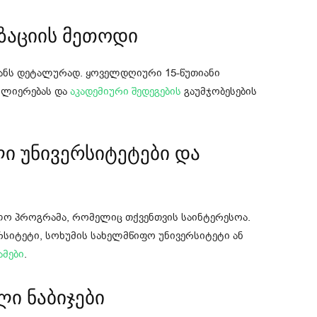
იზაციის მეთოდი
ზანს დეტალურად. ყოველდღიური 15-წუთიანი
აძლიერებას და
აკადემიური შედეგების
გაუმჯობესების
ლი უნივერსიტეტები და
ვლო პროგრამა, რომელიც თქვენთვის საინტერესოა.
სიტეტი, სოხუმის სახელმწიფო უნივერსიტეტი ან
მები
.
ლი ნაბიჯები