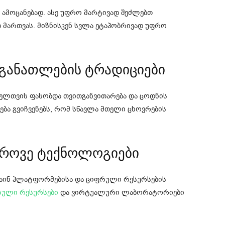
 ამოცანებად. ასე უფრო მარტივად შეძლებთ
 მართვას. მიზნისკენ სვლა ეტაპობრივად უფრო
 განათლების ტრადიციები
ელთვის ფასობდა თვითგანვითარება და ცოდნის
ლება გვიჩვენებს, რომ სწავლა მთელი ცხოვრების
დროვე ტექნოლოგიები
აინ პლატფორმებისა და ციფრული რესურსების
რული რესურსები
და ვირტუალური ლაბორატორიები