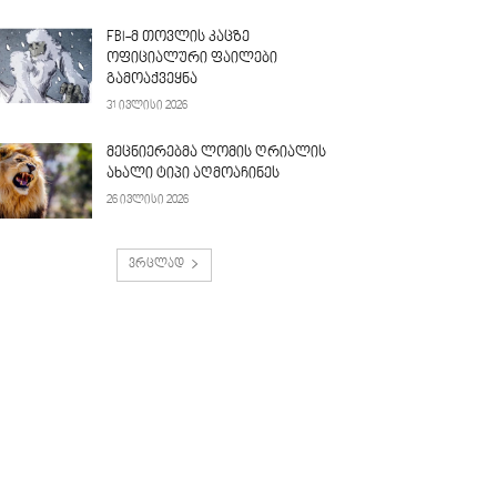
FBI-მ თოვლის კაცზე
ოფიციალური ფაილები
გამოაქვეყნა
31 ივლისი 2026
მეცნიერებმა ლომის ღრიალის
ახალი ტიპი აღმოაჩინეს
26 ივლისი 2026
ვრცლად