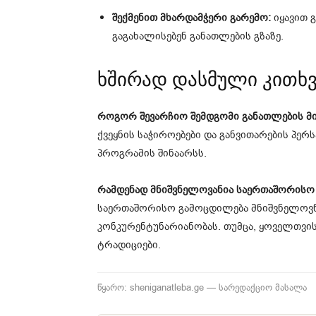
შექმენით მხარდამჭერი გარემო:
იყავით 
გაგახალისებენ განათლების გზაზე.
ხშირად დასმული კითხვ
როგორ შევარჩიო შემდგომი განათლების მ
ქვეყნის საჭიროებები და განვითარების პერს
პროგრამის შინაარსს.
რამდენად მნიშვნელოვანია საერთაშორისო
საერთაშორისო გამოცდილება მნიშვნელოვნ
კონკურენტუნარიანობას. თუმცა, ყოველთვი
ტრადიციები.
წყარო: sheniganatleba.ge — სარედაქციო მასალა