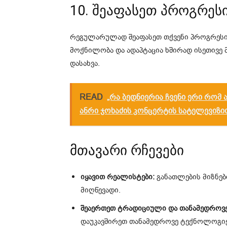
10. შეაფასეთ პროგრეს
რეგულარულად შეაფასეთ თქვენი პროგრესი დ
მოქნილობა და ადაპტაცია ხშირად ისეთივე
დასახვა.
READ
„რა ბედნიერია ჩვენი ერი რომ
ანრი ჯოხაძის კონცერტის სატელევიზი
მთავარი რჩევები
იყავით რეალისტები:
განათლების მიზნები
მიღწევადი.
შეაერთეთ ტრადიციული და თანამედროვე
დაუკავშირეთ თანამედროვე ტექნოლოგიე