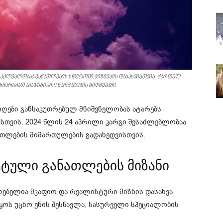
ესაძლებლობაა განათლების სფეროში მიზნების დასახვისთვის. ქართულ
მარებათ აკადემიური წარმატების მიღწევაში.
ღები განსაკუთრებულ მნიშვნელობას ატარებს
სთვის. 2024 წლის 24 აპრილი კარგი შესაძლებლობაა
ნათლების მიმართულების გადახედვისთვის.
ეტული განათლების მიზანი
ლებელია მკაფიო და რეალისტური მიზნის დასახვა.
ყოს უცხო ენის შესწავლა, სასურველი სპეციალობის