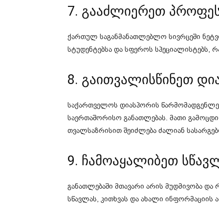
7. გააძლიერეთ პროფეს
ქართულ საგანმანათლებლო სივრცეში ნეტვო
სტუდენტებსა და სფეროს სპეციალისტებს, 
8. გაითვალისწინეთ დ
საქართველოს დიასპორის წარმომადგენლებ
საერთაშორისო განათლებას. მათი გამოცდ
თვალსაზრისით შეიძლება ძალიან სასარგე
9. ჩამოაყალიბეთ სწავ
განათლებაში მთავარი არის მუდმივობა დ
სწავლას, კითხვას და ახალი ინფორმაციის ა