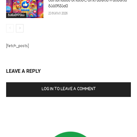
ცხოვრებას სოციალური მედია – მინდია
გაბიჩვაძე
23 მაისი 2026
განათლება
[fetch_posts]
LEAVE A REPLY
LOG IN TO LEAVE A COMMENT