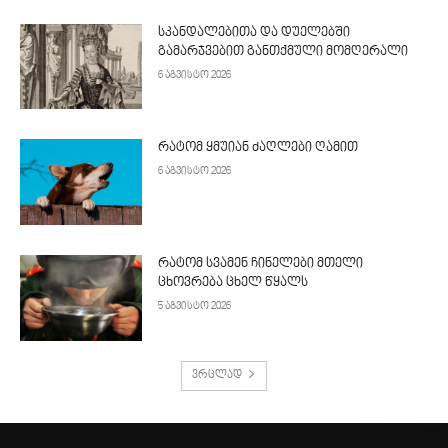
სკანდალებითა და დუელებში
გამარჯვებით განთქმული მომღერალი
6 აგვისტო 2026
რატომ ყმუიან ძაღლები ღამით
6 აგვისტო 2026
რატომ სვამენ ჩინელები მთელი
ცხოვრება ცხელ წყალს
5 აგვისტო 2026
ვრცლად