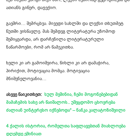
ათიანს გიწერ, დაჯექიო.
გავშრი… შემრცხვა. მივედი სახლში და ლექსი თხუთმეტ
წუთში ვისწავლე. მას შემდეგ ლიტერატურა უზომოდ
შემიყვარდა, არ დარჩენილა ლიტერატურული
ნაწარმოები, რომ არ წამეკითხა.
ხელი კი არ გამოიშვირა, წიხლი კი არ დამაჭირა,
პირიქით, მოტივაცია მომცა. მოტივაცია
მნიშვნელოვანია…
ასევე წაიკითხეთ:
სულ მეშინია, ჩემი მოგონებებიდან
მამაჩემის სახე არ წაიშალოს.. უშეცდომო ცხოვრება
ძალიან უინტერესო იქნებოდა“ – ნანკა კალატოზიშვილი
4 ქალის ისტორია, რომელთა საფლავებთან მიახლოება
დღემდე ეშინიათ