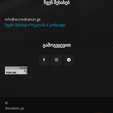
ჩვენ შესახებ
info@accreditation.ge
ჩვენს შესახებ
/
რეკლამა
/
კონტაქტი
გამოგვყევით
©
SheniEkimi.ge