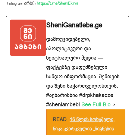
Telegram არხი:
https://t.me/SheniEkimi
SheniGanatleba.ge
დამოუკიდებელი,
აპოლიტიკური და
ნეიტრალური მედია —
ფაქტებზე დაფუძნებული
სანდო ინფორმაცია. შენთვის
და შენი საქართველოსთვის.
#აქხარისხია #drpkhakadze
#sheniambebi
See Full Bio
READ
16 წლის სოხუმელი,
ნიკა კვირკველია „წიგნების