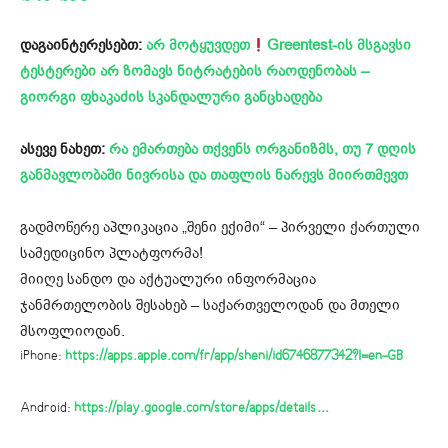
დაგაინტერესებთ:
არ მოტყუვდეთ
Greentest-ის მსგავსი
ტესტერები არ ზომავს ნიტრატების რაოდენობას –
გიორგი ფხაკაძის სკანდალური განცხადება
ასევე ნახეთ:
რა ემართება თქვენს ორგანიზმს, თუ 7 დღის
განმავლობაში ნივრისა და თაფლის ნარევს მიირთმევთ
გადმოწერე აპლიკაცია „შენი ექიმი“ – პირველი ქართული
სამედიცინო პლატფორმა!
მიიღე სანდო და აქტუალური ინფორმაცია
ჯანმრთელობის შესახებ – საქართველოდან და მთელი
მსოფლიოდან.
iPhone:
https://apps.apple.com/fr/app/sheni/id6746877342?l=en-GB
Android:
https://play.google.com/store/apps/details…