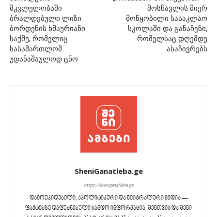
მკვლელობაში
მოსწავლის მიერ
ბრალდებული ლიზი
მოწყობილი სასაკლაო
ბორდენის ხმაურიანი
სკოლაში და განაჩენი,
საქმე, რომელიც
რომელსაც დღემდე
სასამართლომ
ასაჩივრებს
უდანაშაულოდ ცნო
SheniGanatleba.ge
https://sheniganatleba.ge
დამოუკიდებელი, აპოლიტიკური და ნეიტრალური მედია —
ფაქტებზე დაფუძნებული სანდო ინფორმაცია. შენთვის და შენი